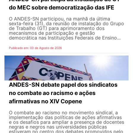
do MEC sobre democratização das IFE
O ANDES-SN participou, na manhã da última
sexta-feira (31), da reunião de instalação do Grupo
de Trabalho (GT) para aprimoramento dos
mecanismos de participação e gestão
democrática nas Instituições Federais de Ensino...
Publicado em: 03 de Agosto de 2026
ANDES-SN debate papel dos sindicatos
no combate ao racismo e ações
afirmativas no XIV Copene
O combate ao racismo no movimento sindical, a
implementação das políticas de ações afirmativas
e os desafios para ampliar a presença de docentes
negras e negros nas universidades públicas
estiveram no centro dos debates promovidos pelo