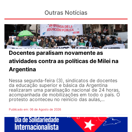
Outras Notícias
Docentes paralisam novamente as
atividades contra as políticas de Milei na
Argentina
Nessa segunda-feira (3), sindicatos de docentes
da educação superior e básica da Argentina
realizaram uma paralisação nacional de 24 horas,
acompanhada de mobilizações em todo o país. O
protesto aconteceu no reinício das aulas,...
Publicado em: 06 de Agosto de 2026