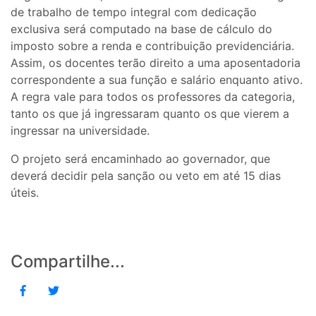
de trabalho de tempo integral com dedicação
exclusiva será computado na base de cálculo do
imposto sobre a renda e contribuição previdenciária.
Assim, os docentes terão direito a uma aposentadoria
correspondente a sua função e salário enquanto ativo.
A regra vale para todos os professores da categoria,
tanto os que já ingressaram quanto os que vierem a
ingressar na universidade.
O projeto será encaminhado ao governador, que
deverá decidir pela sanção ou veto em até 15 dias
úteis.
Compartilhe...