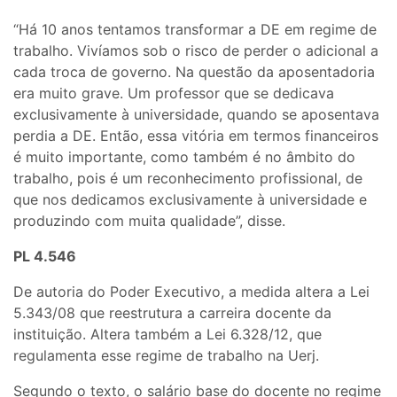
“Há 10 anos tentamos transformar a DE em regime de
trabalho. Vivíamos sob o risco de perder o adicional a
cada troca de governo. Na questão da aposentadoria
era muito grave. Um professor que se dedicava
exclusivamente à universidade, quando se aposentava
perdia a DE. Então, essa vitória em termos financeiros
é muito importante, como também é no âmbito do
trabalho, pois é um reconhecimento profissional, de
que nos dedicamos exclusivamente à universidade e
produzindo com muita qualidade”, disse.
PL 4.546
De autoria do Poder Executivo, a medida altera a Lei
5.343/08 que reestrutura a carreira docente da
instituição. Altera também a Lei 6.328/12, que
regulamenta esse regime de trabalho na Uerj.
Segundo o texto, o salário base do docente no regime