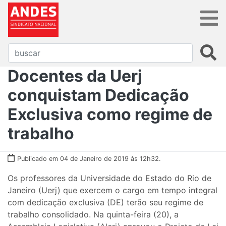
Docentes da Uerj
conquistam Dedicação
Exclusiva como regime de
trabalho
Publicado em 04 de Janeiro de 2019 às 12h32.
Os professores da Universidade do Estado do Rio de
Janeiro (Uerj) que exercem o cargo em tempo integral
com dedicação exclusiva (DE) terão seu regime de
trabalho consolidado. Na quinta-feira (20), a