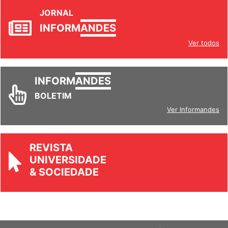
JORNAL
INFORM
ANDES
Ver todos
INFORM
ANDES
BOLETIM
Ver Informandes
REVISTA
UNIVERSIDADE
& SOCIEDADE