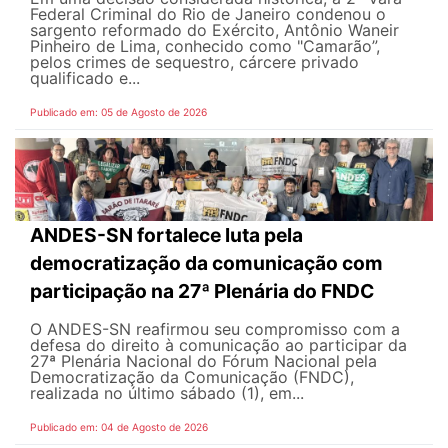
Federal Criminal do Rio de Janeiro condenou o
sargento reformado do Exército, Antônio Waneir
Pinheiro de Lima, conhecido como "Camarão”,
pelos crimes de sequestro, cárcere privado
qualificado e...
Publicado em: 05 de Agosto de 2026
ANDES-SN fortalece luta pela
democratização da comunicação com
participação na 27ª Plenária do FNDC
O ANDES-SN reafirmou seu compromisso com a
defesa do direito à comunicação ao participar da
27ª Plenária Nacional do Fórum Nacional pela
Democratização da Comunicação (FNDC),
realizada no último sábado (1), em...
Publicado em: 04 de Agosto de 2026