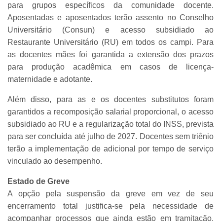
para grupos específicos da comunidade docente.
Aposentadas e aposentados terão assento no Conselho
Universitário (Consun) e acesso subsidiado ao
Restaurante Universitário (RU) em todos os campi. Para
as docentes mães foi garantida a extensão dos prazos
para produção acadêmica em casos de licença-
maternidade e adotante.
Além disso, para as e os docentes substitutos foram
garantidos a recomposição salarial proporcional, o acesso
subsidiado ao RU e a regularização total do INSS, prevista
para ser concluída até julho de 2027. Docentes sem triênio
terão a implementação de adicional por tempo de serviço
vinculado ao desempenho.
Estado de Greve
A opção pela suspensão da greve em vez de seu
encerramento total justifica-se pela necessidade de
acompanhar processos que ainda estão em tramitação.