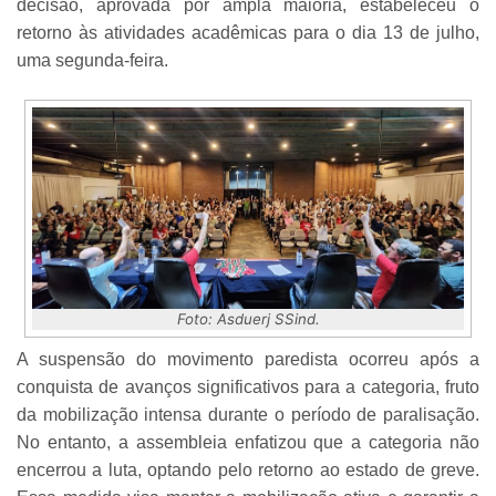
decisão, aprovada por ampla maioria, estabeleceu o
retorno às atividades acadêmicas para o dia 13 de julho,
uma segunda-feira.
Foto: Asduerj SSind.
A suspensão do movimento paredista ocorreu após a
conquista de avanços significativos para a categoria, fruto
da mobilização intensa durante o período de paralisação.
No entanto, a assembleia enfatizou que a categoria não
encerrou a luta, optando pelo retorno ao estado de greve.