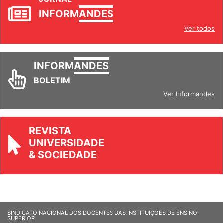
JORNAL
INFORM
ANDES
Ver todos
INFORM
ANDES
BOLETIM
Ver Informandes
REVISTA
UNIVERSIDADE
& SOCIEDADE
SINDICATO NACIONAL DOS DOCENTES DAS INSTITUIÇÕES DE ENSINO