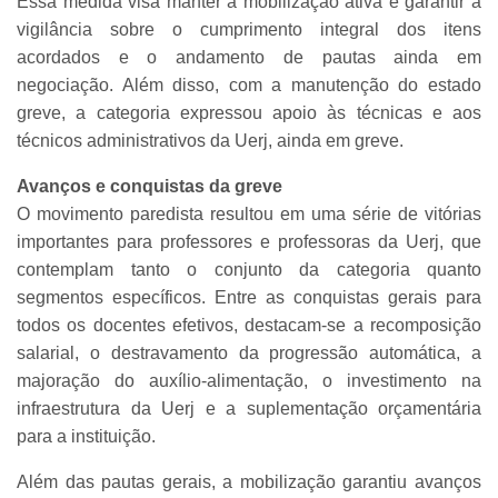
Essa medida visa manter a mobilização ativa e garantir a
vigilância sobre o cumprimento integral dos itens
acordados e o andamento de pautas ainda em
negociação. Além disso, com a manutenção do estado
greve, a categoria expressou apoio às técnicas e aos
técnicos administrativos da Uerj, ainda em greve.
Avanços e conquistas da greve
O movimento paredista resultou em uma série de vitórias
importantes para professores e professoras da Uerj, que
contemplam tanto o conjunto da categoria quanto
segmentos específicos. Entre as conquistas gerais para
todos os docentes efetivos, destacam-se a recomposição
salarial, o destravamento da progressão automática, a
majoração do auxílio-alimentação, o investimento na
infraestrutura da Uerj e a suplementação orçamentária
para a instituição.
Além das pautas gerais, a mobilização garantiu avanços