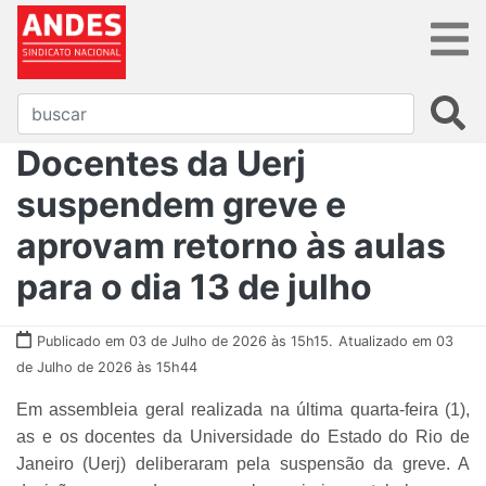
Docentes da Uerj
suspendem greve e
aprovam retorno às aulas
para o dia 13 de julho
Publicado em 03 de Julho de 2026 às 15h15.
Atualizado em 03
de Julho de 2026 às 15h44
Em assembleia geral realizada na última quarta-feira (1),
as e os docentes da Universidade do Estado do Rio de
Janeiro (Uerj) deliberaram pela suspensão da greve. A