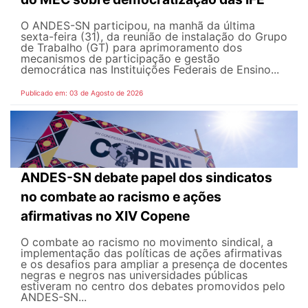
O ANDES-SN participou, na manhã da última
sexta-feira (31), da reunião de instalação do Grupo
de Trabalho (GT) para aprimoramento dos
mecanismos de participação e gestão
democrática nas Instituições Federais de Ensino...
Publicado em: 03 de Agosto de 2026
ANDES-SN debate papel dos sindicatos
no combate ao racismo e ações
afirmativas no XIV Copene
O combate ao racismo no movimento sindical, a
implementação das políticas de ações afirmativas
e os desafios para ampliar a presença de docentes
negras e negros nas universidades públicas
estiveram no centro dos debates promovidos pelo
ANDES-SN...