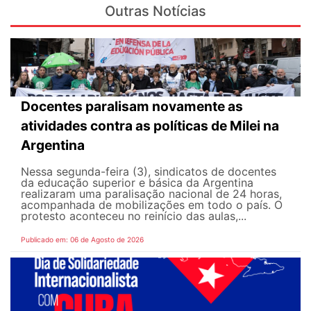
Outras Notícias
Docentes paralisam novamente as
atividades contra as políticas de Milei na
Argentina
Nessa segunda-feira (3), sindicatos de docentes
da educação superior e básica da Argentina
realizaram uma paralisação nacional de 24 horas,
acompanhada de mobilizações em todo o país. O
protesto aconteceu no reinício das aulas,...
Publicado em: 06 de Agosto de 2026