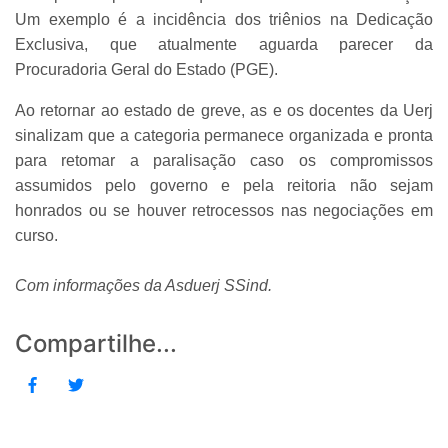
Um exemplo é a incidência dos triênios na Dedicação
Exclusiva, que atualmente aguarda parecer da
Procuradoria Geral do Estado (PGE).
Ao retornar ao estado de greve, as e os docentes da Uerj
sinalizam que a categoria permanece organizada e pronta
para retomar a paralisação caso os compromissos
assumidos pelo governo e pela reitoria não sejam
honrados ou se houver retrocessos nas negociações em
curso.
Com informações da Asduerj SSind.
Compartilhe...