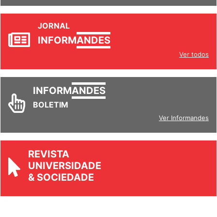
JORNAL
INFORM
ANDES
Ver todos
INFORM
ANDES
BOLETIM
Ver Informandes
REVISTA
UNIVERSIDADE
& SOCIEDADE