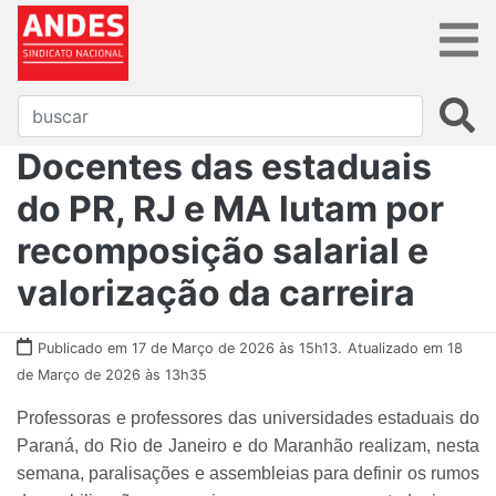
Docentes das estaduais
do PR, RJ e MA lutam por
recomposição salarial e
valorização da carreira
Publicado em 17 de Março de 2026 às 15h13.
Atualizado em 18
de Março de 2026 às 13h35
Professoras e professores das universidades estaduais do
Paraná, do Rio de Janeiro e do Maranhão realizam, nesta
semana, paralisações e assembleias para definir os rumos