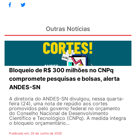
Outras Notícias
Bloqueio de R$ 300 milhões no CNPq
compromete pesquisas e bolsas, alerta
ANDES-SN
A diretoria do ANDES-SN divulgou, nessa quarta-
feira (24), uma nota de repúdio aos cortes
promovidos pelo governo federal no orçamento
do Conselho Nacional de Desenvolvimento
Científico e Tecnológico (CNPq). A medida integra
o bloqueio orçamentário...
Publicado em: 25 de Junho de 2026