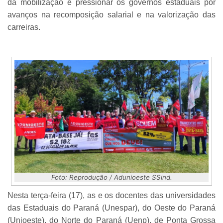
da mobilização e pressionar os governos estaduais por
avanços na recomposição salarial e na valorização das
carreiras.
Foto: Reprodução / Adunioeste SSind.
Nesta terça-feira (17), as e os docentes das universidades
das Estaduais do Paraná (Unespar), do Oeste do Paraná
(Unioeste), do Norte do Paraná (Uenp), de Ponta Grossa