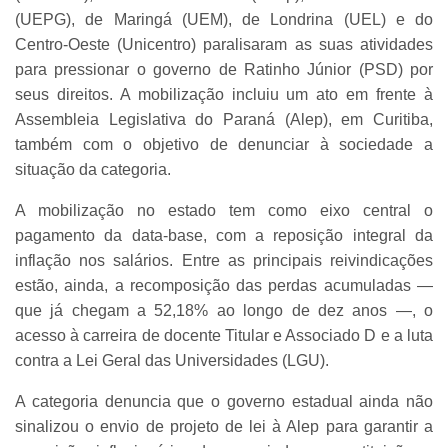
(UEPG), de Maringá (UEM), de Londrina (UEL) e do
Centro-Oeste (Unicentro) paralisaram as suas atividades
para pressionar o governo de Ratinho Júnior (PSD) por
seus direitos. A mobilização incluiu um ato em frente à
Assembleia Legislativa do Paraná (Alep), em Curitiba,
também com o objetivo de denunciar à sociedade a
situação da categoria.
A mobilização no estado tem como eixo central o
pagamento da data-base, com a reposição integral da
inflação nos salários. Entre as principais reivindicações
estão, ainda, a recomposição das perdas acumuladas —
que já chegam a 52,18% ao longo de dez anos —, o
acesso à carreira de docente Titular e Associado D e a luta
contra a Lei Geral das Universidades (LGU).
A categoria denuncia que o governo estadual ainda não
sinalizou o envio de projeto de lei à Alep para garantir a