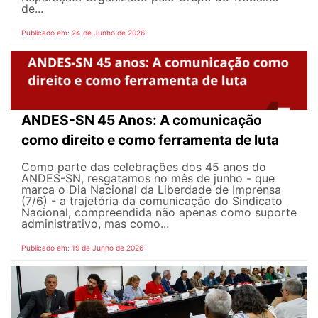
de...
Publicado em: 24 de Junho de 2026
ANDES-SN 45 Anos: A comunicação
como direito e como ferramenta de luta
Como parte das celebrações dos 45 anos do
ANDES-SN, resgatamos no mês de junho - que
marca o Dia Nacional da Liberdade de Imprensa
(7/6) - a trajetória da comunicação do Sindicato
Nacional, compreendida não apenas como suporte
administrativo, mas como...
Publicado em: 19 de Junho de 2026