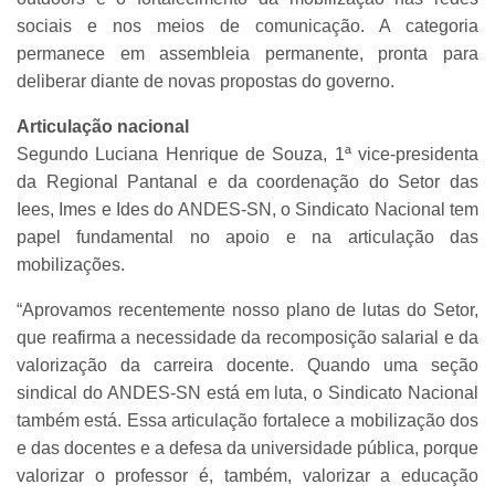
sociais e nos meios de comunicação. A categoria
permanece em assembleia permanente, pronta para
deliberar diante de novas propostas do governo.
Articulação nacional
Segundo Luciana Henrique de Souza, 1ª vice-presidenta
da Regional Pantanal e da coordenação do Setor das
Iees, Imes e Ides do ANDES-SN, o Sindicato Nacional tem
papel fundamental no apoio e na articulação das
mobilizações.
“Aprovamos recentemente nosso plano de lutas do Setor,
que reafirma a necessidade da recomposição salarial e da
valorização da carreira docente. Quando uma seção
sindical do ANDES-SN está em luta, o Sindicato Nacional
também está. Essa articulação fortalece a mobilização dos
e das docentes e a defesa da universidade pública, porque
valorizar o professor é, também, valorizar a educação