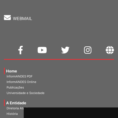
WEBMAIL
Home
InformANDES PDF
InformANDES Online
Publicações
Universidade e Sociedade
A Entidade
Diretoria Atual
História