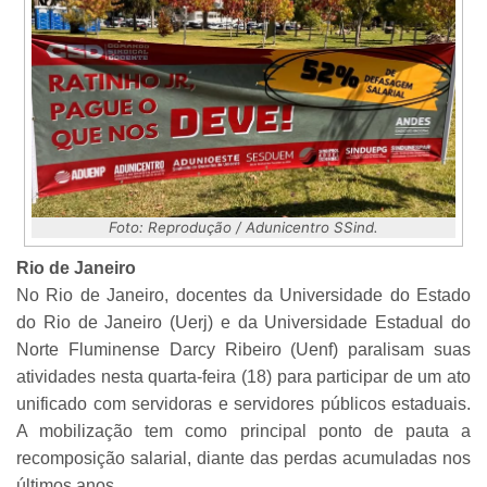
Foto: Reprodução / Adunicentro SSind.
Rio de Janeiro
No Rio de Janeiro, docentes da Universidade do Estado
do Rio de Janeiro (Uerj) e da Universidade Estadual do
Norte Fluminense Darcy Ribeiro (Uenf) paralisam suas
atividades nesta quarta-feira (18) para participar de um ato
unificado com servidoras e servidores públicos estaduais.
A mobilização tem como principal ponto de pauta a
recomposição salarial, diante das perdas acumuladas nos
últimos anos.