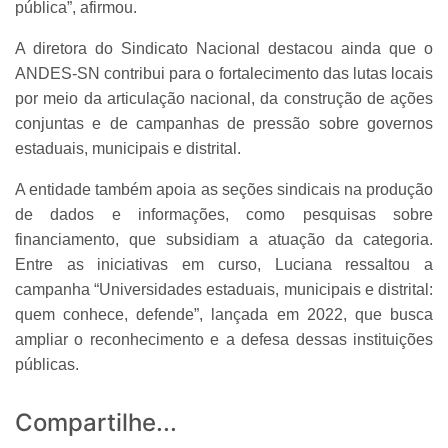
pública”, afirmou.
A diretora do Sindicato Nacional destacou ainda que o
ANDES-SN contribui para o fortalecimento das lutas locais
por meio da articulação nacional, da construção de ações
conjuntas e de campanhas de pressão sobre governos
estaduais, municipais e distrital.
A entidade também apoia as seções sindicais na produção
de dados e informações, como pesquisas sobre
financiamento, que subsidiam a atuação da categoria.
Entre as iniciativas em curso, Luciana ressaltou a
campanha “Universidades estaduais, municipais e distrital:
quem conhece, defende”, lançada em 2022, que busca
ampliar o reconhecimento e a defesa dessas instituições
públicas.
Compartilhe...