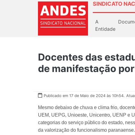
SINDICATO NAC
A
Docum
Entidade
Docentes das estadu
de manifestação por
Publicado em 17 de Maio de 2024 às 10h54.
Atua
Mesmo debaixo de chuva e clima frio, docent
UEM, UEPG, Unioeste, Unicentro, UENP e Un
categorias do serviço público do estado, ness
da valorização do funcionalismo paranaense.