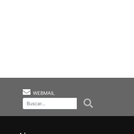
WEBMAIL