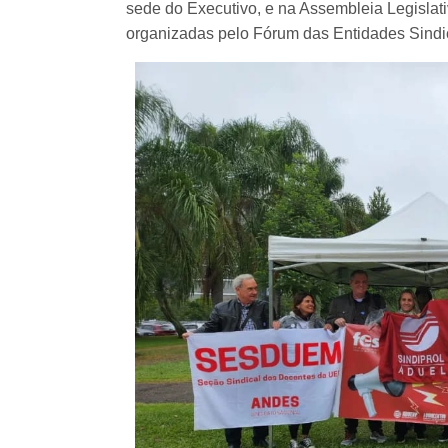
sede do Executivo, e na Assembleia Legislativ
organizadas pelo Fórum das Entidades Sindi