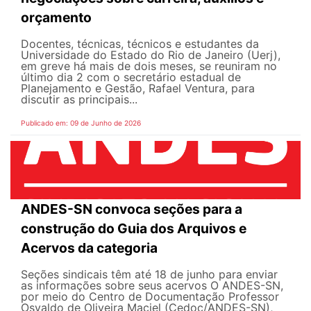
orçamento
Docentes, técnicas, técnicos e estudantes da
Universidade do Estado do Rio de Janeiro (Uerj),
em greve há mais de dois meses, se reuniram no
último dia 2 com o secretário estadual de
Planejamento e Gestão, Rafael Ventura, para
discutir as principais...
Publicado em: 09 de Junho de 2026
ANDES-SN convoca seções para a
construção do Guia dos Arquivos e
Acervos da categoria
Seções sindicais têm até 18 de junho para enviar
as informações sobre seus acervos O ANDES-SN,
por meio do Centro de Documentação Professor
Osvaldo de Oliveira Maciel (Cedoc/ANDES-SN),