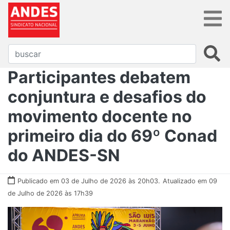
Participantes debatem
conjuntura e desafios do
movimento docente no
primeiro dia do 69º Conad
do ANDES-SN
Publicado em 03 de Julho de 2026 às 20h03.
Atualizado em 09
de Julho de 2026 às 17h39