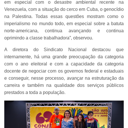
em especial com o desastre ambiental recente na
Venezuela, com a situação do cerco em Cuba, o genocídio
na Palestina. Todas essas questões mostram como o
imperialismo no mundo todo, em especial sobre a batuta
norte-americana, continua avançando e continua
oprimindo a classe trabalhadora”, observou.
A diretora do Sindicato Nacional destacou que
internamente, há uma grande preocupação da categoria
com o ano eleitoral e com a capacidade da categoria
docente de negociar com os governos federal e estaduais
e conseguir, nesse processo, avançar na estruturação da
carreira e também na qualidade dos serviços públicos
prestados a toda a população.