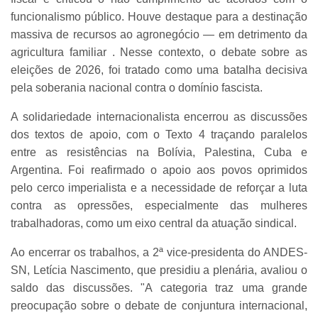
funcionalismo público. Houve destaque para a destinação
massiva de recursos ao agronegócio — em detrimento da
agricultura familiar . Nesse contexto, o debate sobre as
eleições de 2026, foi tratado como uma batalha decisiva
pela soberania nacional contra o domínio fascista.
A solidariedade internacionalista encerrou as discussões
dos textos de apoio, com o Texto 4 traçando paralelos
entre as resistências na Bolívia, Palestina, Cuba e
Argentina. Foi reafirmado o apoio aos povos oprimidos
pelo cerco imperialista e a necessidade de reforçar a luta
contra as opressões, especialmente das mulheres
trabalhadoras, como um eixo central da atuação sindical.
Ao encerrar os trabalhos, a 2ª vice-presidenta do ANDES-
SN, Letícia Nascimento, que presidiu a plenária, avaliou o
saldo das discussões. "A categoria traz uma grande
preocupação sobre o debate de conjuntura internacional,