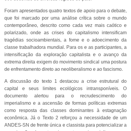
Foram apresentados quatro textos de apoio para o debate,
que foi marcado por uma análise crítica sobre o mundo
contemporâneo, descrito como cada vez mais caótico e
polarizado, onde as crises do capitalismo intensificam
tragédias socioambientais, a fome e o adoecimento da
classe trabalhadora mundial. Para os e as participantes, a
intensificação da exploração capitalista e o avanço da
extrema direita exigem do movimento sindical uma postura
de enfrentamento direto ao neoliberalismo e ao fascismo.
A discussão do texto 1 destacou a crise estrutural do
capital e seus limites ecológicos intransponíveis. O
documento alertou para o recrudescimento do
imperialismo e a ascensão de formas políticas extremas
como resposta das classes dominantes à estagnação
econômica. Já o Texto 2 reforçou a necessidade de um
ANDES-SN de frente única e classista para potencializar a