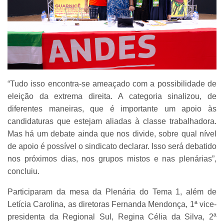
“Tudo isso encontra-se ameaçado com a possibilidade de
eleição da extrema direita. A categoria sinalizou, de
diferentes maneiras, que é importante um apoio às
candidaturas que estejam aliadas à classe trabalhadora.
Mas há um debate ainda que nos divide, sobre qual nível
de apoio é possível o sindicato declarar. Isso será debatido
nos próximos dias, nos grupos mistos e nas plenárias”,
concluiu.
Participaram da mesa da Plenária do Tema 1, além de
Letícia Carolina, as diretoras Fernanda Mendonça, 1ª vice-
presidenta da Regional Sul, Regina Célia da Silva, 2ª