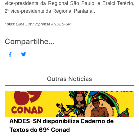
vice-presidenta da Regional São Paulo, e Eralci Terézio,
2º vice-presidente da Regional Pantanal.
Fotos: Eline Luz / Imprensa ANDES-SN
Compartilhe...
Outras Notícias
ANDES-SN disponibiliza Caderno de
Textos do 69º Conad