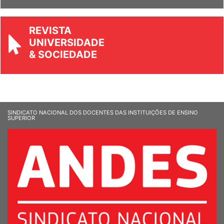
Ver Informandes
REVISTA
UNIVERSIDADE
& SOCIEDADE
SINDICATO NACIONAL DOS DOCENTES DAS INSTITUIÇÕES DE ENSINO
SUPERIOR