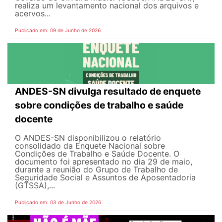
realiza um levantamento nacional dos arquivos e
acervos...
Publicado em: 09 de Junho de 2026
ANDES-SN divulga resultado de enquete
sobre condições de trabalho e saúde
docente
O ANDES-SN disponibilizou o relatório
consolidado da Enquete Nacional sobre
Condições de Trabalho e Saúde Docente. O
documento foi apresentado no dia 29 de maio,
durante a reunião do Grupo de Trabalho de
Seguridade Social e Assuntos de Aposentadoria
(GTSSA),...
Publicado em: 03 de Junho de 2026