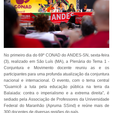
No primeiro dia do 69º CONAD do ANDES-SN, sexta-feira
(3), realizado em São Luís (MA), a Plenária do Tema 1 -
Conjuntura e Movimento docente reuniu as e os
participantes para uma profunda atualização da conjuntura
nacional e internacional. O evento, com o tema central
“Guarnicê a luta pela educação pública na terra da
Balaiada: contra o imperialismo e a extrema direita”, é
sediado pela Associação de Professores da Universidade
Federal do Maranhão (Apruma SSind) e reúne mais de
300 docentes de diversas regiões do país.