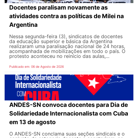
Docentes paralisam novamente as
atividades contra as políticas de Milei na
Argentina
Nessa segunda-feira (3), sindicatos de docentes
da educação superior e básica da Argentina
realizaram uma paralisação nacional de 24 horas,
acompanhada de mobilizações em todo o país. O
protesto aconteceu no reinício das aulas,...
Publicado em: 06 de Agosto de 2026
ANDES-SN convoca docentes para Dia de
Solidariedade Internacionalista com Cuba
em 13 de agosto
O ANDES-SN conclama suas seções sindicais e o