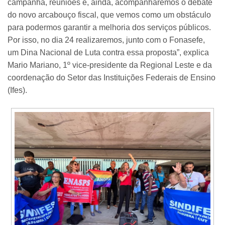
campanha, reuniões e, ainda, acompanharemos o debate
do novo arcabouço fiscal, que vemos como um obstáculo
para podermos garantir a melhoria dos serviços públicos.
Por isso, no dia 24 realizaremos, junto com o Fonasefe,
um Dina Nacional de Luta contra essa proposta”, explica
Mario Mariano, 1º vice-presidente da Regional Leste e da
coordenação do Setor das Instituições Federais de Ensino
(Ifes).