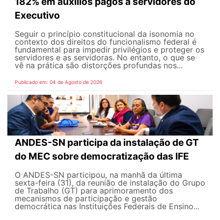
182% em auxílios pagos a servidores do
Executivo
Seguir o princípio constitucional da isonomia no
contexto dos direitos do funcionalismo federal é
fundamental para impedir privilégios e proteger os
servidores e as servidoras. No entanto, o que se
vê na prática são distorções profundas nos...
Publicado em: 04 de Agosto de 2026
ANDES-SN participa da instalação de GT
do MEC sobre democratização das IFE
O ANDES-SN participou, na manhã da última
sexta-feira (31), da reunião de instalação do Grupo
de Trabalho (GT) para aprimoramento dos
mecanismos de participação e gestão
democrática nas Instituições Federais de Ensino...