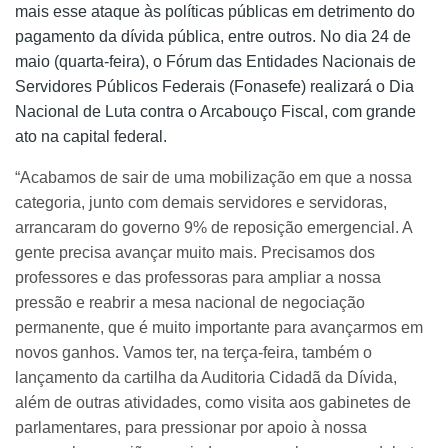
mais esse ataque às políticas públicas em detrimento do
pagamento da dívida pública, entre outros.
No dia 24 de
maio (quarta-feira), o Fórum das Entidades Nacionais de
Servidores Públicos Federais (Fonasefe) realizará o Dia
Nacional de Luta contra o Arcabouço Fiscal, com grande
ato na capital federal.
“Acabamos de sair de uma mobilização em que a nossa
categoria, junto com demais servidores e servidoras,
arrancaram do governo 9% de reposição emergencial. A
gente precisa avançar muito mais. Precisamos dos
professores e das professoras para ampliar a nossa
pressão e reabrir a mesa nacional de negociação
permanente, que é muito importante para avançarmos em
novos ganhos. Vamos ter, na terça-feira, também o
lançamento da cartilha da Auditoria Cidadã da Dívida,
além de outras atividades, como visita aos gabinetes de
parlamentares, para pressionar por apoio à nossa