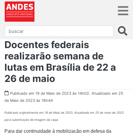
Docentes federais
realizarão semana de
lutas em Brasília de 22 a
26 de maio
Publicado em 19 de Maio de 2023 às 14h02.
Atualizado em 25
de Maio de 2023 às 16h44
Publicado originalmente em 19 de Maio de 2023. Atualizada em 25 de maio de 2023
para substituição de imagem da capa
Para dar continuidade à mobilização em defesa da