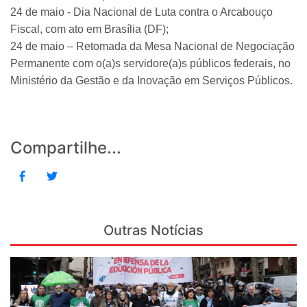
24 de maio -
Dia Nacional de Luta contra o Arcabouço
Fiscal, com ato em Brasília (DF);
24 de maio – Retomada da Mesa Nacional de Negociação
Permanente com o(a)s
servidore(a)s públicos federais, no
Ministério da Gestão e da Inovação em Serviços Públicos.
Compartilhe...
Outras Notícias