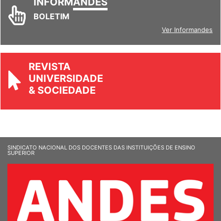
INFORM
ANDES
BOLETIM
Ver Informandes
REVISTA
UNIVERSIDADE
& SOCIEDADE
SINDICATO NACIONAL DOS DOCENTES DAS INSTITUIÇÕES DE ENSINO
SUPERIOR