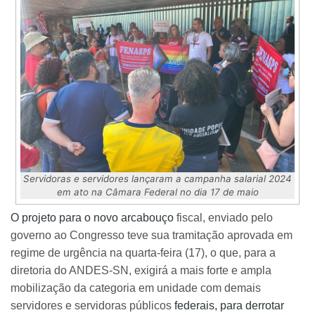
Servidoras e servidores lançaram a campanha salarial 2024
em ato na Câmara Federal no dia 17 de maio
O projeto para o novo arcabouço
fiscal, enviado pelo
governo ao Congresso teve sua tramitação aprovada em
regime de urgência na quarta-feira (17), o que, para a
diretoria do ANDES-SN, exigirá a mais forte e ampla
mobilização da categoria em unidade com demais
servidores e servidoras públicos
federais, para derrotar