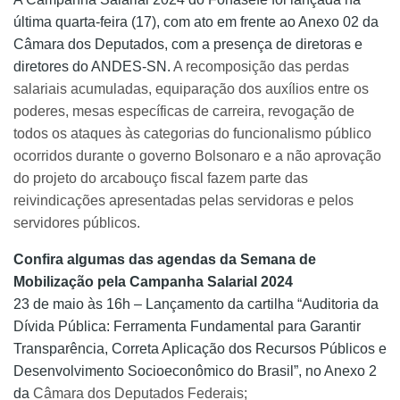
última quarta-feira (17), com ato em frente ao Anexo 02 da
Câmara dos Deputados, com a presença de diretoras e
diretores do ANDES-SN.
A recomposição das perdas
salariais acumuladas, equiparação dos auxílios entre os
poderes, mesas específicas de carreira, revogação de
todos os ataques às categorias do funcionalismo público
ocorridos durante o governo Bolsonaro e a não aprovação
do projeto do arcabouço fiscal fazem parte das
reivindicações apresentadas pelas servidoras e pelos
servidores públicos.
Confira algumas das agendas da Semana de
Mobilização pela Campanha Salarial 2024
23 de maio às 16h – Lançamento da cartilha “Auditoria da
Dívida Pública: Ferramenta Fundamental para Garantir
Transparência, Correta Aplicação dos
Recursos Públicos e
Desenvolvimento Socioeconômico do Brasil”, no Anexo 2
da
Câmara dos Deputados Federais;