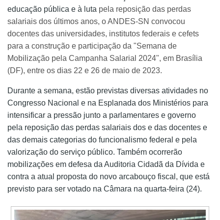
educação pública e à luta
pela reposição das perdas
salariais dos últimos anos, o ANDES-SN convocou
docentes das universidades, institutos federais e cefets
para a construção e participação da "Semana de
Mobilização pela Campanha Salarial 2024", em Brasília
(DF), entre os dias 22 e 26 de maio de 2023.
Durante a semana, estão previstas diversas atividades no
Congresso Nacional e na Esplanada dos Ministérios para
intensificar a pressão junto a parlamentares e governo
pela reposição das perdas salariais dos e das docentes e
das demais categorias do funcionalismo federal e pela
valorização do serviço público. Também ocorrerão
mobilizações em defesa da Auditoria Cidadã da Dívida e
contra a atual proposta do novo arcabouço fiscal, que está
previsto para ser votado na Câmara na quarta-feira (24).