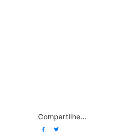
Compartilhe...