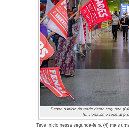
Desde o início da tarde desta segunda (0
funcionalismo federal pr
Teve início nessa segunda-feira (4) mais um