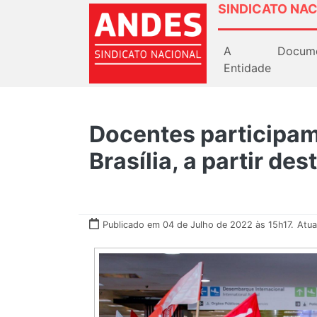
SINDICATO NAC
A
Docum
Entidade
Docentes participam
Brasília, a partir de
Publicado em 04 de Julho de 2022 às 15h17.
Atua