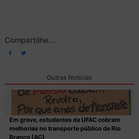
Compartilhe...
Outras Notícias
Em greve, estudantes da UFAC cobram
melhorias no transporte público de Rio
Branco (AC)