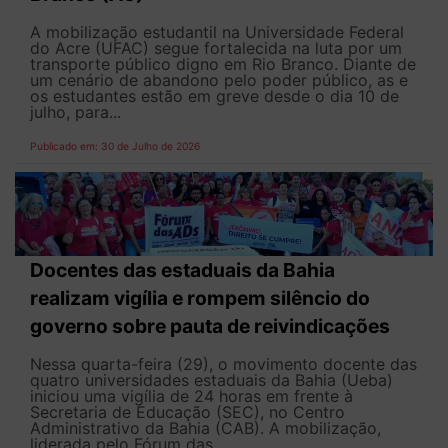
A mobilização estudantil na Universidade Federal
do Acre (UFAC) segue fortalecida na luta por um
transporte público digno em Rio Branco. Diante de
um cenário de abandono pelo poder público, as e
os estudantes estão em greve desde o dia 10 de
julho, para...
Publicado em: 30 de Julho de 2026
Docentes das estaduais da Bahia
realizam vigília e rompem silêncio do
governo sobre pauta de reivindicações
Nessa quarta-feira (29), o movimento docente das
quatro universidades estaduais da Bahia (Ueba)
iniciou uma vigília de 24 horas em frente à
Secretaria de Educação (SEC), no Centro
Administrativo da Bahia (CAB). A mobilização,
liderada pelo Fórum das...