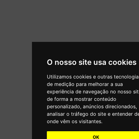
O nosso site usa cookies
Utilizamos cookies e outras tecnologia
de medição para melhorar a sua
experiência de navegação no nosso sit
de forma a mostrar conteúdo
personalizado, anúncios direcionados,
analisar o tráfego do site e entender d
onde vêm os visitantes.
OK