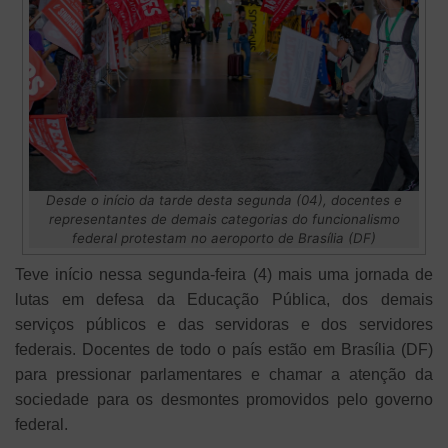
Desde o início da tarde desta segunda (04), docentes e
representantes de demais categorias do funcionalismo
federal protestam no aeroporto de Brasília (DF)
Teve início nessa segunda-feira (4) mais uma jornada de
lutas em defesa da Educação Pública, dos demais
serviços públicos e das servidoras e dos servidores
federais. Docentes de todo o país estão em Brasília (DF)
para pressionar parlamentares e chamar a atenção da
sociedade para os desmontes promovidos pelo governo
federal.