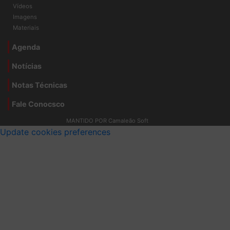
Galerias
Vídeos
Imagens
Materiais
Agenda
Notícias
Notas Técnicas
Fale Conocsco
MANTIDO POR Camaleão Soft
Update cookies preferences