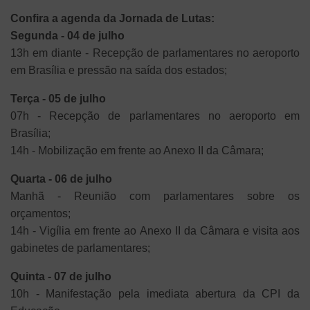
Confira a agenda da Jornada de Lutas:
Segunda - 04 de julho
13h em diante - Recepção de parlamentares no aeroporto
em Brasília e pressão na saída dos estados;
Terça - 05 de julho
07h - Recepção de parlamentares no aeroporto em
Brasília;
14h - Mobilização em frente ao Anexo II da Câmara;
Quarta - 06 de julho
Manhã - Reunião com parlamentares sobre os
orçamentos;
14h - Vigília em frente ao Anexo II da Câmara e visita aos
gabinetes de parlamentares;
Quinta - 07 de julho
10h - Manifestação pela imediata abertura da CPI da