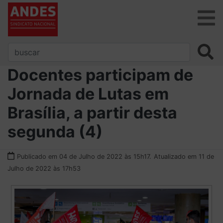
Docentes participam de
Jornada de Lutas em
Brasília, a partir desta
segunda (4)
Publicado em 04 de Julho de 2022 às 15h17.
Atualizado em 11 de
Julho de 2022 às 17h53