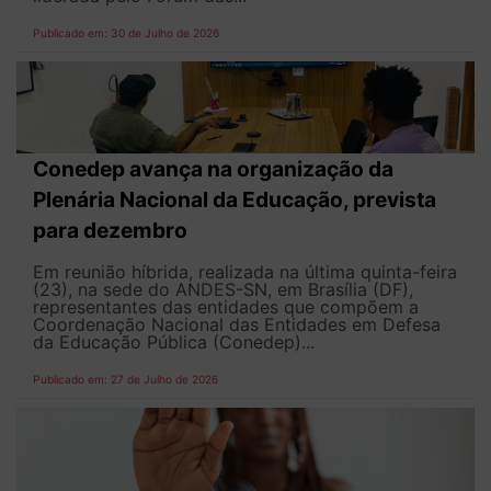
Publicado em: 30 de Julho de 2026
Conedep avança na organização da
Plenária Nacional da Educação, prevista
para dezembro
Em reunião híbrida, realizada na última quinta-feira
(23), na sede do ANDES-SN, em Brasília (DF),
representantes das entidades que compõem a
Coordenação Nacional das Entidades em Defesa
da Educação Pública (Conedep)...
Publicado em: 27 de Julho de 2026