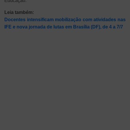
Educação.
Leia também:
Docentes intensificam mobilização com atividades nas
IFE e nova jornada de lutas em Brasília (DF), de 4 a 7/7