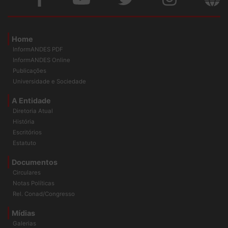
Home
InformANDES PDF
InformANDES Online
Publicações
Universidade e Sociedade
A Entidade
Diretoria Atual
História
Escritórios
Estatuto
Documentos
Circulares
Notas Políticas
Rel. Conad/Congresso
Mídias