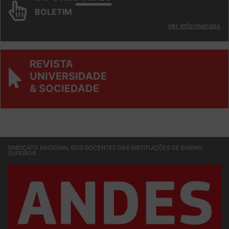
INFORM
ANDES
BOLETIM
Ver Informandes
REVISTA
UNIVERSIDADE
& SOCIEDADE
SINDICATO NACIONAL DOS DOCENTES DAS INSTITUIÇÕES DE ENSINO
SUPERIOR