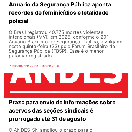
Anuário da Segurança Pública aponta
recordes de feminicídios e letalidade
policial
O Brasil registrou 40.775 mortes violentas
intencionais (MVI) em 2025, conforme o 20º
Anuário Brasileiro de Segurança Pública, divulgado
nesta quinta-feira (23) pelo Fórum Brasileiro de
Segurança Pública (FBSP). Esse é o menor
patamar registrado...
Publicado em: 24 de Julho de 2026
Prazo para envio de informações sobre
acervos das seções sindicais é
prorrogado até 31 de agosto
O ANDES-SN ampliou o prazo para o