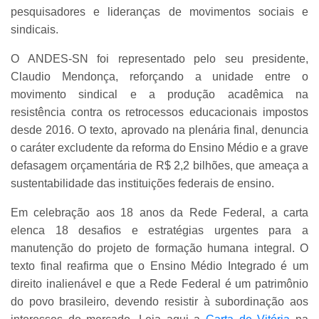
pesquisadores e lideranças de movimentos sociais e
sindicais.
O ANDES-SN foi representado pelo seu presidente,
Claudio Mendonça, reforçando a unidade entre o
movimento sindical e a produção acadêmica na
resistência contra os retrocessos educacionais impostos
desde 2016. O texto, aprovado na plenária final, denuncia
o caráter excludente da reforma do Ensino Médio e a grave
defasagem orçamentária de R$ 2,2 bilhões, que ameaça a
sustentabilidade das instituições federais de ensino.
Em celebração aos 18 anos da Rede Federal, a carta
elenca 18 desafios e estratégias urgentes para a
manutenção do projeto de formação humana integral. O
texto final reafirma que o Ensino Médio Integrado é um
direito inalienável e que a Rede Federal é um patrimônio
do povo brasileiro, devendo resistir à subordinação aos