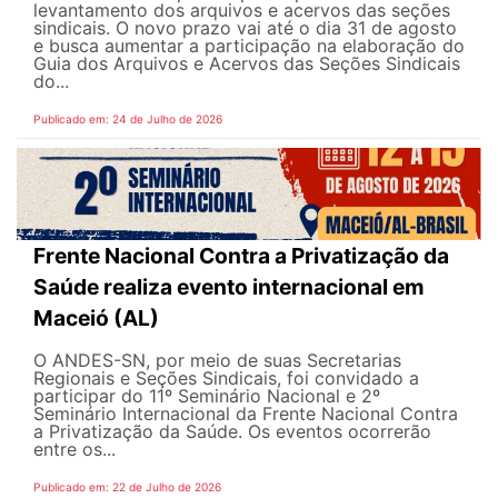
levantamento dos arquivos e acervos das seções
sindicais. O novo prazo vai até o dia 31 de agosto
e busca aumentar a participação na elaboração do
Guia dos Arquivos e Acervos das Seções Sindicais
do...
Publicado em: 24 de Julho de 2026
Frente Nacional Contra a Privatização da
Saúde realiza evento internacional em
Maceió (AL)
O ANDES-SN, por meio de suas Secretarias
Regionais e Seções Sindicais, foi convidado a
participar do 11º Seminário Nacional e 2º
Seminário Internacional da Frente Nacional Contra
a Privatização da Saúde. Os eventos ocorrerão
entre os...
Publicado em: 22 de Julho de 2026