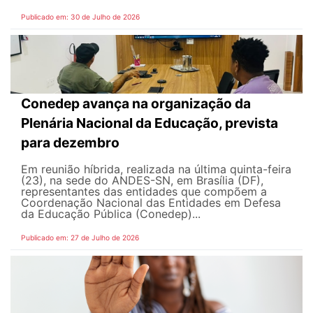
Publicado em: 30 de Julho de 2026
Conedep avança na organização da
Plenária Nacional da Educação, prevista
para dezembro
Em reunião híbrida, realizada na última quinta-feira
(23), na sede do ANDES-SN, em Brasília (DF),
representantes das entidades que compõem a
Coordenação Nacional das Entidades em Defesa
da Educação Pública (Conedep)...
Publicado em: 27 de Julho de 2026