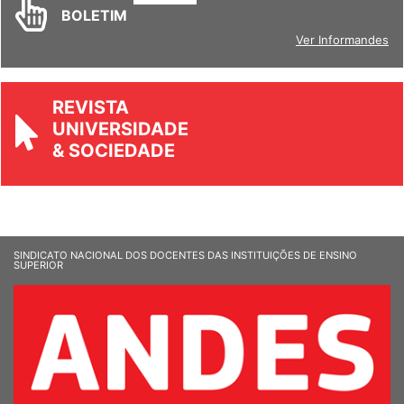
BOLETIM
Ver Informandes
REVISTA
UNIVERSIDADE
& SOCIEDADE
SINDICATO NACIONAL DOS DOCENTES DAS INSTITUIÇÕES DE ENSINO
SUPERIOR