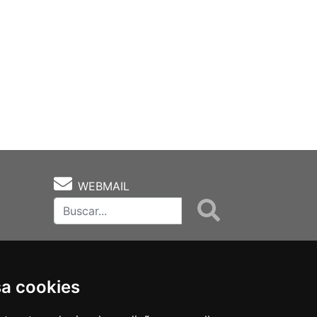
WEBMAIL
sa cookies