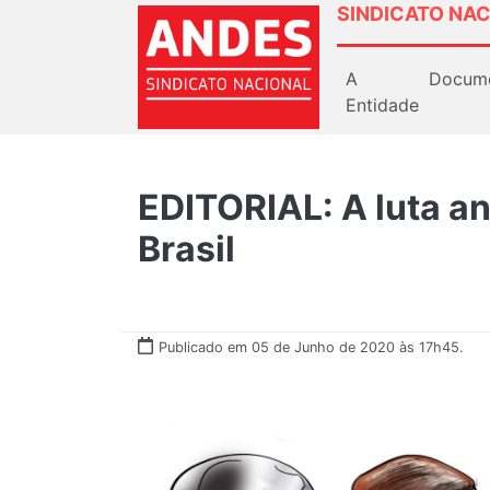
SINDICATO NAC
A
Docum
Entidade
EDITORIAL: A luta an
Brasil
Publicado em 05 de Junho de 2020 às 17h45.