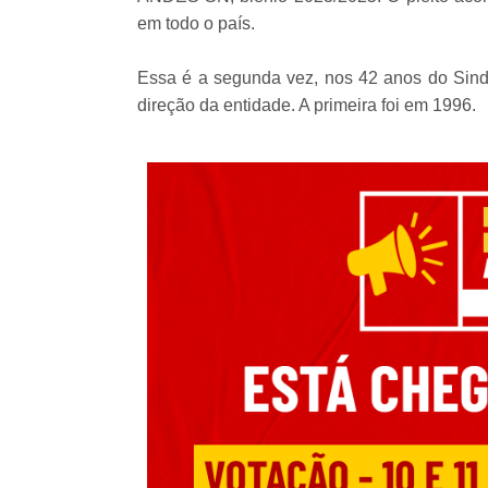
em todo o país.
Essa é a segunda vez, nos 42 anos do Sindi
direção da entidade. A primeira foi em 1996.