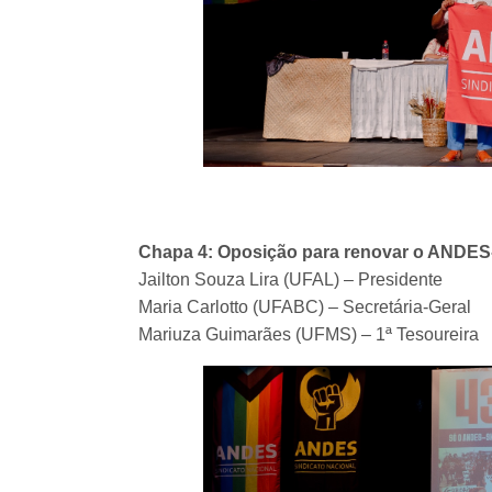
Chapa 4: Oposição para renovar o ANDES-
Jailton Souza Lira (UFAL) – Presidente
Maria Carlotto (UFABC) – Secretária-Geral
Mariuza Guimarães (UFMS) – 1ª Tesoureira