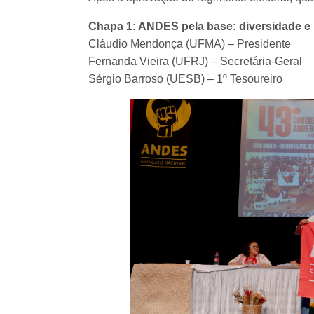
Chapa 1: ANDES pela base: diversidade e 
Cláudio Mendonça (UFMA) – Presidente
Fernanda Vieira (UFRJ) – Secretária-Geral
Sérgio Barroso (UESB) – 1º Tesoureiro