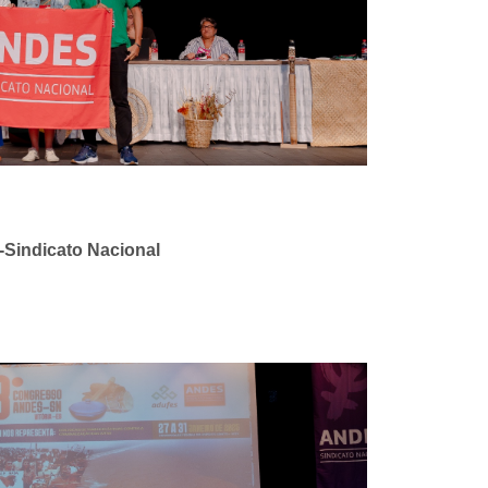
Sindicato Nacional