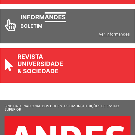
INFORM
ANDES
BOLETIM
Ver Informandes
REVISTA
UNIVERSIDADE
& SOCIEDADE
SINDICATO NACIONAL DOS DOCENTES DAS INSTITUIÇÕES DE ENSINO
SUPERIOR