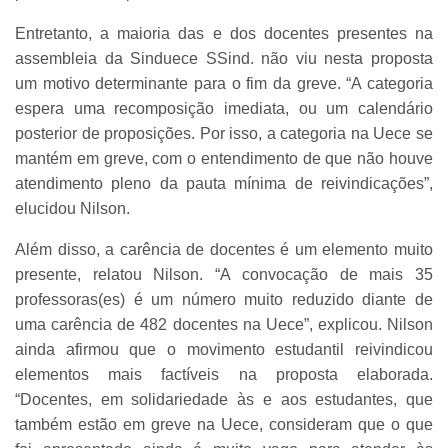
Entretanto, a maioria das e dos docentes presentes na
assembleia da Sinduece SSind. não viu nesta proposta
um motivo determinante para o fim da greve. “A categoria
espera uma recomposição imediata, ou um calendário
posterior de proposições. Por isso, a categoria na Uece se
mantém em greve, com o entendimento de que não houve
atendimento pleno da pauta mínima de reivindicações”,
elucidou Nilson.
Além disso, a carência de docentes é um elemento muito
presente, relatou Nilson. “A convocação de mais 35
professoras(es) é um número muito reduzido diante de
uma carência de 482 docentes na Uece”, explicou. Nilson
ainda afirmou que o movimento estudantil reivindicou
elementos mais factíveis na proposta elaborada.
“Docentes, em solidariedade às e aos estudantes, que
também estão em greve na Uece, consideram que o que