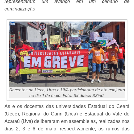
representaram um avanço em um cenário de
criminalização
Docentes da Uece, Urca e UVA participaram de ato conjunto
no dia 1 de maio. Foto: Sinduece SSind.
As e os docentes das universidades Estadual do Ceará
(Uece), Regional do Cariri (Urca) e Estadual do Vale do
Acaraú (Uva) deliberaram em assembleias, realizadas nos
dias 2, 3 e 6 de maio, respectivamente, os rumos das