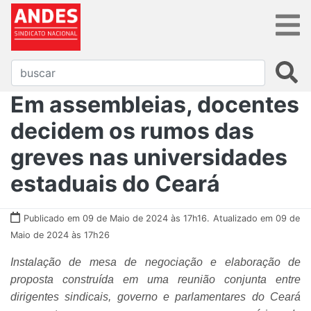
Em assembleias, docentes
decidem os rumos das
greves nas universidades
estaduais do Ceará
Publicado em 09 de Maio de 2024 às 17h16.
Atualizado em 09 de
Maio de 2024 às 17h26
Instalação de mesa de negociação e elaboração de
proposta construída em uma reunião conjunta entre
dirigentes sindicais, governo e parlamentares do Ceará