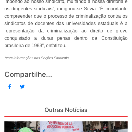
impondo ao nosso sindicato, multando a nossa diretoria e
os dirigentes sindicais”, indignou-se Silvia. “É importante
compreender que o processo de criminalização contra os
sindicatos de docentes das universidades estaduais é a
representação da criminalização ao direito de greve
conquistado a duras penas dentro da Constituição
brasileira de 1988”, enfatizou.
*com informações das Seções Sindicais
Compartilhe...
Outras Notícias