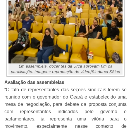
Em assembleia, docentes da Urca aprovam fim da
paralisação. Imagem: reprodução de vídeo/Sindurca SSind
Avaliação das assembleias
“O fato de representantes das seções sindicais terem se
reunido com o governador do Ceará e estabelecido uma
mesa de negociação, para debate da proposta conjunta
com representantes indicados pelo governo e
parlamentares, já representa uma vitória para o
movimento, especialmente nesse contexto de