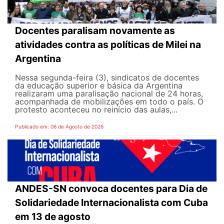
Docentes paralisam novamente as
atividades contra as políticas de Milei na
Argentina
Nessa segunda-feira (3), sindicatos de docentes
da educação superior e básica da Argentina
realizaram uma paralisação nacional de 24 horas,
acompanhada de mobilizações em todo o país. O
protesto aconteceu no reinício das aulas,...
Publicado em: 06 de Agosto de 2026
ANDES-SN convoca docentes para Dia de
Solidariedade Internacionalista com Cuba
em 13 de agosto