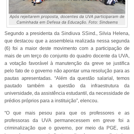
Após rejeitarem proposta, docentes da UVA participaram de
Caminhada em Defesa da Educação. Foto: Sindsems
Segundo a presidenta da Sindiuva SSind., Silvia Helena,
que destacou que a assembleia realizada nessa segunda
(6) foi a maior deste movimento com a participação de
mais de um terço do conjunto do quadro docente da UVA,
a votação favorável à manutenção da greve se justifica
pelo fato de o governo não apontar uma resolução para as
pautas apresentadas. “Além da questão salarial, temos
pautado também a questão da infraestrutura da
universidade, da assistência estudantil, da necessidade de
prédios próprios para a instituição”, elencou.
“O que mais pesou para que os professores e as
professoras da UVA permanecessem em greve foi a
criminalização que o governo, por meio da PGE, está