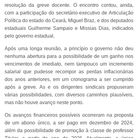
resolução da greve docente. O encontro contou, ainda,
com a participação do secretário-executivo de Articulação
Política do estado do Ceará, Miguel Braz, e dos deputados
estaduais Guilherme Sampaio e Missias Dias, indicados
pelo governo estadual.
Após uma longa reunião, a princípio o governo não deu
nenhuma abertura para a possibilidade de um ganho nos
vencimentos de imediato, nem tampouco um incremento
salarial que pudesse recompor as perdas inflacionárias
dos anos anteriores, em um cronograma a ser cumprido
após a greve. As e os dirigentes sindicais propuseram
várias possibilidades, com diversos caminhos plausíveis,
mas não houve avanço neste ponto.
Os avanços financeiros possíveis ocorreram na proposta
de um abono único, a ser pago em dezembro de 2024,
além da possibilidade de promoção à classe de professor