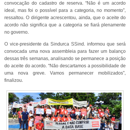
convocação do cadastro de reserva. “Não é um acordo
ideal, mas foi o possível para a categoria, no momento”,
ressaltou. O dirigente acrescentou, ainda, que o aceite do
acordo não significa que a categoria se fiará plenamente
no governo.
O vice-presidente da Sindurca SSind. informou que será
convocada uma nova assembleia para fazer um balanço
dessas três semanas, analisando se permanece a posição
do aceite do acordo. “Não descartamos a possibilidade de
uma nova greve. Vamos permanecer mobilizados”,
finalizou.