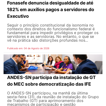
Fonasefe denuncia desigualdade de até
182% em auxílios pagos a servidores do
Executivo
Seguir o princípio constitucional da isonomia no
contexto dos direitos do funcionalismo federal é
fundamental para impedir privilégios e proteger os
servidores e as servidoras. No entanto, o que se
vê na prática são distorções profundas nos...
Publicado em: 04 de Agosto de 2026
ANDES-SN participa da instalação de GT
do MEC sobre democratização das IFE
O ANDES-SN participou, na manhã da última
sexta-feira (31), da reunião de instalação do Grupo
de Trabalho (GT) para aprimoramento dos
mecanismos de participação e gestão