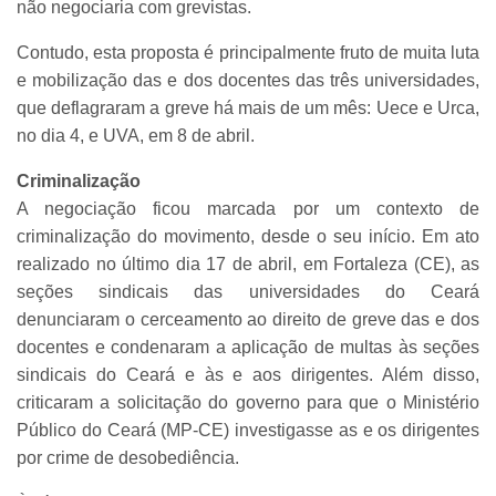
não negociaria com grevistas.
Contudo, esta proposta é principalmente fruto de muita luta
e mobilização das e dos docentes das três universidades,
que deflagraram a greve há mais de um mês: Uece e Urca,
no dia 4, e UVA, em 8 de abril.
Criminalização
A negociação ficou marcada por um contexto de
criminalização do movimento, desde o seu início. Em ato
realizado no último dia 17 de abril, em Fortaleza (CE), as
seções sindicais das universidades do Ceará
denunciaram o cerceamento ao direito de greve das e dos
docentes e condenaram a aplicação de multas às seções
sindicais do Ceará e às e aos dirigentes. Além disso,
criticaram a solicitação do governo para que o Ministério
Público do Ceará (MP-CE) investigasse as e os dirigentes
por crime de desobediência.