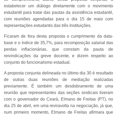
estabelecer um diálogo diretamente com o movimento
estudantil para tratar das pautas da assistência estudantil,
com reuniões agendadas para o dia 15 de maio com
representações estudantis das três Instituições.
Ficaram de fora desta proposta o cumprimento da data-
base e o índice de 35,7%, para recomposição salarial das
perdas inflacionárias, que constam da pauta de
reivindicações da greve docente, e dizem respeito ao
conjunto do funcionalismo estadual.
A proposta conjunta delineada no último dia 30 é resultado
de outras duas reuniões de mediação realizadas
previamente. É também um desdobramento de uma
reunião que representantes das seções sindicais tiveram
com o governador do Ceará, Elmano de Freitas (PT), no
dia 25 de abril, em uma reviravolta na negociação, já que,
num primeiro momento, Elmano de Freitas afirmara que