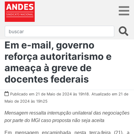
Em e-mail, governo
reforça autoritarismo e
ameaça à greve de
docentes federais
Publicado em 21 de Maio de 2024 às 19h18.
Atualizado em 21 de
Maio de 2024 às 19h25
Mensagem ressalta interrupção unilateral das negociações
por parte do MGI caso proposta não seja aceita
Em mensagem encaminhada nesta terça-feira (21), a