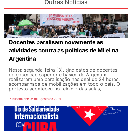
Outras Notícias
Docentes paralisam novamente as
atividades contra as políticas de Milei na
Argentina
Nessa segunda-feira (3), sindicatos de docentes
da educação superior e básica da Argentina
realizaram uma paralisação nacional de 24 horas,
acompanhada de mobilizações em todo o país. O
protesto aconteceu no reinício das aulas,...
Publicado em: 06 de Agosto de 2026