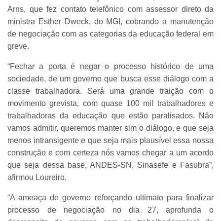
Arns, que fez contato telefônico com assessor direto da
ministra Esther Dweck, do MGI, cobrando a manutenção
de negociação com as categorias da educação federal em
greve.
“Fechar a porta é negar o processo histórico de uma
sociedade, de um governo que busca esse diálogo com a
classe trabalhadora. Será uma grande traição com o
movimento grevista, com quase 100 mil trabalhadores e
trabalhadoras da educação que estão paralisados. Não
vamos admitir, queremos manter sim o diálogo, e que seja
menos intransigente e que seja mais plausível essa nossa
construção e com certeza nós vamos chegar a um acordo
que seja dessa base, ANDES-SN, Sinasefe e Fasubra”,
afirmou Loureiro.
“A ameaça do governo reforçando ultimato para finalizar
processo de negociação no dia 27, aprofunda o