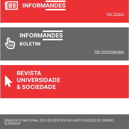
JORNAL
INFORM
ANDES
Ver todos
INFORM
ANDES
BOLETIM
Ver Informandes
REVISTA
UNIVERSIDADE
& SOCIEDADE
SINDICATO NACIONAL DOS DOCENTES DAS INSTITUIÇÕES DE ENSINO
SUPERIOR