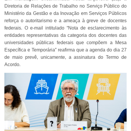
Diretoria de Relações de Trabalho no Serviço Público do
Ministério da Gestão e da Inovação em Serviços Públicos
reforça o autoritarismo e a ameaça à greve de docentes
federais. O e-mail intitulado “Nota de esclarecimento às
entidades representativas da categoria dos docentes das
universidades públicas federais que compõem a Mesa
Específica e Temporária” reafirma que a agenda do dia 27
de maio prevê, unicamente, a assinatura do Termo de
Acordo.