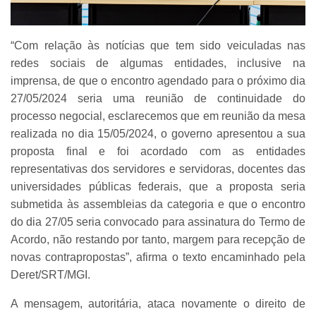
“Com relação às notícias que tem sido veiculadas nas
redes sociais de algumas entidades, inclusive na
imprensa, de que o encontro agendado para o próximo dia
27/05/2024 seria uma reunião de continuidade do
processo negocial, esclarecemos que em reunião da mesa
realizada no dia 15/05/2024, o governo apresentou a sua
proposta final e foi acordado com as entidades
representativas dos servidores e servidoras, docentes das
universidades públicas federais, que a proposta seria
submetida às assembleias da categoria e que o encontro
do dia 27/05 seria convocado para assinatura do Termo de
Acordo, não restando por tanto, margem para recepção de
novas contrapropostas”, afirma o texto encaminhado pela
Deret/SRT/MGI.
A mensagem, autoritária, ataca novamente o direito de