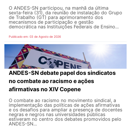
O ANDES-SN participou, na manhã da última
sexta-feira (31), da reunião de instalação do Grupo
de Trabalho (GT) para aprimoramento dos
mecanismos de participação e gestão
democrática nas Instituições Federais de Ensino...
Publicado em: 03 de Agosto de 2026
ANDES-SN debate papel dos sindicatos
no combate ao racismo e ações
afirmativas no XIV Copene
O combate ao racismo no movimento sindical, a
implementação das políticas de ações afirmativas
e os desafios para ampliar a presença de docentes
negras e negros nas universidades públicas
estiveram no centro dos debates promovidos pelo
ANDES-SN...