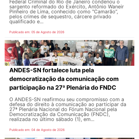
Federal Criminal do Rio de Janeiro condenou o
sargento reformado do Exército, Antônio Waneir
Pinheiro de Lima, conhecido como "Camarão”,
pelos crimes de sequestro, cárcere privado
qualificado e...
Publicado em: 05 de Agosto de 2026
ANDES-SN fortalece luta pela
democratização da comunicação com
participação na 27ª Plenária do FNDC
O ANDES-SN reafirmou seu compromisso com a
defesa do direito à comunicação ao participar da
27ª Plenária Nacional do Fórum Nacional pela
Democratização da Comunicação (FNDC),
realizada no último sábado (1), em...
Publicado em: 04 de Agosto de 2026