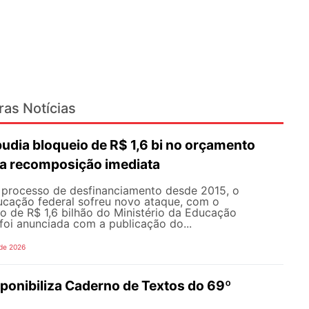
ras Notícias
dia bloqueio de R$ 1,6 bi no orçamento
a recomposição imediata
processo de desfinanciamento desde 2015, o
cação federal sofreu novo ataque, com o
o de R$ 1,6 bilhão do Ministério da Educação
foi anunciada com a publicação do...
 de 2026
onibiliza Caderno de Textos do 69º