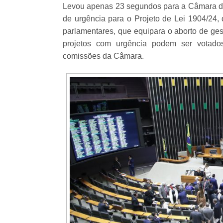
Levou apenas 23 segundos para a Câmara dos
de urgência para o Projeto de Lei 1904/24,
parlamentares, que equipara o aborto de ge
projetos com urgência podem ser votados
comissões da Câmara.