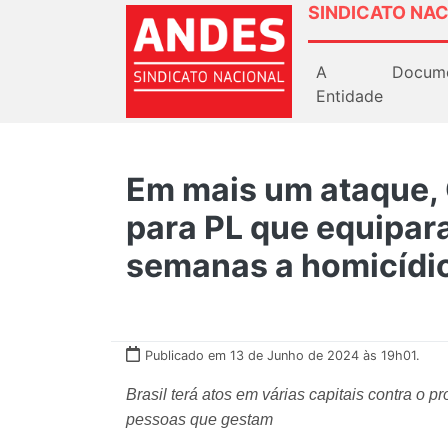
SINDICATO NAC
A
Docum
Entidade
Em mais um ataque,
para PL que equipar
semanas a homicídi
Publicado em 13 de Junho de 2024 às 19h01.
Brasil terá atos em várias capitais contra o 
pessoas que gestam