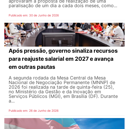
aprovaram a proposta de realização de uma
paralisação de um dia a cada dois meses, como...
Publicado em: 30 de Junho de 2026
Após pressão, governo sinaliza recursos
para reajuste salarial em 2027 e avança
em outras pautas
A segunda rodada da Mesa Central da Mesa
Nacional de Negociação Permanente (MNNP) de
2026 foi realizada na tarde de quinta-feira (25),
no Ministério da Gestão e da Inovação em
Serviços Públicos (MGI), em Brasília (DF). Durante
a...
Publicado em: 26 de Junho de 2026