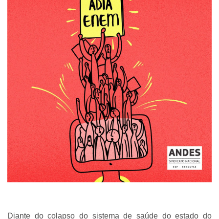
Diante do colapso do sistema de saúde do estado do