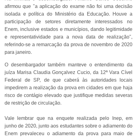
afirmou que "a aplicação do exame não foi uma decisão
isolada e política do Ministério da Educação. Houve a
participação de setores diretamente interessados no
Enem, inclusive estados e municípios, dando legitimidade
e representatividade para a nova data de realização",
referindo-se a remarcação da prova de novembro de 2020
para janeiro.
O desembargador também manteve o entendimento da
juíza Marisa Claudia Gonçalvez Cucio, da 12ª Vara Cível
Federal de SP, de que caberá às autoridades locais
impedirem a realização da prova em cidades em que haja
risco de contágio elevado que justifique medidas severas
de restrição de circulação.
Vale lembrar que na enquete realizada pelo Inep, em
junho de 2020, junto aos estudantes sobre o adiamento do
Enem prevaleceu o adiamento da prova para maio de