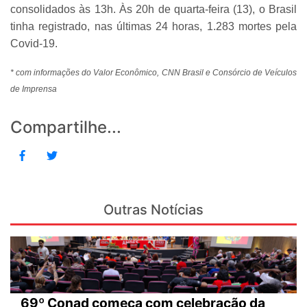
consolidados às 13h. Às 20h de quarta-feira (13), o Brasil
tinha registrado, nas últimas 24 horas, 1.283 mortes pela
Covid-19.
* com informações do Valor Econômico, CNN Brasil e Consórcio de Veículos
de Imprensa
Compartilhe...
Outras Notícias
69º Conad começa com celebração da