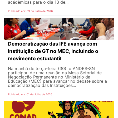
acadêmicas para o dia 13 de...
Publicado em: 03 de Julho de 2026
Democratização das IFE avança com
instituição de GT no MEC, incluindo o
movimento estudantil
Na manhã de terça-feira (30), o ANDES-SN
participou de uma reunião da Mesa Setorial de
Negociação Permanente no Ministério da
Educação (MEC) para avançar no debate sobre a
democratização das Instituições...
Publicado em: 01 de Julho de 2026