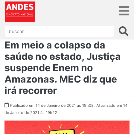
Em meio a colapso da
saúde no estado, Justiça
suspende Enem no
Amazonas. MEC diz que
irá recorrer
Publicado em 14 de Janeiro de 2021 às 19h08.
Atualizado em 14
de Janeiro de 2021 às 19h22