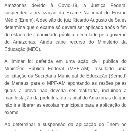
Amazonas devido à Covid-19, a Justiça Federal
suspendeu a realização do Exame Nacional do Ensino
Médio (Enem). A decisão do juiz Ricardo Augusto de Sales
determina que o exame só deverá ser aplicado após o fim
do estado de calamidade pública, decretado pelo governo
do Amazonas. Ainda cabe recurso do Ministério da
Educação (MEC).
A liminar foi deferida em uma ação civil pública do
Ministério Público Federal (MPF-AM), resultado uma
solicitação da Secretaria Municipal de Educação (Semed)
de Manaus para o MPF-AM apontando as razões pelas
quais a prova não deveria ser realizada, incluindo a
manifestação da prefeitura da capital do Amazonas de que
não iria liberar as escolas municipais para a aplicação do
exame.
Ao determinar a suspensão da aplicação do Enem no