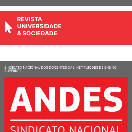
Ver Informandes
REVISTA
UNIVERSIDADE
& SOCIEDADE
SINDICATO NACIONAL DOS DOCENTES DAS INSTITUIÇÕES DE ENSINO
SUPERIOR