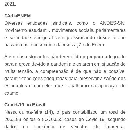
2021.
#AdiaENEM
Diversas entidades sindicais, como o ANDES-SN,
movimento estudantil, movimentos sociais, parlamentares
e sociedade em geral vêm pressionando desde o ano
passado pelo adiamento da realização do Enem.
Além dos estudantes não terem tido o preparo adequado
para a prova devido à pandemia e estarem em situação de
muita tensão, a compreensão é de que não é possível
garantir condições adequadas para preservar a saúde dos
estudantes e daqueles que trabalharão na aplicação do
exame.
Covid-19 no Brasil
Nesta quinta-feira (14), o país contabilizou um total de
206.188 óbitos e 8.270.655 casos de Covid-19, segundo
dados do consórcio de veículos de imprensa,