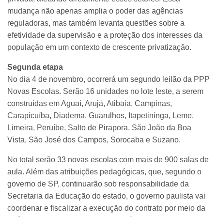
mudança não apenas amplia o poder das agências
reguladoras, mas também levanta questões sobre a
efetividade da supervisão e a proteção dos interesses da
população em um contexto de crescente privatização.
Segunda etapa
No dia 4 de novembro, ocorrerá um segundo leilão da PPP
Novas Escolas. Serão 16 unidades no lote leste, a serem
construídas em Aguaí, Arujá, Atibaia, Campinas,
Carapicuíba, Diadema, Guarulhos, Itapetininga, Leme,
Limeira, Peruíbe, Salto de Pirapora, São João da Boa
Vista, São José dos Campos, Sorocaba e Suzano.
No total serão 33 novas escolas com mais de 900 salas de
aula. Além das atribuições pedagógicas, que, segundo o
governo de SP, continuarão sob responsabilidade da
Secretaria da Educação do estado, o governo paulista vai
coordenar e fiscalizar a execução do contrato por meio da