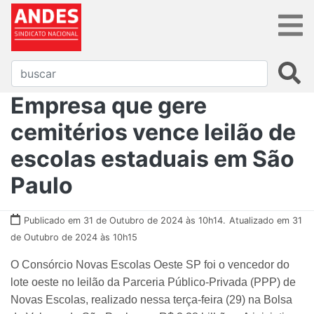
Empresa que gere
cemitérios vence leilão de
escolas estaduais em São
Paulo
Publicado em 31 de Outubro de 2024 às 10h14.
Atualizado em 31
de Outubro de 2024 às 10h15
O Consórcio Novas Escolas Oeste SP foi o vencedor do
lote oeste no leilão da Parceria Público-Privada (PPP) de
Novas Escolas, realizado nessa terça-feira (29) na Bolsa