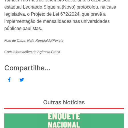
estadual Leonardo Siqueira (Novo) protocolou, na casa
legislativa, o Projeto de Lei 672/2024, que prevê a
implementação de mensalidades nas universidades
públicas paulistas.
Foto de Capa: Natã Romualdo/Pexels
Com informações da Agência Brasil
Compartilhe...
Outras Notícias