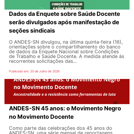
Dados da Enquete sobre Saúde Docente
serão divulgados após manifestação de
seções sindicais
O ANDES-SN divulgou, na última quinta-feira (16),
orientações sobre o compartilhamento do banco
de dados da Enquete Nacional sobre Condições
de Trabalho e Saúde Docente. A medida atende às
recorrentes solicitações das...
Publicado em: 20 de Julho de 2026
ANDES-SN 45 anos: o Movimento Negro
no Movimento Docente
Como parte das celebrações dos 45 anos do
ANDES-SN, uma série mensal de reportagens