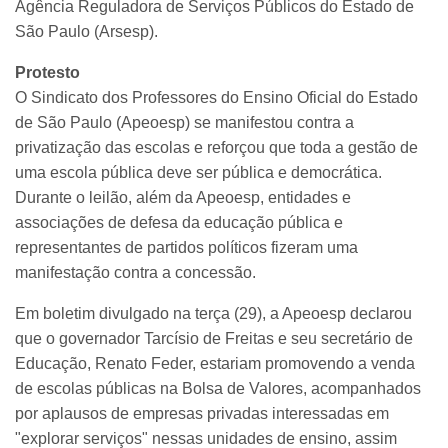
Agência Reguladora de Serviços Públicos do Estado de
São Paulo (Arsesp).
Protesto
O Sindicato dos Professores do Ensino Oficial do Estado
de São Paulo (Apeoesp) se manifestou contra a
privatização das escolas e reforçou que toda a gestão de
uma escola pública deve ser pública e democrática.
Durante o leilão, além da Apeoesp, entidades e
associações de defesa da educação pública e
representantes de partidos políticos fizeram uma
manifestação contra a concessão.
Em boletim divulgado na terça (29), a Apeoesp declarou
que o governador Tarcísio de Freitas e seu secretário de
Educação, Renato Feder, estariam promovendo a venda
de escolas públicas na Bolsa de Valores, acompanhados
por aplausos de empresas privadas interessadas em
"explorar serviços" nessas unidades de ensino, assim