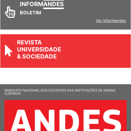
INFORM
ANDES
BOLETIM
Ver Informandes
REVISTA
UNIVERSIDADE
& SOCIEDADE
SINDICATO NACIONAL DOS DOCENTES DAS INSTITUIÇÕES DE ENSINO
SUPERIOR