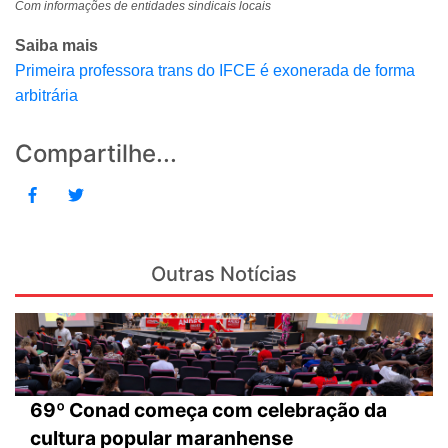
Com informações de entidades sindicais locais
Saiba mais
Primeira professora trans do IFCE é exonerada de forma
arbitrária
Compartilhe...
Outras Notícias
69º Conad começa com celebração da
cultura popular maranhense