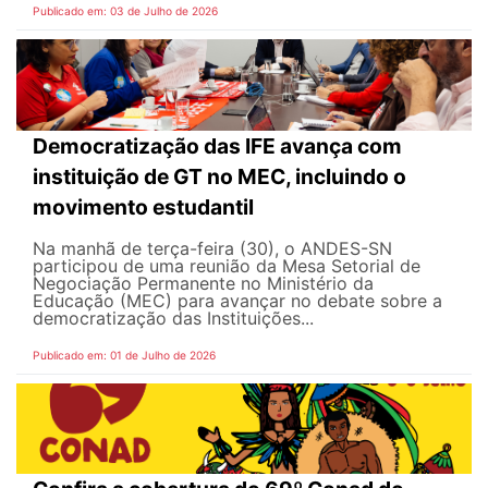
Publicado em: 03 de Julho de 2026
Democratização das IFE avança com
instituição de GT no MEC, incluindo o
movimento estudantil
Na manhã de terça-feira (30), o ANDES-SN
participou de uma reunião da Mesa Setorial de
Negociação Permanente no Ministério da
Educação (MEC) para avançar no debate sobre a
democratização das Instituições...
Publicado em: 01 de Julho de 2026