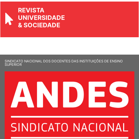
REVISTA
UNIVERSIDADE
& SOCIEDADE
SINDICATO NACIONAL DOS DOCENTES DAS INSTITUIÇÕES DE ENSINO
SUPERIOR