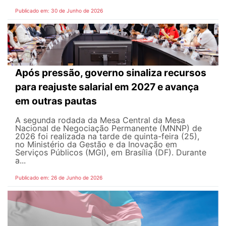
Publicado em: 30 de Junho de 2026
Após pressão, governo sinaliza recursos
para reajuste salarial em 2027 e avança
em outras pautas
A segunda rodada da Mesa Central da Mesa
Nacional de Negociação Permanente (MNNP) de
2026 foi realizada na tarde de quinta-feira (25),
no Ministério da Gestão e da Inovação em
Serviços Públicos (MGI), em Brasília (DF). Durante
a...
Publicado em: 26 de Junho de 2026