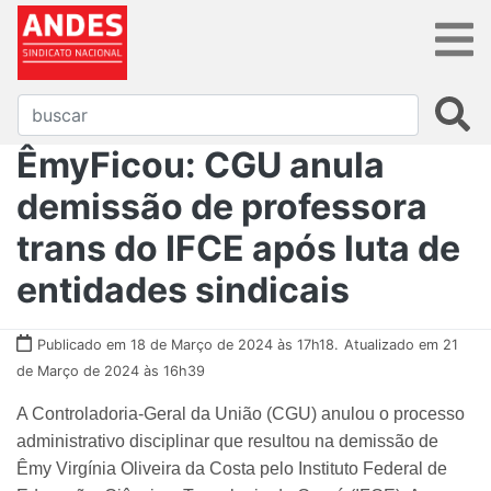
ÊmyFicou: CGU anula
demissão de professora
trans do IFCE após luta de
entidades sindicais
Publicado em 18 de Março de 2024 às 17h18.
Atualizado em 21
de Março de 2024 às 16h39
A Controladoria-Geral da União (CGU) anulou o processo
administrativo disciplinar que resultou na demissão de
Êmy Virgínia Oliveira da Costa pelo Instituto Federal de