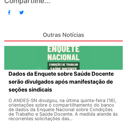
Compartilhe...
Outras Notícias
Dados da Enquete sobre Saúde Docente
serão divulgados após manifestação de
seções sindicais
O ANDES-SN divulgou, na última quinta-feira (16),
orientações sobre o compartilhamento do banco
de dados da Enquete Nacional sobre Condições
de Trabalho e Saúde Docente. A medida atende às
recorrentes solicitações das...