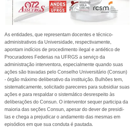
As entidades, que representam docentes e técnico-
administrativos da Universidade, respectivamente,
apontam indícios de procedimento ilegal e antiético de
Procuradores Federias na UFRGS a serviço da
administração interventora, especialmente quando suas
ações são travadas pelo Conselho Universitário (Consun)
- órgão máximo deliberativo da instituição. Bulhões tem,
sistematicamente, solicitado pareceres para subsidiar suas
ações e para respaldar o sistemático desrespeito às
deliberações do Consun. O interventor sequer participa da
maioria das seções Consun, apesar do dever de presidi-
las e chega a prejudicar o andamento das mesmas em
episódios em que sua conduta é pautada.