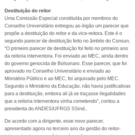
Destituição do reitor
Uma Comissão Especial constituída por membros do
Conselho Universitário entregou ao órgão um parecer que
propõe a destituição do reitor e da vice-reitora. Este é o
segundo parecer de destituição feito no âmbito do Consun.
“O primeiro parecer de destituição foi feito no primeiro ano
da reitoria interventora. Foi enviado ao MEC, ainda dentro
do governo genocida de Bolsonaro. Esse parecer, que foi
aprovado no Conselho Universitário e enviado ao
Ministério Público e ao MEC, foi arquivado pelo MEC.
Segundo o Ministério da Educação, não havia justificativas
para a destituição, embora ali já se traçasse ilegalidades
que a reitoria interventora vinha cometendo”, contou a
presidenta do ANDES/UFRGS SSind..
De acordo com a dirigente, esse novo parecer,
apresentado agora no terceiro ano da gestão do reitor-