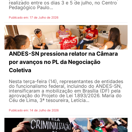
realizado entre os dias 3 e 5 de julho, no Centro
Pedagógico Paulo...
Publicado em: 17 de Julho de 2026
ANDES-SN pressiona relator na Câmara
por avanços no PL da Negociação
Coletiva
Nesta terça-feira (14), representantes de entidades
do funcionalismo federal, incluindo do ANDES-SN,
intensificaram a mobilização em Brasília (DF) pela
aprovação do Projeto de Lei 1.893/2026. Maria do
Céu de Lima, 3ª tesoureira, Letícia...
Publicado em: 14 de Julho de 2026