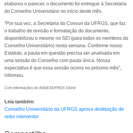
elaborou o parecer, o documento foi entregue à Secretaria
do Conselho Universitário no início deste mês.
“Por sua vez, a Secretaria do Consun da UFRGS, que faz
o trabalho de revisão e formatação do documento,
disponibilizou o mesmo no SEI (para todos os membros do
Conselho Universitário) nesta semana. Conforme nosso
Estatuto, a pauta em questão precisa ser analisada em
uma sessão do Conselho com pauta única. Nossa
expectativa é que essa sessão ocorra no próximo mês”,
informou.
Com informações do ANDES/UFRGS SSind.
Leia também:
Conselho Universitário da UFRGS aprova destituição de
reitor interventor