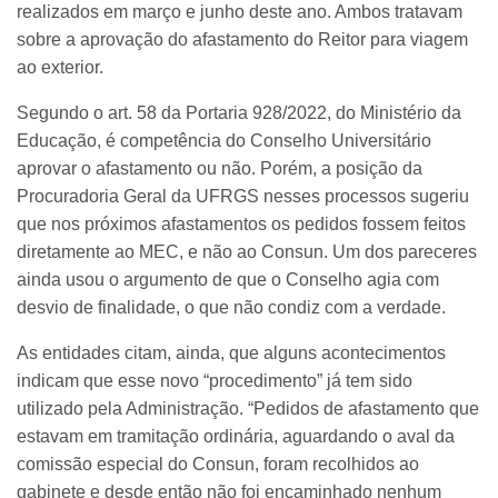
realizados em março e junho deste ano. Ambos tratavam
sobre a aprovação do afastamento do Reitor para viagem
ao exterior.
Segundo o art. 58 da Portaria 928/2022, do Ministério da
Educação, é competência do Conselho Universitário
aprovar o afastamento ou não. Porém, a posição da
Procuradoria Geral da UFRGS nesses processos sugeriu
que nos próximos afastamentos os pedidos fossem feitos
diretamente ao MEC, e não ao Consun. Um dos pareceres
ainda usou o argumento de que o Conselho agia com
desvio de finalidade, o que não condiz com a verdade.
As entidades citam, ainda, que alguns acontecimentos
indicam que esse novo “procedimento” já tem sido
utilizado pela Administração. “Pedidos de afastamento que
estavam em tramitação ordinária, aguardando o aval da
comissão especial do Consun, foram recolhidos ao
gabinete e desde então não foi encaminhado nenhum