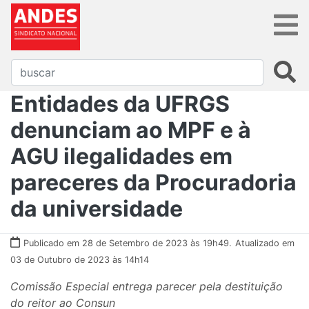
Entidades da UFRGS
denunciam ao MPF e à
AGU ilegalidades em
pareceres da Procuradoria
da universidade
Publicado em 28 de Setembro de 2023 às 19h49.
Atualizado em
03 de Outubro de 2023 às 14h14
Comissão Especial entrega parecer pela destituição
do reitor ao Consun