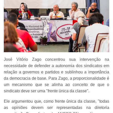
José Vitório Zago concentrou sua intervenção na
necessidade de defender a autonomia dos sindicatos em
relação a governos e partidos e sublinhou a importância
da democracia de base. Para Zago, a proporcionalidade é
um mecanismo que se alinha ao conceito de que o
sindicato deve ser uma "frente única da classe".
Ele argumentou que, como frente única da classe, "todas
as opiniões devem ser representadas na diretoria