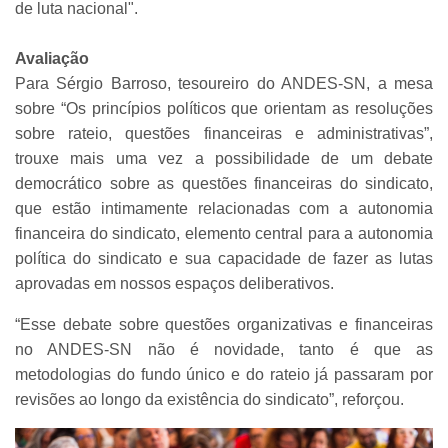
de luta nacional".
Avaliação
Para Sérgio Barroso, tesoureiro do ANDES-SN, a mesa
sobre “Os princípios políticos que orientam as resoluções
sobre rateio, questões financeiras e administrativas”,
trouxe mais uma vez a possibilidade de um debate
democrático sobre as questões financeiras do sindicato,
que estão intimamente relacionadas com a autonomia
financeira do sindicato, elemento central para a autonomia
política do sindicato e sua capacidade de fazer as lutas
aprovadas em nossos espaços deliberativos.
“Esse debate sobre questões organizativas e financeiras
no ANDES-SN não é novidade, tanto é que as
metodologias do fundo único e do rateio já passaram por
revisões ao longo da existência do sindicato”, reforçou.