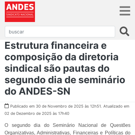
Estrutura financeira e
composição da diretoria
sindical são pautas do
segundo dia de seminário
do ANDES-SN
Publicado em 30 de Novembro de 2025 às 12h51.
Atualizado em
02 de Dezembro de 2025 às 17h40
O segundo dia do Seminário Nacional de Questões
Organizativas, Administrativas, Financeiras e Políticas do