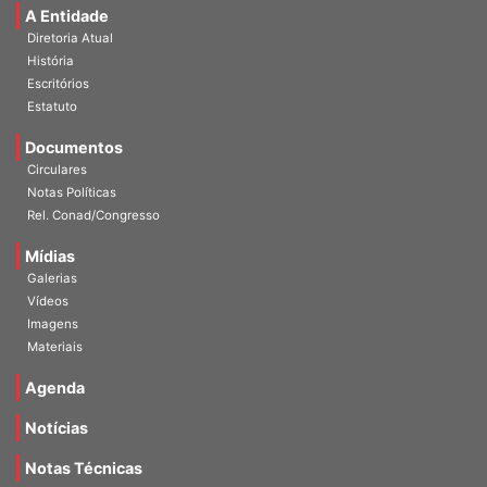
A Entidade
Diretoria Atual
História
Escritórios
Estatuto
Documentos
Circulares
Notas Políticas
Rel. Conad/Congresso
Mídias
Galerias
Vídeos
Imagens
Materiais
Agenda
Notícias
Notas Técnicas