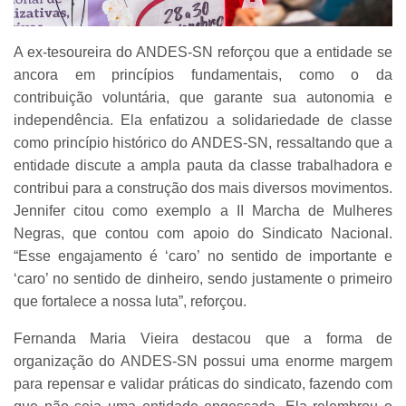
A ex-tesoureira do ANDES-SN reforçou que a entidade se
ancora em princípios fundamentais, como o da
contribuição voluntária, que garante sua autonomia e
independência. Ela enfatizou a solidariedade de classe
como princípio histórico do ANDES-SN, ressaltando que a
entidade discute a ampla pauta da classe trabalhadora e
contribui para a construção dos mais diversos movimentos.
Jennifer citou como exemplo a II Marcha de Mulheres
Negras, que contou com apoio do Sindicato Nacional.
“Esse engajamento é ‘caro’ no sentido de importante e
‘caro’ no sentido de dinheiro, sendo justamente o primeiro
que fortalece a nossa luta”, reforçou.
Fernanda Maria Vieira destacou que a forma de
organização do ANDES-SN possui uma enorme margem
para repensar e validar práticas do sindicato, fazendo com