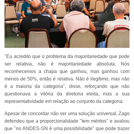
"Eu acredito que o problema da majoritariedade que pode
ser relativa, não é majoritariedade absoluta. Nós
reconhecemos a chapa que ganhou, mas ganhou com
menos de 50%, então é relativa. Não é ilegítimo, mas não
é a maioria da categoria", disse, reforçando que não
questionava a vitória da diretoria eleita, mas a sua
representatividade em relação ao conjunto da categoria.
Apesar de concordar não ser uma solução universal, Zago
defendeu que a proporcionalidade "tem méritos" e avaliou
que "no ANDES-SN é uma possibilidade" que pode trazer