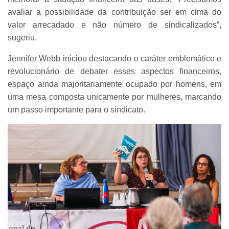
avaliar a possibilidade da contribuição ser em cima do
valor arrecadado e não número de sindicalizados”,
sugeriu.
Jennifer Webb iniciou destacando o caráter emblemático e
revolucionário de debater esses aspectos financeiros,
espaço ainda majoritariamente ocupado por homens, em
uma mesa composta unicamente por mulheres, marcando
um passo importante para o sindicato.