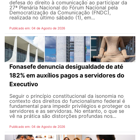
defesa do direito à comunicação ao participar da
27ª Plenária Nacional do Fórum Nacional pela
Democratização da Comunicação (FNDC),
realizada no último sábado (1), em...
Publicado em: 04 de Agosto de 2026
Fonasefe denuncia desigualdade de até
182% em auxílios pagos a servidores do
Executivo
Seguir o princípio constitucional da isonomia no
contexto dos direitos do funcionalismo federal é
fundamental para impedir privilégios e proteger os
servidores e as servidoras. No entanto, o que se
vê na prática são distorções profundas nos...
Publicado em: 04 de Agosto de 2026