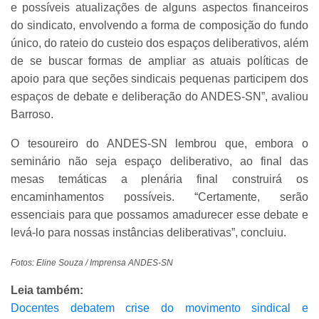
e possíveis atualizações de alguns aspectos financeiros
do sindicato, envolvendo a forma de composição do fundo
único, do rateio do custeio dos espaços deliberativos, além
de se buscar formas de ampliar as atuais políticas de
apoio para que seções sindicais pequenas participem dos
espaços de debate e deliberação do ANDES-SN”, avaliou
Barroso.
O tesoureiro do ANDES-SN lembrou que, embora o
seminário não seja espaço deliberativo, ao final das
mesas temáticas a plenária final construirá os
encaminhamentos possíveis. “Certamente, serão
essenciais para que possamos amadurecer esse debate e
levá-lo para nossas instâncias deliberativas”, concluiu.
Fotos: Eline Souza / Imprensa ANDES-SN
Leia também:
Docentes debatem crise do movimento sindical e