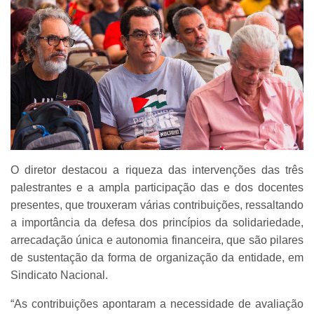
O diretor destacou a riqueza das intervenções das três
palestrantes e a ampla participação das e dos docentes
presentes, que trouxeram várias contribuições, ressaltando
a importância da defesa dos princípios da solidariedade,
arrecadação única e autonomia financeira, que são pilares
de sustentação da forma de organização da entidade, em
Sindicato Nacional.
“As contribuições apontaram a necessidade de avaliação