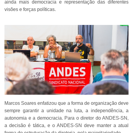
ainda mais democracia e representação das diferentes
visões e forças políticas.
Marcos Soares enfatizou que a forma de organização deve
sempre garantir a unidade na luta, a independência, a
autonomia e a democracia. Para o diretor do ANDES-SN,
a decisão é tática, e o ANDES-SN deve manter a atual
forma de estruturação da diretoria, pela majoritariedade.