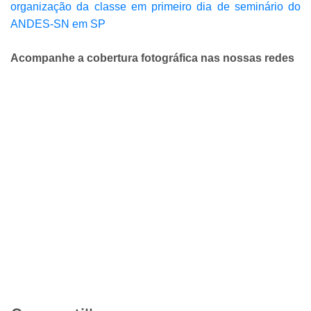
organização da classe em primeiro dia de seminário do
ANDES-SN em SP
Acompanhe a cobertura fotográfica nas nossas redes