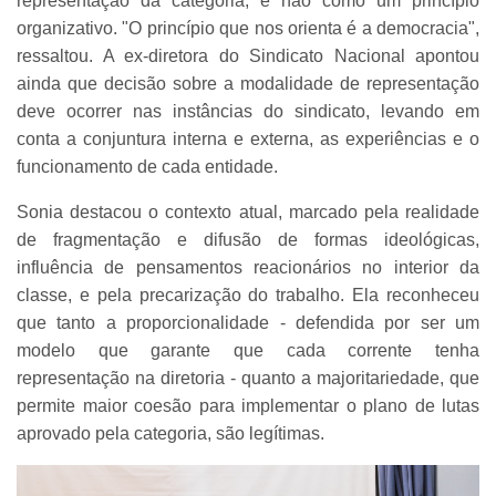
representação da categoria, e não como um princípio
organizativo. "O princípio que nos orienta é a democracia",
ressaltou.
A ex-diretora do Sindicato Nacional apontou
ainda que decisão sobre a modalidade de representação
deve ocorrer nas instâncias do sindicato, levando em
conta a conjuntura interna e externa, as experiências e o
funcionamento de cada entidade.
Sonia destacou o contexto atual, marcado pela realidade
de fragmentação e difusão de formas ideológicas,
influência de pensamentos reacionários no interior da
classe, e pela precarização do trabalho. Ela reconheceu
que tanto a proporcionalidade - defendida por ser um
modelo que garante que cada corrente tenha
representação na diretoria - quanto a majoritariedade, que
permite maior coesão para implementar o plano de lutas
aprovado pela categoria, são legítimas.