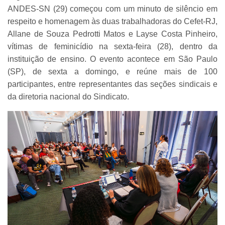
ANDES-SN (29) começou com um minuto de silêncio em
respeito e homenagem às duas trabalhadoras do Cefet-RJ,
Allane de Souza Pedrotti Matos e Layse Costa Pinheiro,
vítimas de feminicídio na sexta-feira (28), dentro da
instituição de ensino. O evento acontece em São Paulo
(SP), de sexta a domingo, e reúne mais de 100
participantes, entre representantes das seções sindicais e
da diretoria nacional do Sindicato.