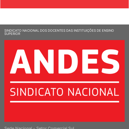
SINDICATO NACIONAL DOS DOCENTES DAS INSTITUIÇÕES DE ENSINO
SUPERIOR
Sede Nacional - Setor Comercial Sul