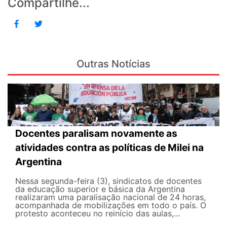
Compartilhe...
Outras Notícias
Docentes paralisam novamente as
atividades contra as políticas de Milei na
Argentina
Nessa segunda-feira (3), sindicatos de docentes
da educação superior e básica da Argentina
realizaram uma paralisação nacional de 24 horas,
acompanhada de mobilizações em todo o país. O
protesto aconteceu no reinício das aulas,...