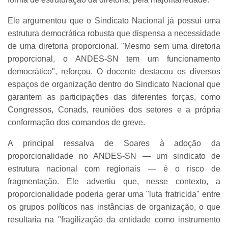
Ele argumentou que o Sindicato Nacional já possui uma
estrutura democrática robusta que dispensa a necessidade
de uma diretoria proporcional. "Mesmo sem uma diretoria
proporcional, o ANDES-SN tem um funcionamento
democrático", reforçou. O docente destacou os diversos
espaços de organização dentro do Sindicato Nacional que
garantem as participações das diferentes forças, como
Congressos, Conads, reuniões dos setores e a própria
conformação dos comandos de greve.
A principal ressalva de Soares à adoção da
proporcionalidade no ANDES-SN — um sindicato de
estrutura nacional com regionais — é o risco de
fragmentação. Ele advertiu que, nesse contexto, a
proporcionalidade poderia gerar uma "luta fratricida" entre
os grupos políticos nas instâncias de organização, o que
resultaria na "fragilização da entidade como instrumento