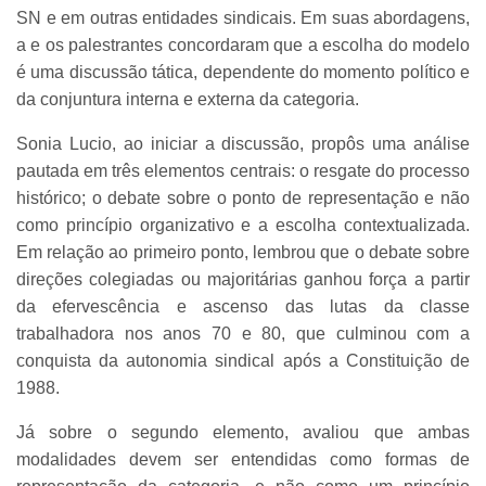
SN e em outras entidades sindicais. Em suas abordagens,
a e os palestrantes concordaram que a escolha do modelo
é uma discussão tática, dependente do momento político e
da conjuntura interna e externa da categoria.
Sonia Lucio, ao iniciar a discussão, propôs uma análise
pautada em três elementos centrais: o resgate do processo
histórico; o debate sobre o ponto de representação e não
como princípio organizativo e a escolha contextualizada.
Em relação ao primeiro ponto, lembrou que o debate sobre
direções colegiadas ou majoritárias ganhou força a partir
da efervescência e ascenso das lutas da classe
trabalhadora nos anos 70 e 80, que culminou com a
conquista da autonomia sindical após a Constituição de
1988.
Já sobre o segundo elemento, avaliou que ambas
modalidades devem ser entendidas como formas de