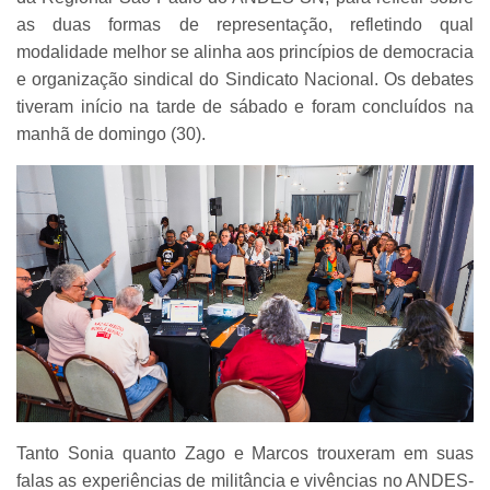
as duas formas de representação, refletindo qual
modalidade melhor se alinha aos princípios de democracia
e organização sindical do Sindicato Nacional. Os debates
tiveram início na tarde de sábado e foram concluídos na
manhã de domingo (30).
Tanto Sonia quanto Zago e Marcos trouxeram em suas
falas as experiências de militância e vivências no ANDES-