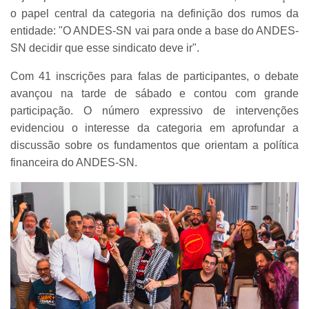
o papel central da categoria na definição dos rumos da
entidade: "O ANDES-SN vai para onde a base do ANDES-
SN decidir que esse sindicato deve ir".
Com 41 inscrições para falas de participantes, o debate
avançou na tarde de sábado e contou com grande
participação. O número expressivo de intervenções
evidenciou o interesse da categoria em aprofundar a
discussão sobre os fundamentos que orientam a política
financeira do ANDES-SN.