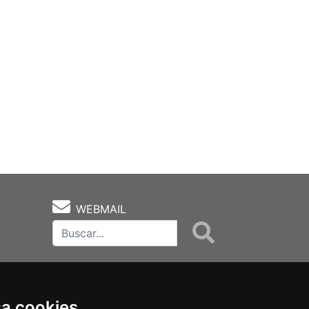
WEBMAIL
sa cookies