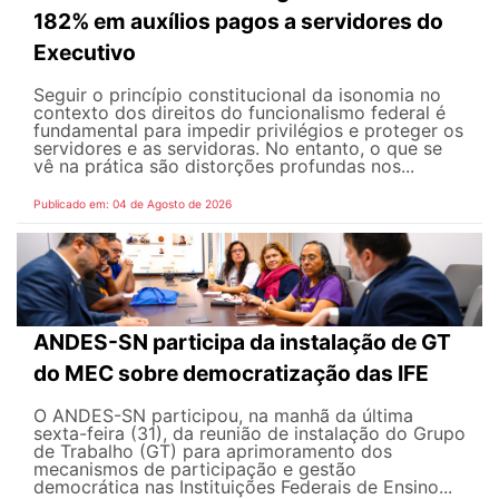
182% em auxílios pagos a servidores do
Executivo
Seguir o princípio constitucional da isonomia no
contexto dos direitos do funcionalismo federal é
fundamental para impedir privilégios e proteger os
servidores e as servidoras. No entanto, o que se
vê na prática são distorções profundas nos...
Publicado em: 04 de Agosto de 2026
ANDES-SN participa da instalação de GT
do MEC sobre democratização das IFE
O ANDES-SN participou, na manhã da última
sexta-feira (31), da reunião de instalação do Grupo
de Trabalho (GT) para aprimoramento dos
mecanismos de participação e gestão
democrática nas Instituições Federais de Ensino...