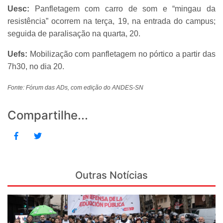
Uesc:
Panfletagem com carro de som e “mingau da
resistência” ocorrem na terça, 19, na entrada do campus;
seguida de paralisação na quarta, 20.
Uefs:
Mobilização com panfletagem no pórtico a partir das
7h30, no dia 20.
Fonte: Fórum das ADs, com edição do ANDES-SN
Compartilhe...
Outras Notícias