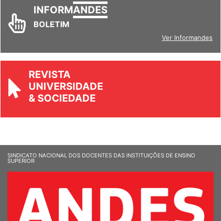
INFORM
ANDES
BOLETIM
Ver Informandes
REVISTA
UNIVERSIDADE
& SOCIEDADE
SINDICATO NACIONAL DOS DOCENTES DAS INSTITUIÇÕES DE ENSINO
SUPERIOR