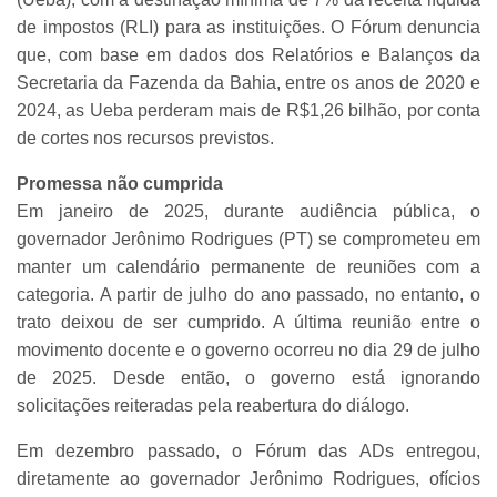
de impostos (RLI) para as instituições. O Fórum denuncia
que, com base em dados dos Relatórios e Balanços da
Secretaria da Fazenda da Bahia, entre os anos de 2020 e
2024, as Ueba perderam mais de R$1,26 bilhão, por conta
de cortes nos recursos previstos.
Promessa não cumprida
Em janeiro de 2025, durante audiência pública, o
governador Jerônimo Rodrigues (PT) se comprometeu em
manter um calendário permanente de reuniões com a
categoria. A partir de julho do ano passado, no entanto, o
trato deixou de ser cumprido. A última reunião entre o
movimento docente e o governo ocorreu no dia 29 de julho
de 2025. Desde então, o governo está ignorando
solicitações reiteradas pela reabertura do diálogo.
Em dezembro passado, o Fórum das ADs entregou,
diretamente ao governador Jerônimo Rodrigues, ofícios