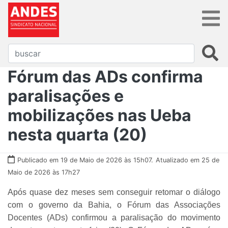
Fórum das ADs confirma
paralisações e
mobilizações nas Ueba
nesta quarta (20)
Publicado em 19 de Maio de 2026 às 15h07.
Atualizado em 25 de
Maio de 2026 às 17h27
Após quase dez meses sem conseguir retomar o diálogo
com o governo da Bahia, o Fórum das Associações
Docentes (ADs) confirmou a paralisação do movimento