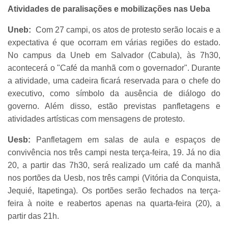
Atividades de paralisações e mobilizações nas Ueba
Uneb:
Com 27 campi, os atos de protesto serão locais e a
expectativa é que ocorram em várias regiões do estado.
No campus da Uneb em Salvador (Cabula), às 7h30,
acontecerá o "Café da manhã com o governador". Durante
a atividade, uma cadeira ficará reservada para o chefe do
executivo, como símbolo da ausência de diálogo do
governo. Além disso, estão previstas panfletagens e
atividades artísticas com mensagens de protesto.
Uesb:
Panfletagem em salas de aula e espaços de
convivência nos três campi nesta terça-feira, 19. Já no dia
20, a partir das 7h30, será realizado um café da manhã
nos portões da Uesb, nos três campi (Vitória da Conquista,
Jequié, Itapetinga). Os portões serão fechados na terça-
feira à noite e reabertos apenas na quarta-feira (20), a
partir das 21h.