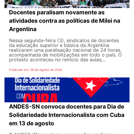
Docentes paralisam novamente as
atividades contra as políticas de Milei na
Argentina
Nessa segunda-feira (3), sindicatos de docentes
da educação superior e básica da Argentina
realizaram uma paralisação nacional de 24 horas,
acompanhada de mobilizações em todo o país. O
protesto aconteceu no reinício das aulas,...
Publicado em: 06 de Agosto de 2026
ANDES-SN convoca docentes para Dia de
Solidariedade Internacionalista com Cuba
em 13 de agosto