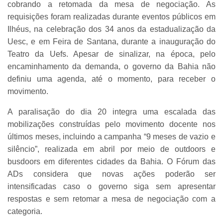
cobrando a retomada da mesa de negociação. As
requisições foram realizadas durante eventos públicos em
Ilhéus, na celebração dos 34 anos da estadualização da
Uesc, e em Feira de Santana, durante a inauguração do
Teatro da Uefs. Apesar de sinalizar, na época, pelo
encaminhamento da demanda, o governo da Bahia não
definiu uma agenda, até o momento, para receber o
movimento.
A paralisação do dia 20 integra uma escalada das
mobilizações construídas pelo movimento docente nos
últimos meses, incluindo a campanha “9 meses de vazio e
silêncio”, realizada em abril por meio de outdoors e
busdoors em diferentes cidades da Bahia. O Fórum das
ADs considera que novas ações poderão ser
intensificadas caso o governo siga sem apresentar
respostas e sem retomar a mesa de negociação com a
categoria.