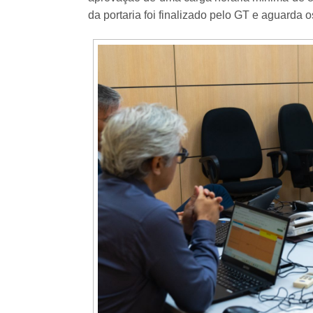
da portaria foi finalizado pelo GT e aguarda o