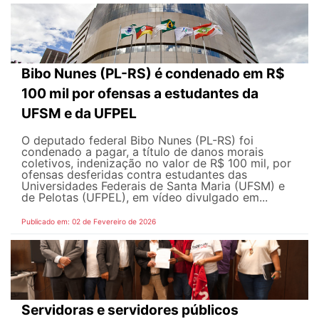
Bibo Nunes (PL-RS) é condenado em R$
100 mil por ofensas a estudantes da
UFSM e da UFPEL
O deputado federal Bibo Nunes (PL-RS) foi
condenado a pagar, a título de danos morais
coletivos, indenização no valor de R$ 100 mil, por
ofensas desferidas contra estudantes das
Universidades Federais de Santa Maria (UFSM) e
de Pelotas (UFPEL), em vídeo divulgado em...
Publicado em: 02 de Fevereiro de 2026
Servidoras e servidores públicos