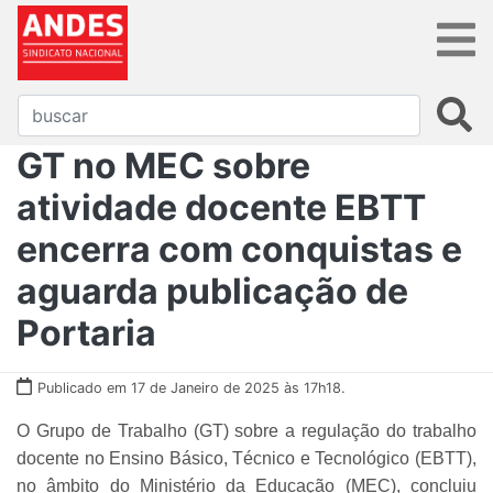
GT no MEC sobre
atividade docente EBTT
encerra com conquistas e
aguarda publicação de
Portaria
Publicado em 17 de Janeiro de 2025 às 17h18.
O Grupo de Trabalho (GT) sobre a regulação do trabalho
docente no Ensino Básico, Técnico e Tecnológico (EBTT),
no âmbito do Ministério da Educação (MEC), concluiu