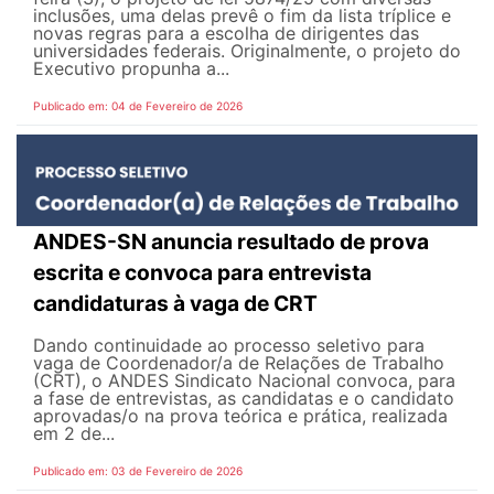
inclusões, uma delas prevê o fim da lista tríplice e
novas regras para a escolha de dirigentes das
universidades federais. Originalmente, o projeto do
Executivo propunha a...
Publicado em: 04 de Fevereiro de 2026
ANDES-SN anuncia resultado de prova
escrita e convoca para entrevista
candidaturas à vaga de CRT
Dando continuidade ao processo seletivo para
vaga de Coordenador/a de Relações de Trabalho
(CRT), o ANDES Sindicato Nacional convoca, para
a fase de entrevistas, as candidatas e o candidato
aprovadas/o na prova teórica e prática, realizada
em 2 de...
Publicado em: 03 de Fevereiro de 2026