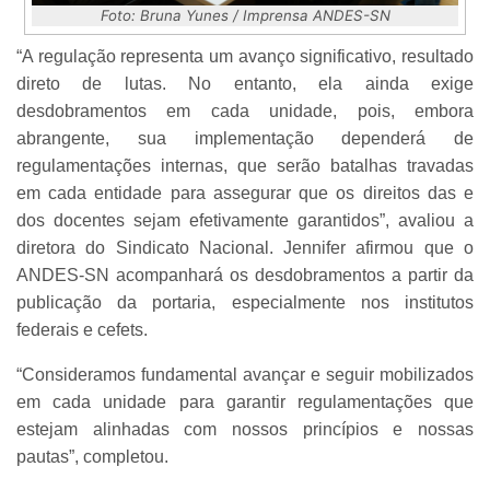
Foto: Bruna Yunes / Imprensa ANDES-SN
“A regulação representa um avanço significativo, resultado
direto de lutas. No entanto, ela ainda exige
desdobramentos em cada unidade, pois, embora
abrangente, sua implementação dependerá de
regulamentações internas, que serão batalhas travadas
em cada entidade para assegurar que os direitos das e
dos docentes sejam efetivamente garantidos”, avaliou a
diretora do Sindicato Nacional. Jennifer afirmou que o
ANDES-SN acompanhará os desdobramentos a partir da
publicação da portaria, especialmente nos institutos
federais e cefets.
“Consideramos fundamental avançar e seguir mobilizados
em cada unidade para garantir regulamentações que
estejam alinhadas com nossos princípios e nossas
pautas”, completou.