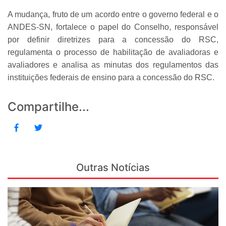
A mudança, fruto de um acordo entre o governo federal e o
ANDES-SN, fortalece o papel do Conselho, responsável
por definir diretrizes para a concessão do RSC,
regulamenta o processo de habilitação de avaliadoras e
avaliadores e analisa as minutas dos regulamentos das
instituições federais de ensino para a concessão do RSC.
Compartilhe...
Outras Notícias