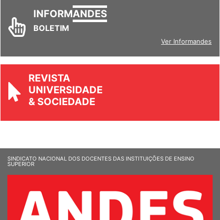
INFORM
ANDES
BOLETIM
Ver Informandes
REVISTA
UNIVERSIDADE
& SOCIEDADE
SINDICATO NACIONAL DOS DOCENTES DAS INSTITUIÇÕES DE ENSINO
SUPERIOR