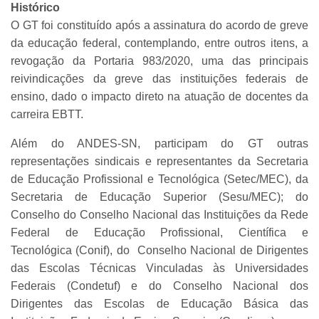
Histórico
O GT foi constituído após a assinatura do acordo de greve
da educação federal, contemplando, entre outros itens, a
revogação da Portaria 983/2020, uma das principais
reivindicações da greve das instituições federais de
ensino, dado o impacto direto na atuação de docentes da
carreira EBTT.
Além do ANDES-SN, participam do GT outras
representações sindicais e representantes da Secretaria
de Educação Profissional e Tecnológica (Setec/MEC), da
Secretaria de Educação Superior (Sesu/MEC); do
Conselho do Conselho Nacional das Instituições da Rede
Federal de Educação Profissional, Científica e
Tecnológica (Conif), do Conselho Nacional de Dirigentes
das Escolas Técnicas Vinculadas às Universidades
Federais (Condetuf) e do Conselho Nacional dos
Dirigentes das Escolas de Educação Básica das