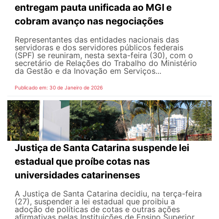
entregam pauta unificada ao MGI e
cobram avanço nas negociações
Representantes das entidades nacionais das
servidoras e dos servidores públicos federais
(SPF) se reuniram, nesta sexta-feira (30), com o
secretário de Relações do Trabalho do Ministério
da Gestão e da Inovação em Serviços...
Publicado em: 30 de Janeiro de 2026
Justiça de Santa Catarina suspende lei
estadual que proíbe cotas nas
universidades catarinenses
A Justiça de Santa Catarina decidiu, na terça-feira
(27), suspender a lei estadual que proibiu a
adoção de políticas de cotas e outras ações
afirmativas pelas Instituições de Ensino Superior