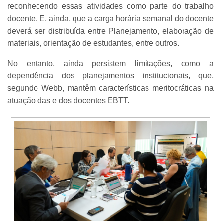
reconhecendo essas atividades como parte do trabalho
docente. E, ainda, que a carga horária semanal do docente
deverá ser distribuída entre Planejamento, elaboração de
materiais, orientação de estudantes, entre outros.
No entanto, ainda persistem limitações, como a
dependência dos planejamentos institucionais, que,
segundo Webb, mantêm características meritocráticas na
atuação das e dos docentes EBTT.