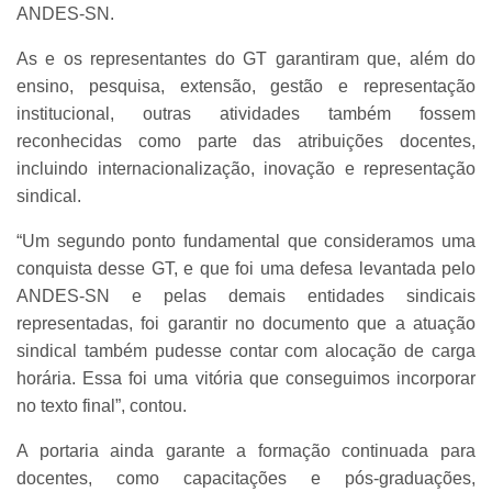
ANDES-SN.
As e os representantes do GT garantiram que, além do
ensino, pesquisa, extensão, gestão e representação
institucional, outras atividades também fossem
reconhecidas como parte das atribuições docentes,
incluindo internacionalização, inovação e representação
sindical.
“Um segundo ponto fundamental que consideramos uma
conquista desse GT, e que foi uma defesa levantada pelo
ANDES-SN e pelas demais entidades sindicais
representadas, foi garantir no documento que a atuação
sindical também pudesse contar com alocação de carga
horária. Essa foi uma vitória que conseguimos incorporar
no texto final”, contou.
A portaria ainda garante a formação continuada para
docentes, como capacitações e pós-graduações,