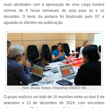
suas atividades com a aprovação de uma carga horária
mínima de 8 horas semanais de aula para as e os
docentes. O texto da portaria foi finalizado pelo GT e
aguarda os trâmites da publicação.
Foto: Bruna Yunes / Imprensa ANDES-SN
O grupo realizou um total de 10 reuniões entre os dias 6 de
setembro e 13 de dezembro de 2024, com encontros