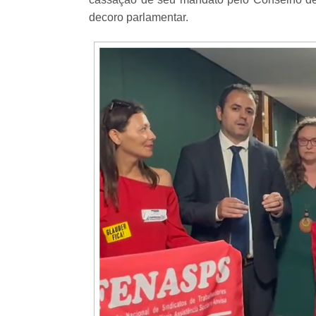
decoro parlamentar.