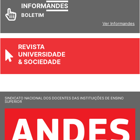
INFORM
ANDES
BOLETIM
Ver Informandes
REVISTA
UNIVERSIDADE
& SOCIEDADE
SINDICATO NACIONAL DOS DOCENTES DAS INSTITUIÇÕES DE ENSINO
SUPERIOR