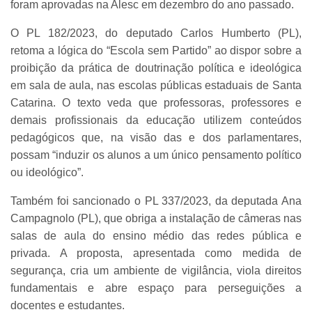
foram aprovadas na Alesc em dezembro do ano passado.
O PL 182/2023, do deputado Carlos Humberto (PL),
retoma a lógica do “Escola sem Partido” ao dispor sobre a
proibição da prática de doutrinação política e ideológica
em sala de aula, nas escolas públicas estaduais de Santa
Catarina. O texto veda que professoras, professores e
demais profissionais da educação utilizem conteúdos
pedagógicos que, na visão das e dos parlamentares,
possam “induzir os alunos a um único pensamento político
ou ideológico”.
Também foi sancionado o PL 337/2023, da deputada Ana
Campagnolo (PL), que obriga a instalação de câmeras nas
salas de aula do ensino médio das redes pública e
privada. A proposta, apresentada como medida de
segurança, cria um ambiente de vigilância, viola direitos
fundamentais e abre espaço para perseguições a
docentes e estudantes.