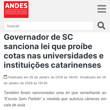
Governador de SC
sanciona lei que proíbe
cotas nas universidades e
instituições catarinenses
Publicado em 26 de Janeiro de 2026 às 14h42.
Atualizado em 26
de Janeiro de 2026 às 15h26
Também foram sancionadas uma lei que semelhante ao
“Escola Sem Partido” e medida que autoriza câmeras em
sala de aula