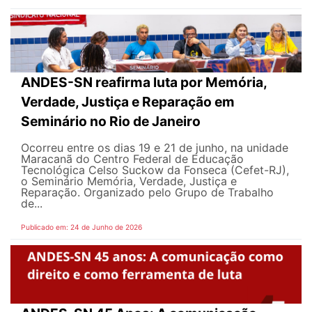
ANDES-SN reafirma luta por Memória,
Verdade, Justiça e Reparação em
Seminário no Rio de Janeiro
Ocorreu entre os dias 19 e 21 de junho, na unidade
Maracanã do Centro Federal de Educação
Tecnológica Celso Suckow da Fonseca (Cefet-RJ),
o Seminário Memória, Verdade, Justiça e
Reparação. Organizado pelo Grupo de Trabalho
de...
Publicado em: 24 de Junho de 2026