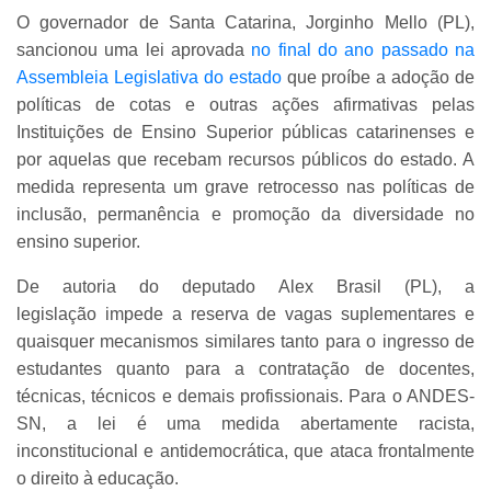
O governador de Santa Catarina, Jorginho Mello (PL),
sancionou uma lei aprovada
no final do ano passado na
Assembleia Legislativa do estado
que proíbe a adoção de
políticas de cotas e outras ações afirmativas pelas
Instituições de Ensino Superior públicas catarinenses e
por aquelas que recebam recursos públicos do estado. A
medida representa um grave retrocesso nas políticas de
inclusão, permanência e promoção da diversidade no
ensino superior.
De autoria do deputado Alex Brasil (PL), a
legislação impede a reserva de vagas suplementares e
quaisquer mecanismos similares tanto para o ingresso de
estudantes quanto para a contratação de docentes,
técnicas, técnicos e demais profissionais. Para o ANDES-
SN, a lei é uma medida abertamente racista,
inconstitucional e antidemocrática, que ataca frontalmente
o direito à educação.