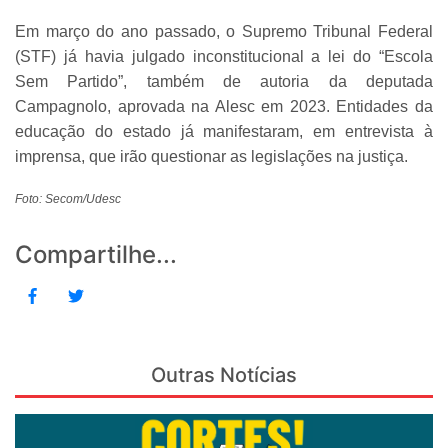
Em março do ano passado, o Supremo Tribunal Federal
(STF) já havia julgado inconstitucional a lei do “Escola
Sem Partido”, também de autoria da deputada
Campagnolo, aprovada na Alesc em 2023. Entidades da
educação do estado já manifestaram, em entrevista à
imprensa, que irão questionar as legislações na justiça.
Foto: Secom/Udesc
Compartilhe...
Outras Notícias