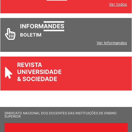
INFORM
ANDES
Ver todos
INFORM
ANDES
BOLETIM
Ver Informandes
REVISTA
UNIVERSIDADE
& SOCIEDADE
SINDICATO NACIONAL DOS DOCENTES DAS INSTITUIÇÕES DE ENSINO
SUPERIOR