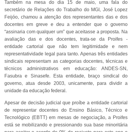
Também na mesa do dia 15 de maio, uma fala do
secretário de Relações do Trabalho do MGI, José Lopez
Feijóo, chamou a atenção dos representantes das e dos
docentes em greve e deu a entender que o governo
“assinaria com qualquer um” que aceitasse a proposta. Na
avaliação das e dos docentes, trata-se da Proifes -
entidade cartorial que não tem legitimidade e nem
representatividade legal para tanto. Apenas três entidades
sindicais representam as categorias docentes, técnicas e
técnicos administrativos em educação: ANDES-SN,
Fasubra e Sinasefe. Esta entidade, braço sindical do
governo, atua desde 2003, unicamente, para dividir a
unidade da educação federal.
Apesar de decisão judicial que proíbe a entidade cartorial
de representar docentes do Ensino Básico, Técnico e
Tecnológico (EBTT) em mesas de negociação, a Proifes
está se mobilizando e pressionando sua base minoritária