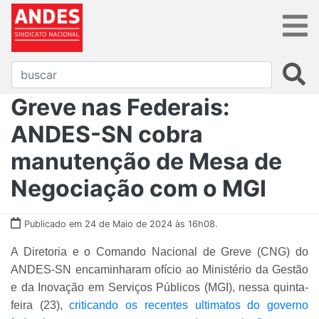
Greve nas Federais:
ANDES-SN cobra
manutenção de Mesa de
Negociação com o MGI
Publicado em 24 de Maio de 2024 às 16h08.
A Diretoria e o Comando Nacional de Greve (CNG) do
ANDES-SN encaminharam ofício ao Ministério da Gestão
e da Inovação em Serviços Públicos (MGI), nessa quinta-
feira (23),
criticando os recentes ultimatos do governo