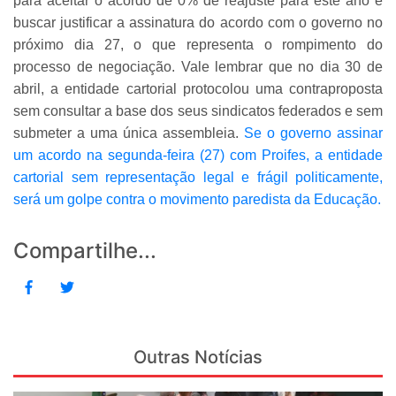
para aceitar o acordo de 0% de reajuste para este ano e
buscar justificar a assinatura do acordo com o governo no
próximo dia 27, o que representa o rompimento do
processo de negociação. Vale lembrar que no dia 30 de
abril, a entidade cartorial protocolou uma contraproposta
sem consultar a base dos seus sindicatos federados e sem
submeter a uma única assembleia.
Se o governo assinar
um acordo na segunda-feira (27) com Proifes, a entidade
cartorial sem representação legal e frágil politicamente,
será um golpe contra o movimento paredista da Educação.
Compartilhe...
Outras Notícias