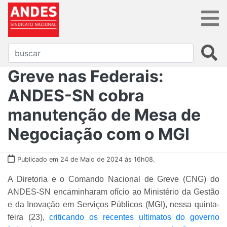
Greve nas Federais:
ANDES-SN cobra
manutenção de Mesa de
Negociação com o MGI
Publicado em 24 de Maio de 2024 às 16h08.
A Diretoria e o Comando Nacional de Greve (CNG) do
ANDES-SN encaminharam ofício ao Ministério da Gestão
e da Inovação em Serviços Públicos (MGI), nessa quinta-
feira (23),
criticando os recentes ultimatos do governo