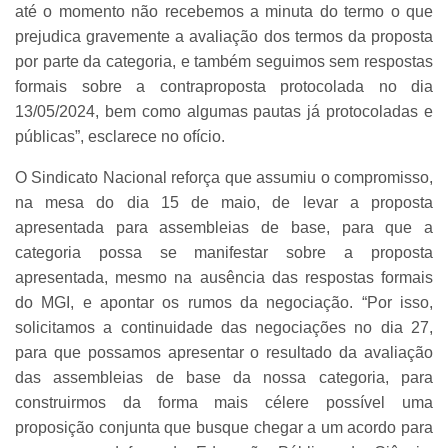
até o momento não recebemos a minuta do termo o que
prejudica gravemente a avaliação dos termos da proposta
por parte da categoria, e também seguimos sem respostas
formais sobre a contraproposta protocolada no dia
13/05/2024, bem como algumas pautas já protocoladas e
públicas”, esclarece no ofício.
O Sindicato Nacional reforça que assumiu o compromisso,
na mesa do dia 15 de maio, de levar a proposta
apresentada para assembleias de base, para que a
categoria possa se manifestar sobre a proposta
apresentada, mesmo na ausência das respostas formais
do MGI, e apontar os rumos da negociação. “Por isso,
solicitamos a continuidade das negociações no dia 27,
para que possamos apresentar o resultado da avaliação
das assembleias de base da nossa categoria, para
construirmos da forma mais célere possível uma
proposição conjunta que busque chegar a um acordo para