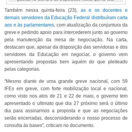
Também nessa quinta-feira (23),
as e os docentes e
demais servidores da Educação Federal distribuíram carta
aos e às parlamentares
, com atualização da conjuntura da
greve e pedindo apoio para intercederem junto ao governo
pela manutenção da mesa de negociação. Na carta,
destacam que, apesar da disposição das servidoras e dos
servidores da Educação em negociar, o governo vem
apresentando propostas bem aquém do que pleiteado
pelas categorias.
“Mesmo diante de uma grande greve nacional, com 59
IFEs em greve, com forte mobilização local e nacional,
como visto nos atos de 21 e 22 de maio, o governo tem
apresentado o ultimato que dia 27 próximo será o último
dia para assinarmos a proposta e que as negociações
serão encerradas, desconsiderando o nosso processo de
consulta às bases”, criticam no documento.