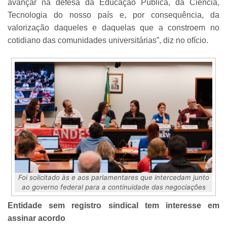
avançar na defesa da Educação Pública, da Ciência,
Tecnologia do nosso país e, por consequência, da
valorização daqueles e daquelas que a constroem no
cotidiano das comunidades universitárias”, diz no ofício.
Foi solicitado às e aos parlamentares que intercedam junto
ao governo federal para a continuidade das negociações
Entidade sem registro sindical tem interesse em
assinar acordo