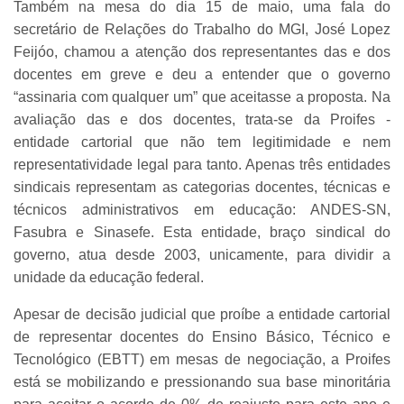
Também na mesa do dia 15 de maio, uma fala do
secretário de Relações do Trabalho do MGI, José Lopez
Feijóo, chamou a atenção dos representantes das e dos
docentes em greve e deu a entender que o governo
“assinaria com qualquer um” que aceitasse a proposta. Na
avaliação das e dos docentes, trata-se da Proifes -
entidade cartorial que não tem legitimidade e nem
representatividade legal para tanto. Apenas três entidades
sindicais representam as categorias docentes, técnicas e
técnicos administrativos em educação: ANDES-SN,
Fasubra e Sinasefe. Esta entidade, braço sindical do
governo, atua desde 2003, unicamente, para dividir a
unidade da educação federal.
Apesar de decisão judicial que proíbe a entidade cartorial
de representar docentes do Ensino Básico, Técnico e
Tecnológico (EBTT) em mesas de negociação, a Proifes
está se mobilizando e pressionando sua base minoritária