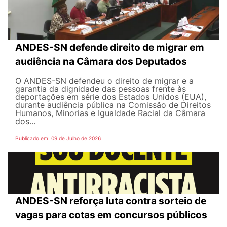
ANDES-SN defende direito de migrar em
audiência na Câmara dos Deputados
O ANDES-SN defendeu o direito de migrar e a
garantia da dignidade das pessoas frente às
deportações em série dos Estados Unidos (EUA),
durante audiência pública na Comissão de Direitos
Humanos, Minorias e Igualdade Racial da Câmara
dos...
Publicado em: 09 de Julho de 2026
ANDES-SN reforça luta contra sorteio de
vagas para cotas em concursos públicos