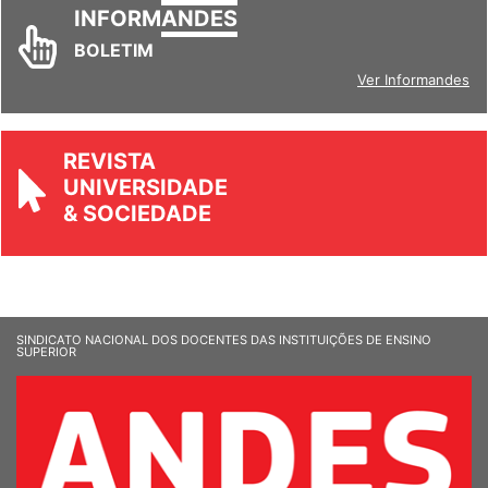
INFORM
ANDES
BOLETIM
Ver Informandes
REVISTA
UNIVERSIDADE
& SOCIEDADE
SINDICATO NACIONAL DOS DOCENTES DAS INSTITUIÇÕES DE ENSINO
SUPERIOR