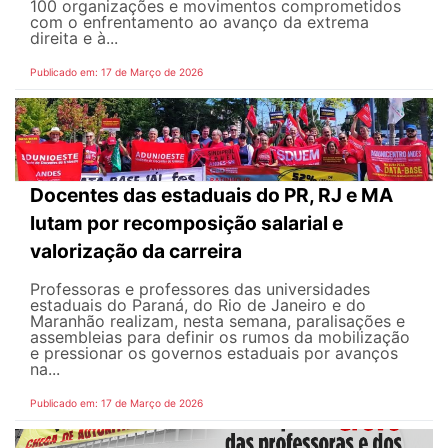
100 organizações e movimentos comprometidos
com o enfrentamento ao avanço da extrema
direita e à...
Publicado em: 17 de Março de 2026
Docentes das estaduais do PR, RJ e MA
lutam por recomposição salarial e
valorização da carreira
Professoras e professores das universidades
estaduais do Paraná, do Rio de Janeiro e do
Maranhão realizam, nesta semana, paralisações e
assembleias para definir os rumos da mobilização
e pressionar os governos estaduais por avanços
na...
Publicado em: 17 de Março de 2026