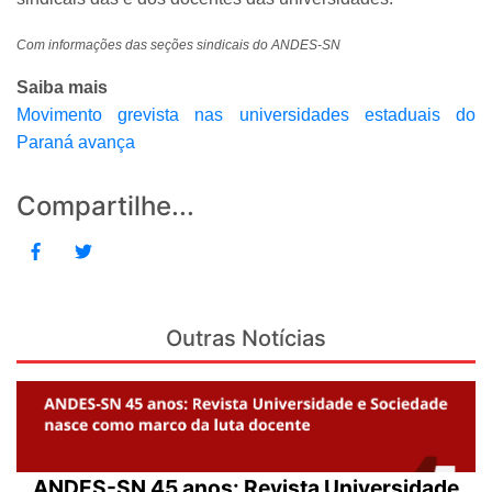
Com informações das seções sindicais do ANDES-SN
Saiba mais
Movimento grevista nas universidades estaduais do
Paraná avança
Compartilhe...
Outras Notícias
ANDES-SN 45 anos: Revista Universidade