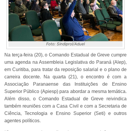
Foto: Sindiprol/Aduel
Na terça-feira (20), o Comando Estadual de Greve cumpre
uma agenda na Assembleia Legislativa do Paraná (Alep),
em Curitiba, para tratar da reposição salarial e o plano de
carreira docente. Na quarta (21), o encontro é com a
Associação Paranaense das Instituições de Ensino
Superior Público (Apiesp) para abordar a mesma temática.
Além disso, o Comando Estadual de Greve reivindica
também reuniões com a Casa Civil e com a Secretaria de
Ciência, Tecnologia e Ensino Superior (Seti) e outros
agentes políticos.