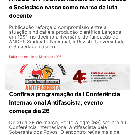
e Sociedade nasce como marco da luta
docente
Publicação reforça o compromisso entre a
atuação sindical e a produção científica Lançada
em 1991, no décimo aniversário de fundação do
ANDES Sindicato Nacional, a Revista Universidade
e Sociedade nasceu...
Publicado em: 19 de Março de 2026
Confira a programação da I Conferência
Internacional Antifascista; evento
começa dia 26
De 26 a 29 de março, Porto Alegre (RS) sediará a I
Conferência Internacional Antifascista pela
Soberania dos Povos. O encontro reúne mais de