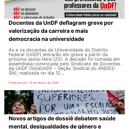
Docentes da UnDF deflagram greve por
valorização da carreira e mais
democracia na universidade
As e os docentes da Universidade do Distrito
Federal (UnDF) entrarão em greve a partir da
próxima sexta-feira (20). A decisão foi tomada em
assembleia convocada pelo Sindicato de Docentes
da UnDF (SindUnDF – Seção Sindical do ANDES-
SN), realizada no dia 12...
Publicado em: 16 de Março de 2026
Novos artigos de dossiê debatem saúde
mental, desigualdades de gênero e