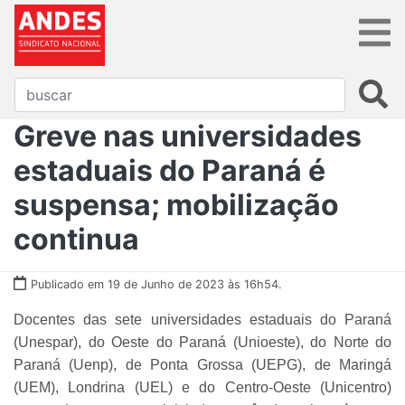
Greve nas universidades
estaduais do Paraná é
suspensa; mobilização
continua
Publicado em 19 de Junho de 2023 às 16h54.
Docentes das sete universidades estaduais do Paraná
(Unespar), do Oeste do Paraná (Unioeste), do Norte do
Paraná (Uenp), de Ponta Grossa (UEPG), de Maringá
(UEM), Londrina (UEL) e do Centro-Oeste (Unicentro)