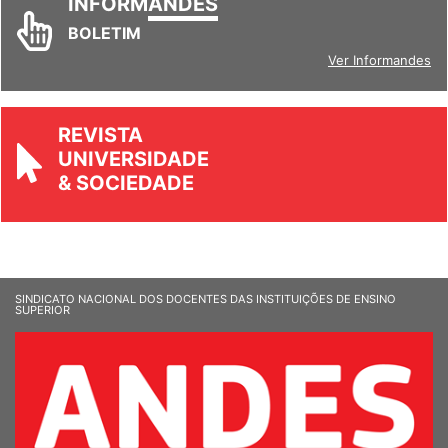
INFORM
ANDES
BOLETIM
Ver Informandes
REVISTA
UNIVERSIDADE
& SOCIEDADE
SINDICATO NACIONAL DOS DOCENTES DAS INSTITUIÇÕES DE ENSINO
SUPERIOR