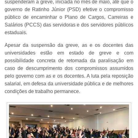
suspenderam a greve, iniciada no mês de maio, até que o
governo de Ratinho Júnior (PSD) efetive o compromisso
público de encaminhar o Plano de Cargos, Carreiras e
Salários (PCCS) das servidoras e dos servidores públicos
estaduais.
Apesar da suspensão da greve, as e os docentes das
universidades estão em estado de greve e com
possibilidade concreta de retomada da paralisação em
caso de descumprimento dos compromissos assumidos
pelo governo com as e os docentes. A luta pela reposição
salarial, em defesa da universidade pública e de melhores
condições de trabalho permanece.