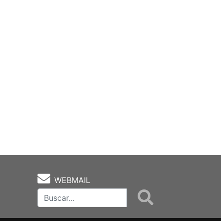
WEBMAIL