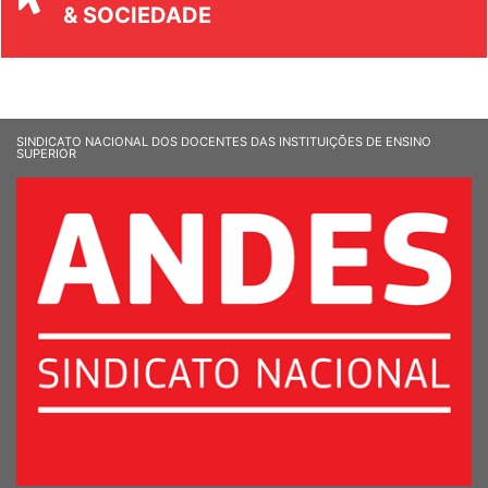
UNIVERSIDADE
& SOCIEDADE
SINDICATO NACIONAL DOS DOCENTES DAS INSTITUIÇÕES DE ENSINO
SUPERIOR