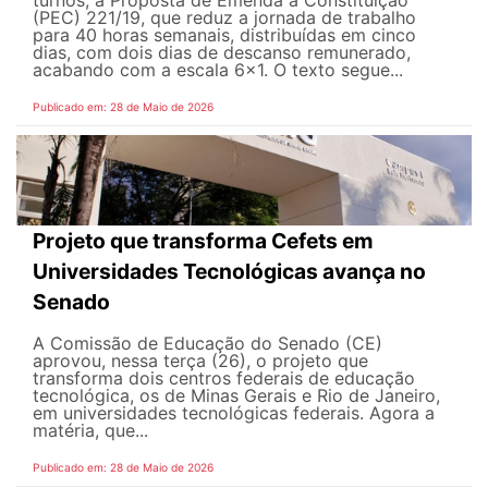
(PEC) 221/19, que reduz a jornada de trabalho
para 40 horas semanais, distribuídas em cinco
dias, com dois dias de descanso remunerado,
acabando com a escala 6x1. O texto segue...
Publicado em: 28 de Maio de 2026
Projeto que transforma Cefets em
Universidades Tecnológicas avança no
Senado
A Comissão de Educação do Senado (CE)
aprovou, nessa terça (26), o projeto que
transforma dois centros federais de educação
tecnológica, os de Minas Gerais e Rio de Janeiro,
em universidades tecnológicas federais. Agora a
matéria, que...
Publicado em: 28 de Maio de 2026