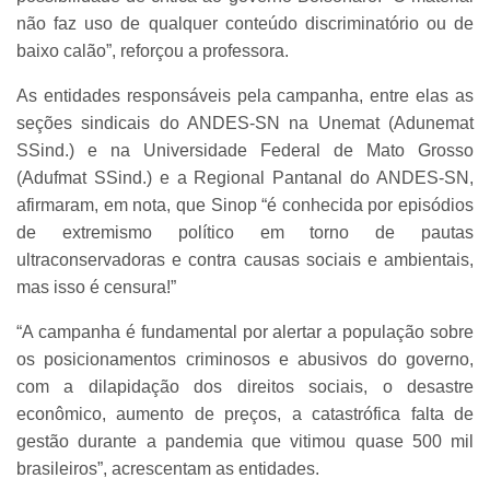
não faz uso de qualquer conteúdo discriminatório ou de
baixo calão”, reforçou a professora.
As entidades responsáveis pela campanha, entre elas as
seções sindicais do ANDES-SN na Unemat (Adunemat
SSind.) e na Universidade Federal de Mato Grosso
(Adufmat SSind.) e a Regional Pantanal do ANDES-SN,
afirmaram, em nota, que Sinop “é conhecida por episódios
de extremismo político em torno de pautas
ultraconservadoras e contra causas sociais e ambientais,
mas isso é censura!”
“A campanha é fundamental por alertar a população sobre
os posicionamentos criminosos e abusivos do governo,
com a dilapidação dos direitos sociais, o desastre
econômico, aumento de preços, a catastrófica falta de
gestão durante a pandemia que vitimou quase 500 mil
brasileiros”, acrescentam as entidades.