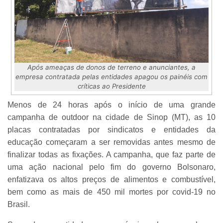
Após ameaças de donos de terreno e anunciantes, a
empresa contratada pelas entidades apagou os painéis com
críticas ao Presidente
Menos de 24 horas após o início de uma grande
campanha de outdoor na cidade de Sinop (MT), as 10
placas contratadas por sindicatos e entidades da
educação começaram a ser removidas antes mesmo de
finalizar todas as fixações. A campanha, que faz parte de
uma ação nacional pelo fim do governo Bolsonaro,
enfatizava os altos preços de alimentos e combustível,
bem como as mais de 450 mil mortes por covid-19 no
Brasil.