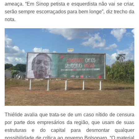
ameaça. “Em Sinop petista e esquerdista não vai se criar,
serão sempre escorraçados para bem longe”, diz trecho da
nota.
Thiélide avalia que trata-se de um caso nítido de censura
por parte dos empresários da região, que usam de suas
estruturas e do capital para desmontar qualquer
possibilidade de crítica ao governo Bolsonaro. “O material