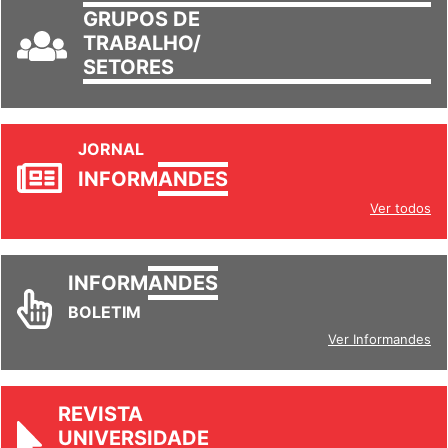
GRUPOS DE
TRABALHO/
SETORES
JORNAL
INFORM
ANDES
Ver todos
INFORM
ANDES
BOLETIM
Ver Informandes
REVISTA