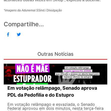
*imagens da Adunemat SSind./ Divulgação
Compartilhe...
Outras Notícias
Em votação relâmpago, Senado aprova
PDL da Pedofilia e do Estupro
Em votação relâmpago e esvaziada, o Senado
Federal aprovou em dois minutos, nesta terça-feira