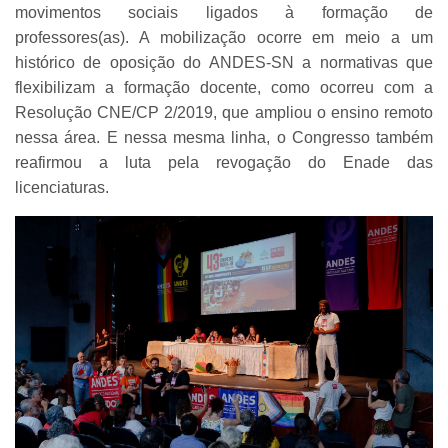
movimentos sociais ligados à formação de
professores(as). A mobilização ocorre em meio a um
histórico de oposição do ANDES-SN a normativas que
flexibilizam a formação docente, como ocorreu com a
Resolução CNE/CP 2/2019, que ampliou o ensino remoto
nessa área. E nessa mesma linha, o Congresso também
reafirmou a luta pela revogação do Enade das
licenciaturas.