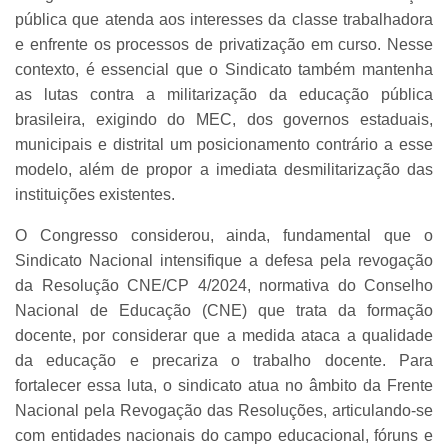
pública que atenda aos interesses da classe trabalhadora
e enfrente os processos de privatização em curso. Nesse
contexto, é essencial que o Sindicato também mantenha
as lutas contra a militarização da educação pública
brasileira, exigindo do MEC, dos governos estaduais,
municipais e distrital um posicionamento contrário a esse
modelo, além de propor a imediata desmilitarização das
instituições existentes.
O Congresso considerou, ainda, fundamental que o
Sindicato Nacional intensifique a defesa pela revogação
da Resolução CNE/CP 4/2024, normativa do Conselho
Nacional de Educação (CNE) que trata da formação
docente, por considerar que a medida ataca a qualidade
da educação e precariza o trabalho docente. Para
fortalecer essa luta, o sindicato atua no âmbito da Frente
Nacional pela Revogação das Resoluções, articulando-se
com entidades nacionais do campo educacional, fóruns e