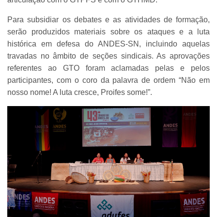
Para subsidiar os debates e as atividades de formação,
serão produzidos materiais sobre os ataques e a luta
histórica em defesa do ANDES-SN, incluindo aquelas
travadas no âmbito de seções sindicais. As aprovações
referentes ao GTO foram aclamadas pelas e pelos
participantes, com o coro da palavra de ordem “Não em
nosso nome! A luta cresce, Proifes some!”.