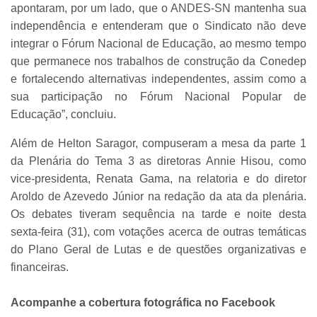
apontaram, por um lado, que o ANDES-SN mantenha sua
independência e entenderam que o Sindicato não deve
integrar o Fórum Nacional de Educação, ao mesmo tempo
que permanece nos trabalhos de construção da Conedep
e fortalecendo alternativas independentes, assim como a
sua participação no Fórum Nacional Popular de
Educação”, concluiu.
Além de Helton Saragor, compuseram a mesa da parte 1
da Plenária do Tema 3 as diretoras Annie Hisou, como
vice-presidenta, Renata Gama, na relatoria e do diretor
Aroldo de Azevedo Júnior na redação da ata da plenária.
Os debates tiveram sequência na tarde e noite desta
sexta-feira (31), com votações acerca de outras temáticas
do Plano Geral de Lutas e de questões organizativas e
financeiras.
Acompanhe a cobertura fotográfica no Facebook