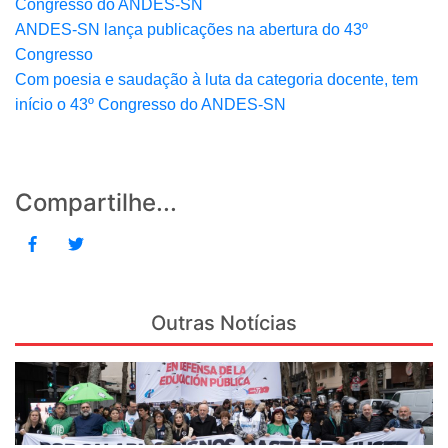
Congresso do ANDES-SN
ANDES-SN lança publicações na abertura do 43º
Congresso
Com poesia e saudação à luta da categoria docente, tem
início o 43º Congresso do ANDES-SN
Compartilhe...
Outras Notícias