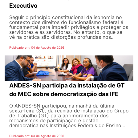
Executivo
Seguir o princípio constitucional da isonomia no
contexto dos direitos do funcionalismo federal é
fundamental para impedir privilégios e proteger os
servidores e as servidoras. No entanto, o que se
vê na prática são distorções profundas nos...
Publicado em: 04 de Agosto de 2026
ANDES-SN participa da instalação de GT
do MEC sobre democratização das IFE
O ANDES-SN participou, na manhã da última
sexta-feira (31), da reunião de instalação do Grupo
de Trabalho (GT) para aprimoramento dos
mecanismos de participação e gestão
democrática nas Instituições Federais de Ensino...
Publicado em: 03 de Agosto de 2026