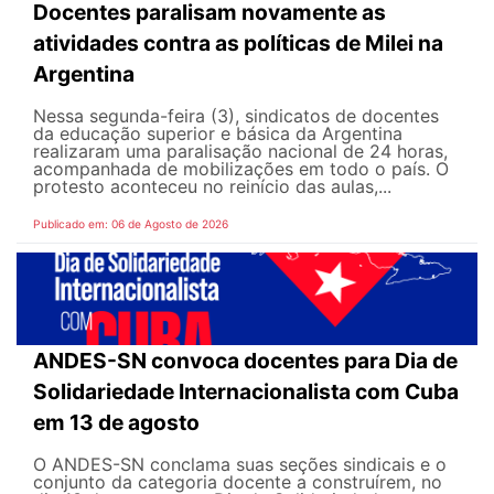
Docentes paralisam novamente as
atividades contra as políticas de Milei na
Argentina
Nessa segunda-feira (3), sindicatos de docentes
da educação superior e básica da Argentina
realizaram uma paralisação nacional de 24 horas,
acompanhada de mobilizações em todo o país. O
protesto aconteceu no reinício das aulas,...
Publicado em: 06 de Agosto de 2026
ANDES-SN convoca docentes para Dia de
Solidariedade Internacionalista com Cuba
em 13 de agosto
O ANDES-SN conclama suas seções sindicais e o
conjunto da categoria docente a construírem, no