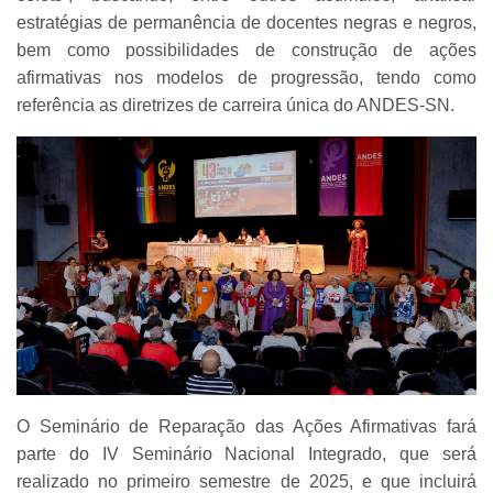
estratégias de permanência de docentes negras e negros,
bem como possibilidades de construção de ações
afirmativas nos modelos de progressão, tendo como
referência as diretrizes de carreira única do ANDES-SN.
O Seminário de Reparação das Ações Afirmativas fará
parte do IV Seminário Nacional Integrado, que será
realizado no primeiro semestre de 2025, e que incluirá