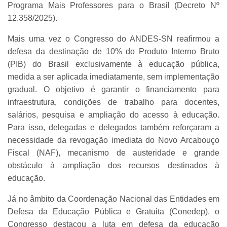
Programa Mais Professores para o Brasil (Decreto Nº
12.358/2025).
Mais uma vez o Congresso do ANDES-SN reafirmou a
defesa da destinação de 10% do Produto Interno Bruto
(PIB) do Brasil exclusivamente à educação pública,
medida a ser aplicada imediatamente, sem implementação
gradual. O objetivo é garantir o financiamento para
infraestrutura, condições de trabalho para docentes,
salários, pesquisa e ampliação do acesso à educação.
Para isso, delegadas e delegados também reforçaram a
necessidade da revogação imediata do Novo Arcabouço
Fiscal (NAF), mecanismo de austeridade e grande
obstáculo à ampliação dos recursos destinados à
educação.
Já no âmbito da Coordenação Nacional das Entidades em
Defesa da Educação Pública e Gratuita (Conedep), o
Congresso destacou a luta em defesa da educação