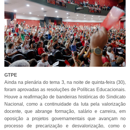
GTPE
Ainda na plenária do tema 3, na noite de quinta-feira (30),
foram aprovadas as resoluções de Políticas Educacionais.
Houve a reafirmação de bandeiras históricas do Sindicato
Nacional, como a continuidade da luta pela valorização
docente, que abrange formação, salário e carreira, em
oposição a projetos governamentais que avançam no
processo de precarização e desvalorização, como o