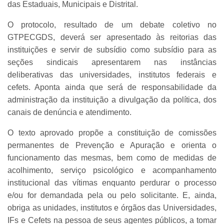
das Estaduais, Municipais e Distrital.
O protocolo, resultado de um debate coletivo no
GTPECGDS, deverá ser apresentado às reitorias das
instituições e servir de subsídio como subsídio para as
seções sindicais apresentarem nas instâncias
deliberativas das universidades, institutos federais e
cefets. Aponta ainda que será de responsabilidade da
administração da instituição a divulgação da política, dos
canais de denúncia e atendimento.
O texto aprovado propõe a constituição de comissões
permanentes de Prevenção e Apuração e orienta o
funcionamento das mesmas, bem como de medidas de
acolhimento, serviço psicológico e acompanhamento
institucional das vítimas enquanto perdurar o processo
e/ou for demandada pela ou pelo solicitante. E, ainda,
obriga as unidades, institutos e órgãos das Universidades,
IFs e Cefets na pessoa de seus agentes públicos, a tomar