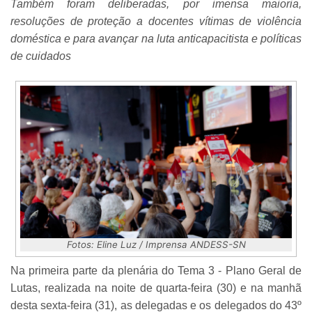
Também foram deliberadas, por imensa maioria,
resoluções de proteção a docentes vítimas de violência
doméstica e para avançar na luta anticapacitista e políticas
de cuidados
Fotos: Eline Luz / Imprensa ANDESS-SN
Na primeira parte da plenária do Tema 3 - Plano Geral de
Lutas, realizada na noite de quarta-feira (30) e na manhã
desta sexta-feira (31), as delegadas e os delegados do 43º