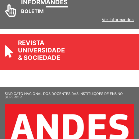
INFORM
ANDES
BOLETIM
Ver Informandes
REVISTA
UNIVERSIDADE
& SOCIEDADE
SINDICATO NACIONAL DOS DOCENTES DAS INSTITUIÇÕES DE ENSINO
SUPERIOR