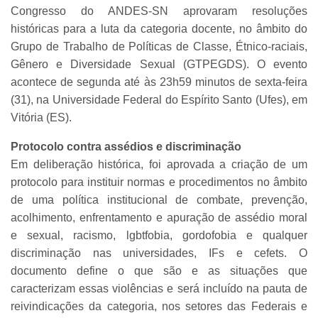
Congresso do ANDES-SN aprovaram resoluções
históricas para a luta da categoria docente, no âmbito do
Grupo de Trabalho de Políticas de Classe, Étnico-raciais,
Gênero e Diversidade Sexual (GTPEGDS). O evento
acontece de segunda até às 23h59 minutos de sexta-feira
(31), na Universidade Federal do Espírito Santo (Ufes), em
Vitória (ES).
Protocolo contra assédios e discriminação
Em deliberação histórica, foi aprovada a criação de um
protocolo para instituir normas e procedimentos no âmbito
de uma política institucional de combate, prevenção,
acolhimento, enfrentamento e apuração de assédio moral
e sexual, racismo, lgbtfobia, gordofobia e qualquer
discriminação nas universidades, IFs e cefets. O
documento define o que são e as situações que
caracterizam essas violências e será incluído na pauta de
reivindicações da categoria, nos setores das Federais e