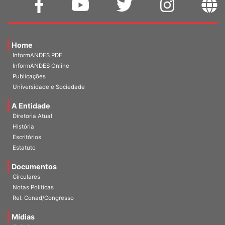
Home
InformANDES PDF
InformANDES Online
Publicações
Universidade e Sociedade
A Entidade
Diretoria Atual
História
Escritórios
Estatuto
Documentos
Circulares
Notas Políticas
Rel. Conad/Congresso
Mídias