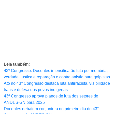
Leia também:
43º Congresso: Docentes intensificarão luta por memória,
verdade, justiça e reparação e contra anistia para golpistas
Ato no 43º Congresso destaca luta antirracista, visibilidade
trans e defesa dos povos indígenas
43º Congresso aprova planos de luta dos setores do
ANDES-SN para 2025
Docentes debatem conjuntura no primeiro dia do 43°