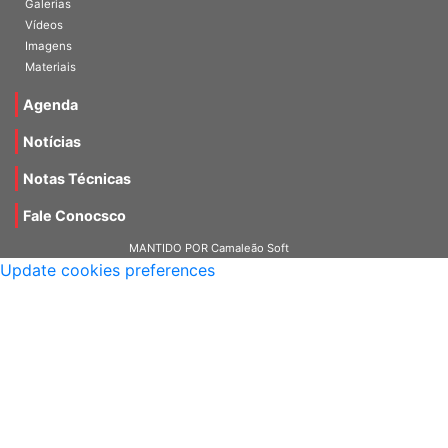
Galerias
Vídeos
Imagens
Materiais
Agenda
Notícias
Notas Técnicas
Fale Conocsco
MANTIDO POR Camaleão Soft
Update cookies preferences