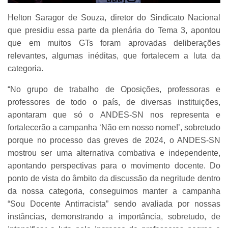
Helton Saragor de Souza, diretor do Sindicato Nacional
que presidiu essa parte da plenária do Tema 3, apontou
que em muitos GTs foram aprovadas deliberações
relevantes, algumas inéditas, que fortalecem a luta da
categoria.
“No grupo de trabalho de Oposições, professoras e
professores de todo o país, de diversas instituições,
apontaram que só o ANDES-SN nos representa e
fortalecerão a campanha ‘Não em nosso nome!’, sobretudo
porque no processo das greves de 2024, o ANDES-SN
mostrou ser uma alternativa combativa e independente,
apontando perspectivas para o movimento docente. Do
ponto de vista do âmbito da discussão da negritude dentro
da nossa categoria, conseguimos manter a campanha
“Sou Docente Antirracista” sendo avaliada por nossas
instâncias, demonstrando a importância, sobretudo, de