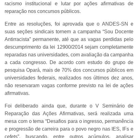
racismo institucional e lutar por ações afirmativas de
reparação nos concursos públicos.
Entre as resoluções, foi aprovada que o ANDES-SN e
suas seções sindicais tornem a campanha “Sou Docente
Antirracista” permanente, até que as vagas perdidas pelo
descumprimento da lei 12900/2014 sejam completamente
reparadas nas universidades, com avaliação da campanha
a cada congresso. De acordo com estudo do grupo de
pesquisa Opará, mais de 70% dos concursos públicos em
universidades federais, realizados nos últimos dez anos,
não reservaram vagas conforme previsto na lei de ações
afirmativas.
Foi deliberado ainda que, durante o V Seminário de
Reparação das Ações Afirmativas, será realizada uma
mesa com o tema “Desafios para o ingresso, permanência
e progressão de carreira para o povo negro nas IES, IFs e
cefets”, buscando, entre outros acúmulos, analisar