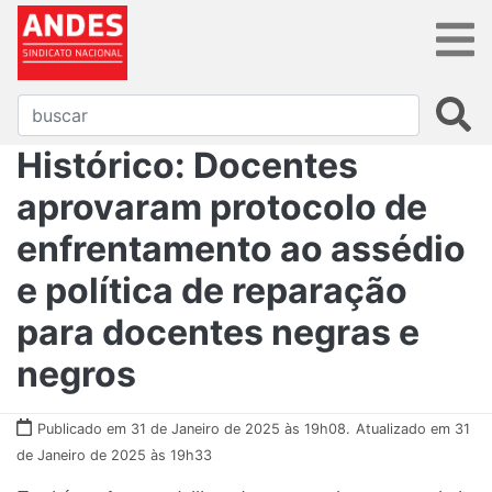
Histórico: Docentes
aprovaram protocolo de
enfrentamento ao assédio
e política de reparação
para docentes negras e
negros
Publicado em 31 de Janeiro de 2025 às 19h08.
Atualizado em 31
de Janeiro de 2025 às 19h33