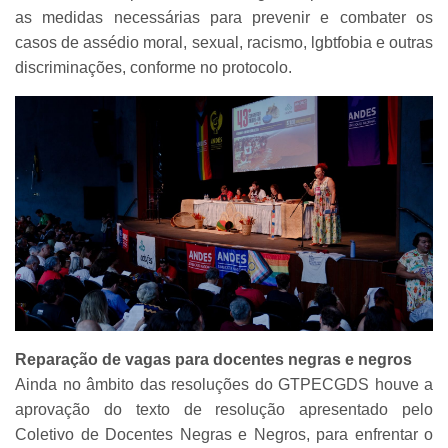
as medidas necessárias para prevenir e combater os
casos de assédio moral, sexual, racismo, lgbtfobia e outras
discriminações, conforme no protocolo.
Reparação de vagas para docentes negras e negros
Ainda no âmbito das resoluções do GTPECGDS houve a
aprovação do texto de resolução apresentado pelo
Coletivo de Docentes Negras e Negros, para enfrentar o