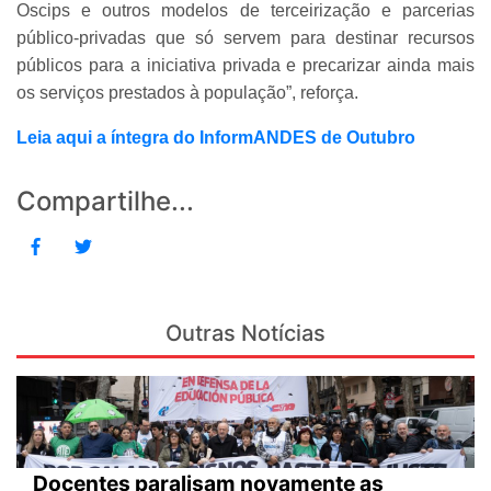
Oscips e outros modelos de terceirização e parcerias
público-privadas que só servem para destinar recursos
públicos para a iniciativa privada e precarizar ainda mais
os serviços prestados à população”, reforça.
Leia aqui a íntegra do InformANDES de Outubro
Compartilhe...
Outras Notícias
Docentes paralisam novamente as