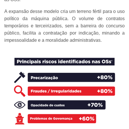
A expansão desse modelo cria um terreno fértil para o uso
político da máquina pública. O volume de contratos
temporários e terceirizados, sem a barreira do concurso
público, facilita a contratação por indicação, minando a
impessoalidade e a moralidade administrativas.