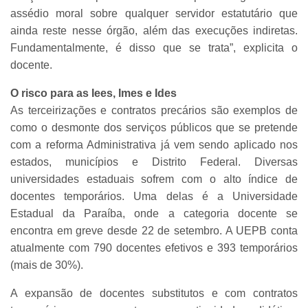
assédio moral sobre qualquer servidor estatutário que
ainda reste nesse órgão, além das execuções indiretas.
Fundamentalmente, é disso que se trata”, explicita o
docente.
O risco para as Iees, Imes e Ides
As terceirizações e contratos precários são exemplos de
como o desmonte dos serviços públicos que se pretende
com a reforma Administrativa já vem sendo aplicado nos
estados, municípios e Distrito Federal. Diversas
universidades estaduais sofrem com o alto índice de
docentes temporários. Uma delas é a Universidade
Estadual da Paraíba, onde a categoria docente se
encontra em greve desde 22 de setembro. A UEPB
conta
atualmente com 790 docentes efetivos e 393 temporários
(mais de 30%).
A expansão de docentes substitutos e com contratos