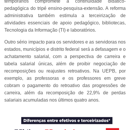
temporários compromete a continuidade didático-
pedagógica do tripé ensino-pesquisa-extensão. A reforma
administrativa também estimula a terceirização de
atividades essenciais de apoio pedagógico, bibliotecas,
Tecnologia da Informação (TI) e laboratórios.
Outro sério impacto para os servidores e as servidoras nos
estados, municípios e distrito federal será a defasagem e o
achatamento salarial, com a perspectiva de carreira e
tabela salarial únicas, além de proibir negociação de
recomposições ou reajustes retroativos. Na UEPB, por
exemplo, as professoras e os professores em greve
cobram o pagamento do retroativo das progressões de
carreira, além da recomposição de 22,9% de perdas
salariais acumuladas nos últimos quatro anos.