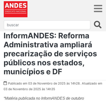
InformANDES: Reforma
Administrativa ampliará
precarização de serviços
públicos nos estados,
municípios e DF
Publicado em 03 de Novembro de 2025 às 14h28.
Atualizado em
03 de Novembro de 2025 às 14h35
*Matéria publicada no InformANDES de outubro