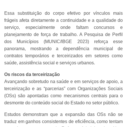
Essa substituição do corpo efetivo por vínculos mais
frágeis afeta diretamente a continuidade e a qualidade do
serviço, especialmente onde faltam concursos e
planejamento de força de trabalho. A Pesquisa de Perfil
dos Municípios (MUNIC/IBGE 2023) reforça esse
panorama, mostrando a dependência municipal de
contratos temporários e terceirizados em setores como
saúde, assistência social e serviços urbanos.
Os riscos da terceirização
Avançando sobretudo na saúde e em serviços de apoio, a
terceirização e as “parcerias” com Organizações Sociais
(OSs) são apontadas como mecanismos centrais para o
desmonte do conteúdo social do Estado no setor público.
Estudos demonstram que a expansão das OSs não se
traduz em ganhos consistentes de eficiência, como tentam