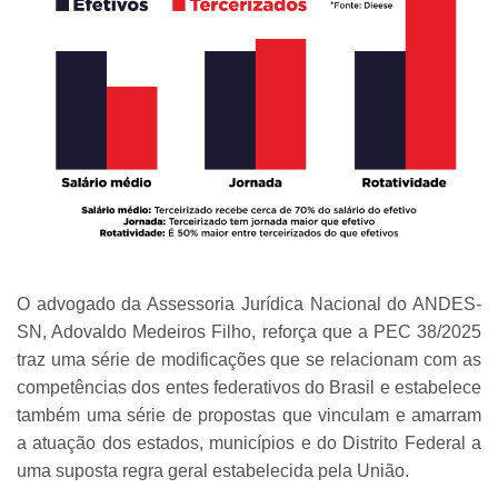
O advogado da Assessoria Jurídica Nacional do ANDES-
SN, Adovaldo Medeiros Filho, reforça que a PEC 38/2025
traz uma série de modificações que se relacionam com as
competências dos entes federativos do Brasil e estabelece
também uma série de propostas que vinculam e amarram
a atuação dos estados, municípios e do Distrito Federal a
uma suposta regra geral estabelecida pela União.