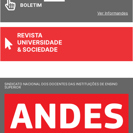
BOLETIM
Ver Informandes
REVISTA
UNIVERSIDADE
& SOCIEDADE
SINDICATO NACIONAL DOS DOCENTES DAS INSTITUIÇÕES DE ENSINO
SUPERIOR