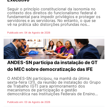
Seguir o princípio constitucional da isonomia no
contexto dos direitos do funcionalismo federal é
fundamental para impedir privilégios e proteger os
servidores e as servidoras. No entanto, o que se
vê na prática são distorções profundas nos...
Publicado em: 04 de Agosto de 2026
ANDES-SN participa da instalação de GT
do MEC sobre democratização das IFE
O ANDES-SN participou, na manhã da última
sexta-feira (31), da reunião de instalação do Grupo
de Trabalho (GT) para aprimoramento dos
mecanismos de participação e gestão
democrática nas Instituições Federais de Ensino...
Publicado em: 03 de Agosto de 2026