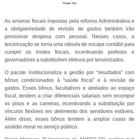
As amarras fiscais impostas pela reforma Administrativa e
a obrigatoriedade de revisão de gastos também irão
pressionar despesa com pessoal. Nesses casos, a
terceirização se torna uma válvula de escape contábil para
cumprir os limites fiscais, incentivando prefeitos e
governadores a substituírem efetivos por terceirizados.
O pacote institucionaliza a gestão por “resultados” com
bônus condicionados à “saúde fiscal” e à revisão de
gastos. Esses bônus, facultativos e atrelados ao espaço
fiscal, tendem a criar diferenciais salariais sem recompor
os pisos e as carreiras, incentivando a substituição por
vínculos flexíveis em detrimento dos servidores estáveis.
Além disso, esses bônus tendem a ampliar casos de
assédio moral no serviço público.