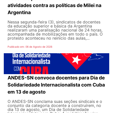
atividades contra as políticas de Milei na
Argentina
Nessa segunda-feira (3), sindicatos de docentes
da educação superior e básica da Argentina
realizaram uma paralisação nacional de 24 horas,
acompanhada de mobilizações em todo o país. O
protesto aconteceu no reinício das aulas,...
Publicado em: 06 de Agosto de 2026
ANDES-SN convoca docentes para Dia de
Solidariedade Internacionalista com Cuba
em 13 de agosto
O ANDES-SN conclama suas seções sindicais e o
conjunto da categoria docente a construírem, no
dia 13 de agosto, um Dia de Solidariedade