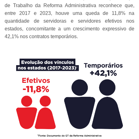
de Trabalho da Reforma Administrativa reconhece que,
entre 2017 e 2023, houve uma queda de 11,8% na
quantidade de servidoras e servidores efetivos nos
estados, concomitante a um crescimento expressivo de
42,1% nos contratos temporários.