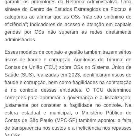
garantir os promotores da Reforma Administrativa. Uma
síntese do Centro de Estudos Estratégicos da Fiocruz é
categórica ao afirmar que as OSs “não são sinônimo de
eficiência”; indicadores de acesso e atenção em capitais
geridas por OSs não superam as redes diretamente
administradas.
Esses modelos de contrato e gestão também trazem sérios
riscos de fraude e corrupção. Auditorias do Tribunal de
Contas da União (TCU) sobre OSs no Sistema Único de
Saúde (SUS), realizadas em 2023, identificaram riscos de
fraude e corrupção, bem como fragilidades na contratação
e no controle dessas entidades. O TCU determinou
correções para aprimorar a governança e a fiscalização,
justamente por constatar a fragilidade no controle. Na
esfera estadual e municipal, o Ministério Público de
Contas de São Paulo (MPC-SP) também apontou a falta
de transparência nos custos e a ineficiência nos repasses
às OSs.