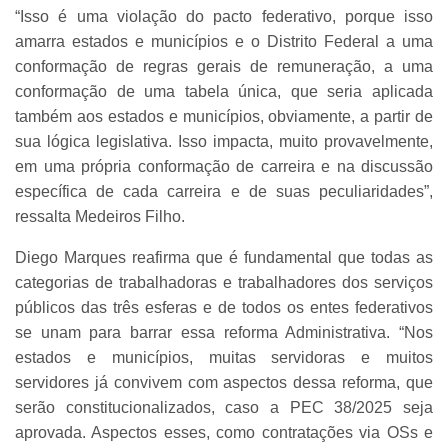
“Isso é uma violação do pacto federativo, porque isso
amarra estados e municípios e o Distrito Federal a uma
conformação de regras gerais de remuneração, a uma
conformação de uma tabela única, que seria aplicada
também aos estados e municípios, obviamente, a partir de
sua lógica legislativa. Isso impacta, muito provavelmente,
em uma própria conformação de carreira e na discussão
específica de cada carreira e de suas peculiaridades”,
ressalta Medeiros Filho.
Diego Marques reafirma que é fundamental que todas as
categorias de trabalhadoras e trabalhadores dos serviços
públicos das três esferas e de todos os entes federativos
se unam para barrar essa reforma Administrativa. “Nos
estados e municípios, muitas servidoras e muitos
servidores já convivem com aspectos dessa reforma, que
serão constitucionalizados, caso a PEC 38/2025 seja
aprovada. Aspectos esses, como contratações via OSs e