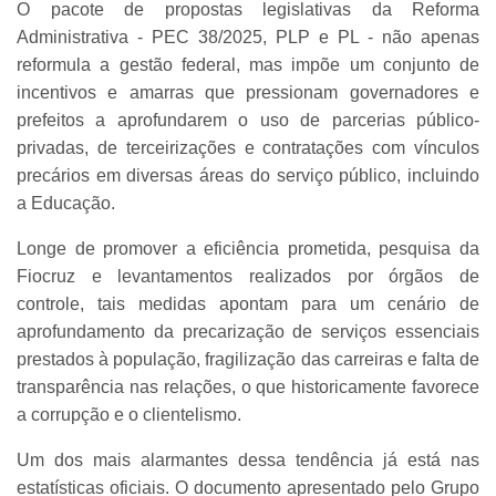
O pacote de propostas legislativas da Reforma
Administrativa - PEC 38/2025, PLP e PL - não apenas
reformula a gestão federal, mas impõe um conjunto de
incentivos e amarras que pressionam governadores e
prefeitos a aprofundarem o uso de parcerias público-
privadas, de terceirizações e contratações com vínculos
precários em diversas áreas do serviço público, incluindo
a Educação.
Longe de promover a eficiência prometida, pesquisa da
Fiocruz e levantamentos realizados por órgãos de
controle, tais medidas apontam para um cenário de
aprofundamento da precarização de serviços essenciais
prestados à população, fragilização das carreiras e falta de
transparência nas relações, o que historicamente favorece
a corrupção e o clientelismo.
Um dos mais alarmantes dessa tendência já está nas
estatísticas oficiais. O documento apresentado pelo Grupo