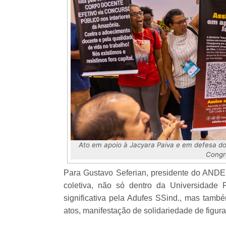
Ato em apoio à Jacyara Paiva e em defesa do 
Congr
Para Gustavo Seferian, presidente do ANDE
coletiva, não só dentro da Universidade 
significativa pela Adufes SSind., mas tamb
atos, manifestação de solidariedade de figur