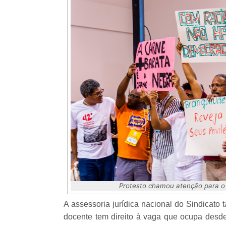
Protesto chamou atenção para o 
A assessoria jurídica nacional do Sindicato
docente tem direito à vaga que ocupa desd