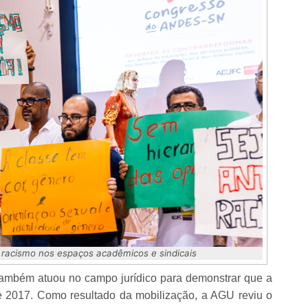
racismo nos espaços acadêmicos e sindicais
 também atuou no campo jurídico para demonstrar que a
e 2017. Como resultado da mobilização, a AGU reviu o