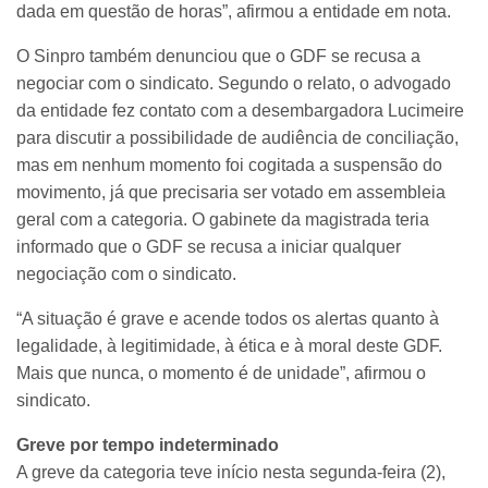
dada em questão de horas”, afirmou a entidade em nota.
O Sinpro também denunciou que o GDF se recusa a
negociar com o sindicato. Segundo o relato, o advogado
da entidade fez contato com a desembargadora Lucimeire
para discutir a possibilidade de audiência de conciliação,
mas em nenhum momento foi cogitada a suspensão do
movimento, já que precisaria ser votado em assembleia
geral com a categoria. O gabinete da magistrada teria
informado que o GDF se recusa a iniciar qualquer
negociação com o sindicato.
“A situação é grave e acende todos os alertas quanto à
legalidade, à legitimidade, à ética e à moral deste GDF.
Mais que nunca, o momento é de unidade”, afirmou o
sindicato.
Greve por tempo indeterminado
A greve da categoria teve início nesta segunda-feira (2),