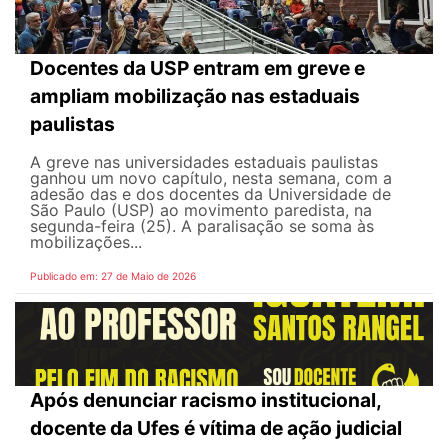
Docentes da USP entram em greve e
ampliam mobilização nas estaduais
paulistas
A greve nas universidades estaduais paulistas
ganhou um novo capítulo, nesta semana, com a
adesão das e dos docentes da Universidade de
São Paulo (USP) ao movimento paredista, na
segunda-feira (25). A paralisação se soma às
mobilizações...
Publicado em: 27 de Maio de 2026
Após denunciar racismo institucional,
docente da Ufes é vítima de ação judicial