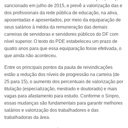
sancionado em julho de 2015, e prevê a valorização das e
dos profissionais da rede pública de educação, na ativa,
aposentadas e aposentados, por meio da equiparação de
seus salários à média da remuneração das demais
carreiras de servidoras e servidores públicos do DF com
nível superior. O texto do PDE estabeleceu um prazo de
quatro anos para que essa equiparação fosse efetivada, o
que ainda não aconteceu.
Entre os principais pontos da pauta de reivindicações
estão a redução dos níveis de progressão na carreira (de
25 para 15), o aumento dos percentuais de valorização por
titulação (especialização, mestrado e doutorado) e mais
vagas para afastamento para estudo. Conforme o Sinpro,
essas mudanças são fundamentais para garantir melhores
salários e valorização dos trabalhadores e das
trabalhadoras da área.