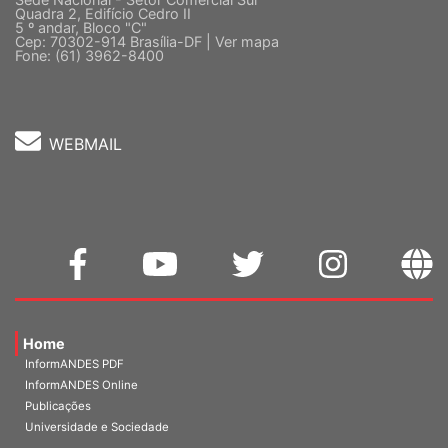
5 º andar, Bloco "C"
Cep: 70302-914 Brasília-DF |
Ver mapa
Fone: (61) 3962-8400
WEBMAIL
Home
InformANDES PDF
InformANDES Online
Publicações
Universidade e Sociedade