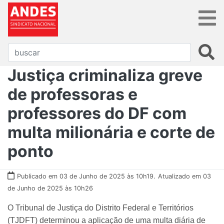
Justiça criminaliza greve
de professoras e
professores do DF com
multa milionária e corte de
ponto
Publicado em 03 de Junho de 2025 às 10h19.
Atualizado em 03
de Junho de 2025 às 10h26
O Tribunal de Justiça do Distrito Federal e Territórios
(TJDFT) determinou a aplicação de uma multa diária de