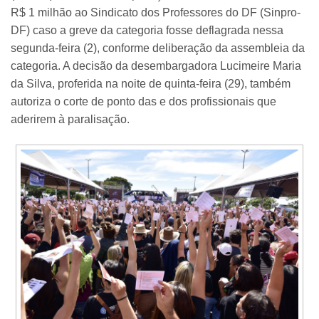
R$ 1 milhão ao Sindicato dos Professores do DF (Sinpro-
DF) caso a greve da categoria fosse deflagrada nessa
segunda-feira (2), conforme deliberação da assembleia da
categoria. A decisão da desembargadora Lucimeire Maria
da Silva, proferida na noite de quinta-feira (29), também
autoriza o corte de ponto das e dos profissionais que
aderirem à paralisação.