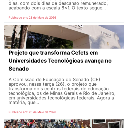
dias, com dois dias de descanso remunerado,
acabando com a escala 6x1. O texto segue...
Publicado em: 28 de Maio de 2026
Projeto que transforma Cefets em
Universidades Tecnológicas avança no
Senado
A Comissão de Educação do Senado (CE)
aprovou, nessa terça (26), o projeto que
transforma dois centros federais de educação
tecnológica, os de Minas Gerais e Rio de Janeiro,
em universidades tecnológicas federais. Agora a
matéria, que...
Publicado em: 28 de Maio de 2026