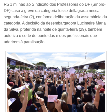
R$ 1 milhão ao Sindicato dos Professores do DF (Sinpro-
DF) caso a greve da categoria fosse deflagrada nessa
segunda-feira (2), conforme deliberação da assembleia da
categoria. A decisão da desembargadora Lucimeire Maria
da Silva, proferida na noite de quinta-feira (29), também
autoriza o corte de ponto das e dos profissionais que
aderirem à paralisação.