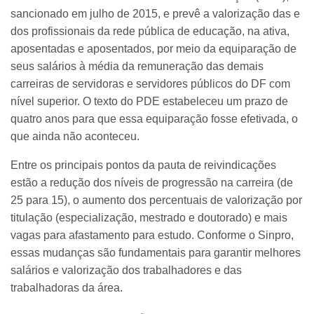
sancionado em julho de 2015, e prevê a valorização das e
dos profissionais da rede pública de educação, na ativa,
aposentadas e aposentados, por meio da equiparação de
seus salários à média da remuneração das demais
carreiras de servidoras e servidores públicos do DF com
nível superior. O texto do PDE estabeleceu um prazo de
quatro anos para que essa equiparação fosse efetivada, o
que ainda não aconteceu.
Entre os principais pontos da pauta de reivindicações
estão a redução dos níveis de progressão na carreira (de
25 para 15), o aumento dos percentuais de valorização por
titulação (especialização, mestrado e doutorado) e mais
vagas para afastamento para estudo. Conforme o Sinpro,
essas mudanças são fundamentais para garantir melhores
salários e valorização dos trabalhadores e das
trabalhadoras da área.