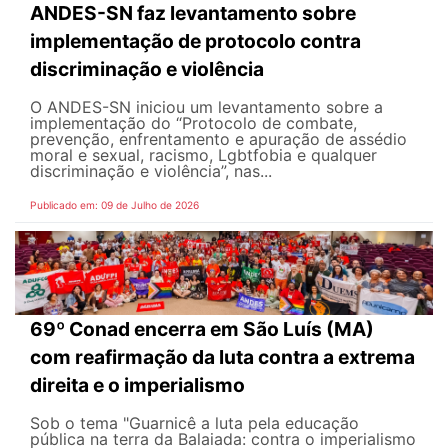
ANDES-SN faz levantamento sobre
implementação de protocolo contra
discriminação e violência
O ANDES-SN iniciou um levantamento sobre a
implementação do “Protocolo de combate,
prevenção, enfrentamento e apuração de assédio
moral e sexual, racismo, Lgbtfobia e qualquer
discriminação e violência”, nas...
Publicado em: 09 de Julho de 2026
69º Conad encerra em São Luís (MA)
com reafirmação da luta contra a extrema
direita e o imperialismo
Sob o tema "Guarnicê a luta pela educação
pública na terra da Balaiada: contra o imperialismo