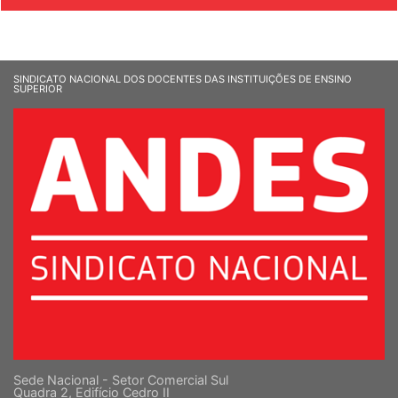
SINDICATO NACIONAL DOS DOCENTES DAS INSTITUIÇÕES DE ENSINO
SUPERIOR
Sede Nacional - Setor Comercial Sul