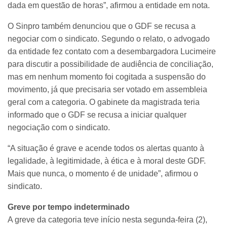
dada em questão de horas”, afirmou a entidade em nota.
O Sinpro também denunciou que o GDF se recusa a
negociar com o sindicato. Segundo o relato, o advogado
da entidade fez contato com a desembargadora Lucimeire
para discutir a possibilidade de audiência de conciliação,
mas em nenhum momento foi cogitada a suspensão do
movimento, já que precisaria ser votado em assembleia
geral com a categoria. O gabinete da magistrada teria
informado que o GDF se recusa a iniciar qualquer
negociação com o sindicato.
“A situação é grave e acende todos os alertas quanto à
legalidade, à legitimidade, à ética e à moral deste GDF.
Mais que nunca, o momento é de unidade”, afirmou o
sindicato.
Greve por tempo indeterminado
A greve da categoria teve início nesta segunda-feira (2),