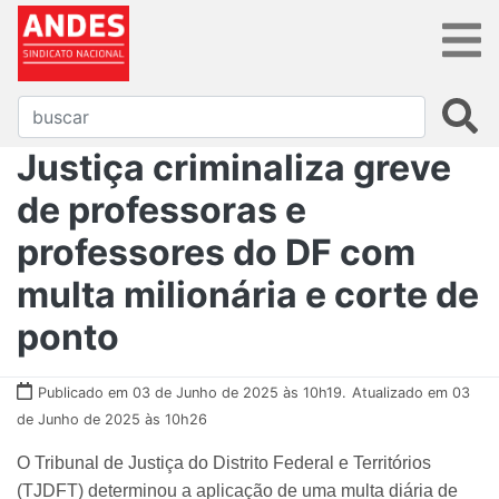
Justiça criminaliza greve
de professoras e
professores do DF com
multa milionária e corte de
ponto
Publicado em 03 de Junho de 2025 às 10h19.
Atualizado em 03
de Junho de 2025 às 10h26
O Tribunal de Justiça do Distrito Federal e Territórios
(TJDFT) determinou a aplicação de uma multa diária de