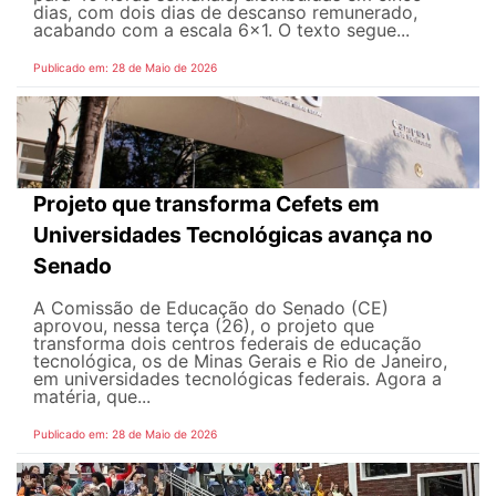
dias, com dois dias de descanso remunerado,
acabando com a escala 6x1. O texto segue...
Publicado em: 28 de Maio de 2026
Projeto que transforma Cefets em
Universidades Tecnológicas avança no
Senado
A Comissão de Educação do Senado (CE)
aprovou, nessa terça (26), o projeto que
transforma dois centros federais de educação
tecnológica, os de Minas Gerais e Rio de Janeiro,
em universidades tecnológicas federais. Agora a
matéria, que...
Publicado em: 28 de Maio de 2026