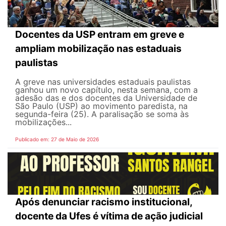
Docentes da USP entram em greve e
ampliam mobilização nas estaduais
paulistas
A greve nas universidades estaduais paulistas
ganhou um novo capítulo, nesta semana, com a
adesão das e dos docentes da Universidade de
São Paulo (USP) ao movimento paredista, na
segunda-feira (25). A paralisação se soma às
mobilizações...
Publicado em: 27 de Maio de 2026
Após denunciar racismo institucional,
docente da Ufes é vítima de ação judicial