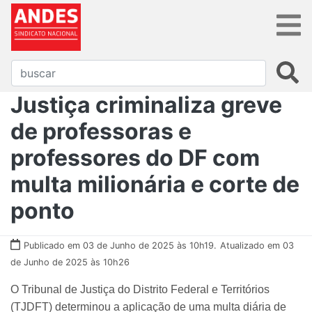
Justiça criminaliza greve
de professoras e
professores do DF com
multa milionária e corte de
ponto
Publicado em 03 de Junho de 2025 às 10h19.
Atualizado em 03
de Junho de 2025 às 10h26
O Tribunal de Justiça do Distrito Federal e Territórios
(TJDFT) determinou a aplicação de uma multa diária de