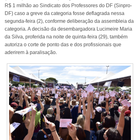
R$ 1 milhão ao Sindicato dos Professores do DF (Sinpro-
DF) caso a greve da categoria fosse deflagrada nessa
segunda-feira (2), conforme deliberação da assembleia da
categoria. A decisão da desembargadora Lucimeire Maria
da Silva, proferida na noite de quinta-feira (29), também
autoriza o corte de ponto das e dos profissionais que
aderirem à paralisação.