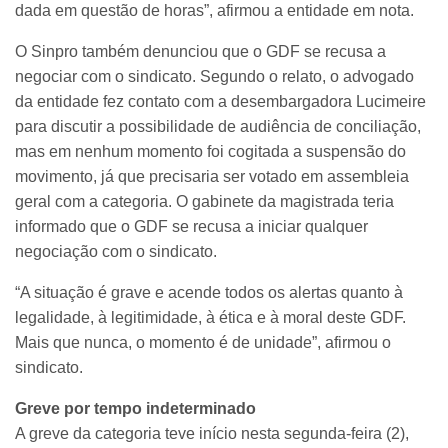
dada em questão de horas”, afirmou a entidade em nota.
O Sinpro também denunciou que o GDF se recusa a
negociar com o sindicato. Segundo o relato, o advogado
da entidade fez contato com a desembargadora Lucimeire
para discutir a possibilidade de audiência de conciliação,
mas em nenhum momento foi cogitada a suspensão do
movimento, já que precisaria ser votado em assembleia
geral com a categoria. O gabinete da magistrada teria
informado que o GDF se recusa a iniciar qualquer
negociação com o sindicato.
“A situação é grave e acende todos os alertas quanto à
legalidade, à legitimidade, à ética e à moral deste GDF.
Mais que nunca, o momento é de unidade”, afirmou o
sindicato.
Greve por tempo indeterminado
A greve da categoria teve início nesta segunda-feira (2),