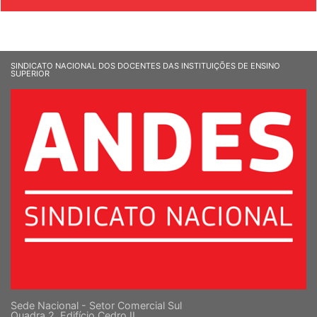
SINDICATO NACIONAL DOS DOCENTES DAS INSTITUIÇÕES DE ENSINO
SUPERIOR
Sede Nacional - Setor Comercial Sul