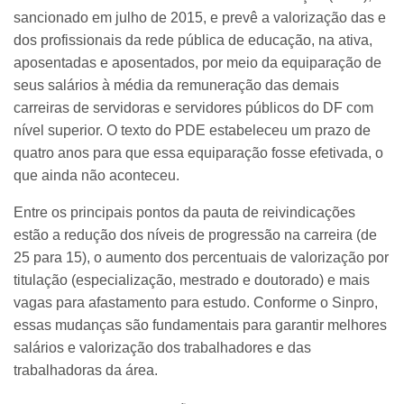
sancionado em julho de 2015, e prevê a valorização das e
dos profissionais da rede pública de educação, na ativa,
aposentadas e aposentados, por meio da equiparação de
seus salários à média da remuneração das demais
carreiras de servidoras e servidores públicos do DF com
nível superior. O texto do PDE estabeleceu um prazo de
quatro anos para que essa equiparação fosse efetivada, o
que ainda não aconteceu.
Entre os principais pontos da pauta de reivindicações
estão a redução dos níveis de progressão na carreira (de
25 para 15), o aumento dos percentuais de valorização por
titulação (especialização, mestrado e doutorado) e mais
vagas para afastamento para estudo. Conforme o Sinpro,
essas mudanças são fundamentais para garantir melhores
salários e valorização dos trabalhadores e das
trabalhadoras da área.