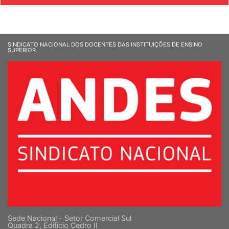
SINDICATO NACIONAL DOS DOCENTES DAS INSTITUIÇÕES DE ENSINO
SUPERIOR
Sede Nacional - Setor Comercial Sul