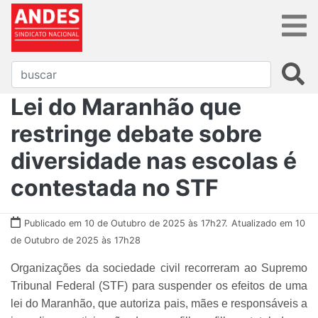
Lei do Maranhão que
restringe debate sobre
diversidade nas escolas é
contestada no STF
Publicado em 10 de Outubro de 2025 às 17h27.
Atualizado em 10
de Outubro de 2025 às 17h28
Organizações da sociedade civil recorreram ao Supremo
Tribunal Federal (STF) para suspender os efeitos de uma
lei do Maranhão, que autoriza pais, mães e responsáveis a