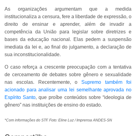
As organizações argumentam que a medida
institucionaliza a censura, fere a liberdade de expressão, o
direito de ensinar e aprender, além de invadir a
competência da União para legislar sobre diretrizes e
bases da educação nacional. Elas pedem a suspensão
imediata da lei e, ao final do julgamento, a declaração de
sua inconstitucionalidade.
O caso reforça a crescente preocupação com a tentativa
de cerceamento de debates sobre gênero e sexualidade
nas escolas. Recentemente, o
Supremo também foi
acionado para analisar uma lei semelhante aprovada no
Espírito Santo
, que proíbe conteúdos sobre “ideologia de
gênero” nas instituições de ensino do estado.
*Com informações do STF. Foto: Eline Luz / Imprensa ANDES-SN