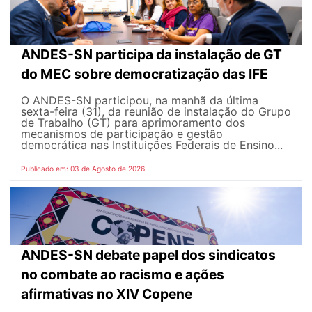
ANDES-SN participa da instalação de GT
do MEC sobre democratização das IFE
O ANDES-SN participou, na manhã da última
sexta-feira (31), da reunião de instalação do Grupo
de Trabalho (GT) para aprimoramento dos
mecanismos de participação e gestão
democrática nas Instituições Federais de Ensino...
Publicado em: 03 de Agosto de 2026
ANDES-SN debate papel dos sindicatos
no combate ao racismo e ações
afirmativas no XIV Copene