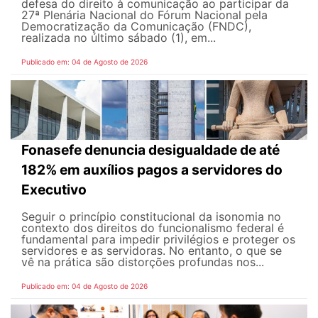
defesa do direito à comunicação ao participar da
27ª Plenária Nacional do Fórum Nacional pela
Democratização da Comunicação (FNDC),
realizada no último sábado (1), em...
Publicado em: 04 de Agosto de 2026
Fonasefe denuncia desigualdade de até
182% em auxílios pagos a servidores do
Executivo
Seguir o princípio constitucional da isonomia no
contexto dos direitos do funcionalismo federal é
fundamental para impedir privilégios e proteger os
servidores e as servidoras. No entanto, o que se
vê na prática são distorções profundas nos...
Publicado em: 04 de Agosto de 2026