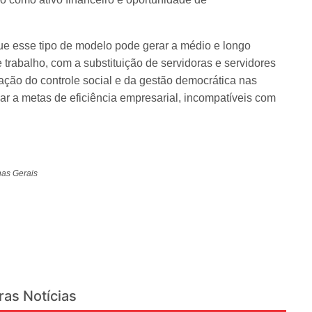
que esse tipo de modelo pode gerar a médio e longo
trabalho, com a substituição de servidoras e servidores
ização do controle social e da gestão democrática nas
ar a metas de eficiência empresarial, incompatíveis com
nas Gerais
ras Notícias