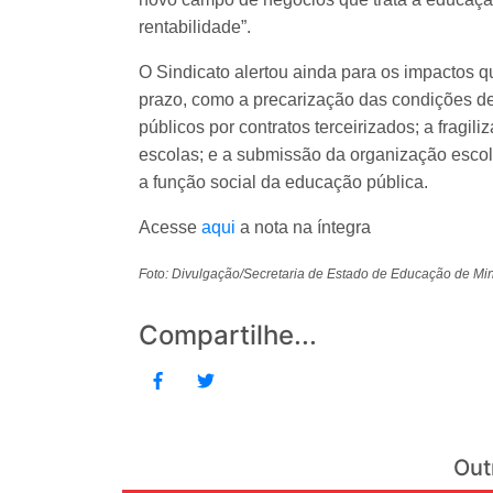
rentabilidade”.
O Sindicato alertou ainda para os impactos 
prazo, como a precarização das condições de 
públicos por contratos terceirizados; a fragil
escolas; e a submissão da organização escol
a função social da educação pública.
Acesse
aqui
a nota na íntegra
Foto: Divulgação/Secretaria de Estado de Educação de Mi
Compartilhe...
Out