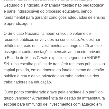
Segundo o sindicato, a chamada “gestão não pedagógica”
é parte indissociável do processo educativo, sendo
fundamental para garantir condições adequadas de ensino
e aprendizagem.
O Sindicato Nacional também criticou o volume de
recursos públicos envolvidos na concessão. Ao destinar
bilhões de reais em investimentos ao longo de 25 anos e
assegurar contraprestações mensais ao parceiro privado,
o Estado de Minas Gerais explicitou, segundo o ANDES-
SN, uma escolha política de transferir recursos públicos ao
capital privado, em detrimento do fortalecimento da gestão
pública direta e da valorização das trabalhadoras e dos
trabalhadores da educação.
Outro ponto considerado grave pela entidade é o perfil do
grupo vencedor. A transferência da gestão da infraestrutura
escolar para um fundo de investimentos com atuação em