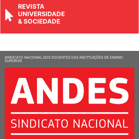
REVISTA
UNIVERSIDADE
& SOCIEDADE
SINDICATO NACIONAL DOS DOCENTES DAS INSTITUIÇÕES DE ENSINO
SUPERIOR