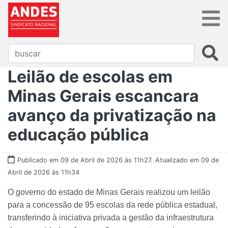
Leilão de escolas em
Minas Gerais escancara
avanço da privatização na
educação pública
Publicado em 09 de Abril de 2026 às 11h27.
Atualizado em 09 de
Abril de 2026 às 11h34
O governo do estado de Minas Gerais realizou um leilão
para a concessão de 95 escolas da rede pública estadual,
transferindo à iniciativa privada a gestão da infraestrutura