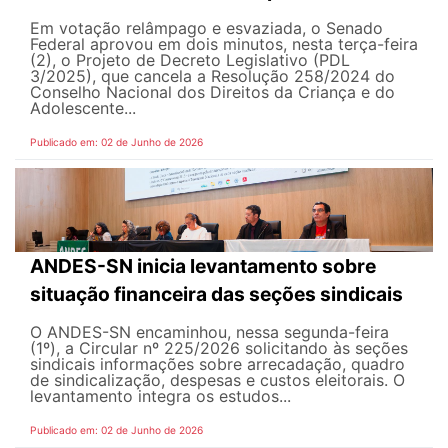
Em votação relâmpago e esvaziada, o Senado
Federal aprovou em dois minutos, nesta terça-feira
(2), o Projeto de Decreto Legislativo (PDL
3/2025), que cancela a Resolução 258/2024 do
Conselho Nacional dos Direitos da Criança e do
Adolescente...
Publicado em: 02 de Junho de 2026
ANDES-SN inicia levantamento sobre
situação financeira das seções sindicais
O ANDES-SN encaminhou, nessa segunda-feira
(1º), a Circular nº 225/2026 solicitando às seções
sindicais informações sobre arrecadação, quadro
de sindicalização, despesas e custos eleitorais. O
levantamento integra os estudos...
Publicado em: 02 de Junho de 2026