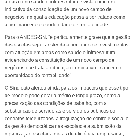
áreas como saúde e infraestrutura é vista como um
indicativo da consolidação de um novo campo de
negócios, no qual a educação passa a ser tratada como
ativo financeiro e oportunidade de rentabilidade.
Para o ANDES-SN, “é particularmente grave que a gestão
das escolas seja transferida a um fundo de investimentos
com atuação em áreas como saúde e infraestrutura,
evidenciando a constituição de um novo campo de
negócios que trata a educação como ativo financeiro e
oportunidade de rentabilidade”.
O Sindicato alertou ainda para os impactos que esse tipo
de modelo pode gerar a médio e longo prazo, como a
precarização das condições de trabalho, com a
substituição de servidoras e servidores públicos por
contratos terceirizados; a fragilização do controle social e
da gestão democrática nas escolas; e a submissão da
organização escolar a metas de eficiência empresarial,