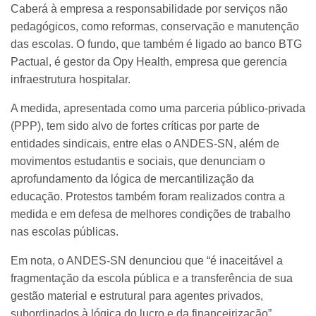
Caberá à empresa a responsabilidade por serviços não
pedagógicos, como reformas, conservação e manutenção
das escolas. O fundo, que também é ligado ao banco BTG
Pactual, é gestor da Opy Health, empresa que gerencia
infraestrutura hospitalar.
A medida, apresentada como uma parceria público-privada
(PPP), tem sido alvo de fortes críticas por parte de
entidades sindicais, entre elas o ANDES-SN, além de
movimentos estudantis e sociais, que denunciam o
aprofundamento da lógica de mercantilização da
educação. Protestos também foram realizados contra a
medida e em defesa de melhores condições de trabalho
nas escolas públicas.
Em nota, o ANDES-SN denunciou que “é inaceitável a
fragmentação da escola pública e a transferência de sua
gestão material e estrutural para agentes privados,
subordinados à lógica do lucro e da financeirização”.