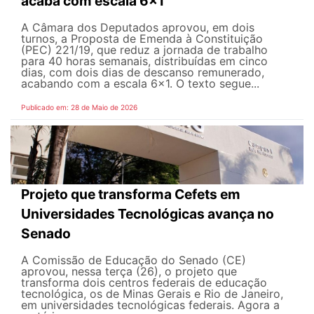
acaba com escala 6x1
A Câmara dos Deputados aprovou, em dois
turnos, a Proposta de Emenda à Constituição
(PEC) 221/19, que reduz a jornada de trabalho
para 40 horas semanais, distribuídas em cinco
dias, com dois dias de descanso remunerado,
acabando com a escala 6x1. O texto segue...
Publicado em: 28 de Maio de 2026
Projeto que transforma Cefets em
Universidades Tecnológicas avança no
Senado
A Comissão de Educação do Senado (CE)
aprovou, nessa terça (26), o projeto que
transforma dois centros federais de educação
tecnológica, os de Minas Gerais e Rio de Janeiro,
em universidades tecnológicas federais. Agora a