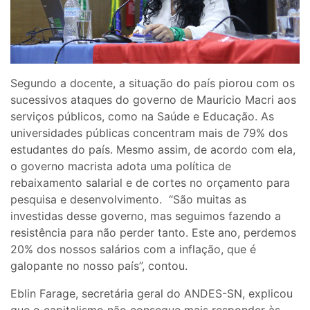
Segundo a docente, a situação do país piorou com os
sucessivos ataques do governo de Mauricio Macri aos
serviços públicos, como na Saúde e Educação. As
universidades públicas concentram mais de 79% dos
estudantes do país. Mesmo assim, de acordo com ela,
o governo macrista adota uma política de
rebaixamento salarial e de cortes no orçamento para
pesquisa e desenvolvimento. “São muitas as
investidas desse governo, mas seguimos fazendo a
resistência para não perder tanto. Este ano, perdemos
20% dos nossos salários com a inflação, que é
galopante no nosso país”, contou.
Eblin Farage, secretária geral do ANDES-SN, explicou