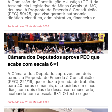
A Comissão de Constituição e Justiça (CCJ) da
Assembleia Legislativa de Minas Gerais (ALMG)
deu aval à Proposta de Emenda à Constituição
(PEC) 59/25, que visa garantir autonomia
didático-científica, administrativa, financeira e...
Publicado em: 28 de Maio de 2026
Câmara dos Deputados aprova PEC que
acaba com escala 6x1
A Câmara dos Deputados aprovou, em dois
turnos, a Proposta de Emenda à Constituição
(PEC) 221/19, que reduz a jornada de trabalho
para 40 horas semanais, distribuídas em cinco
dias, com dois dias de descanso remunerado,
acabando com a escala 6x1. O texto segue...
Publicado em: 28 de Maio de 2026