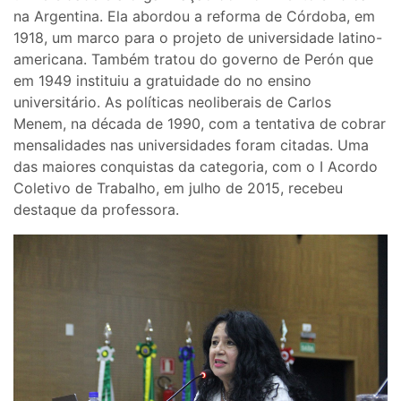
na Argentina. Ela abordou a reforma de Córdoba, em
1918, um marco para o projeto de universidade latino-
americana. Também tratou do governo de Perón que
em 1949 instituiu a gratuidade do no ensino
universitário. As políticas neoliberais de Carlos
Menem, na década de 1990, com a tentativa de cobrar
mensalidades nas universidades foram citadas. Uma
das maiores conquistas da categoria, com o I Acordo
Coletivo de Trabalho, em julho de 2015, recebeu
destaque da professora.