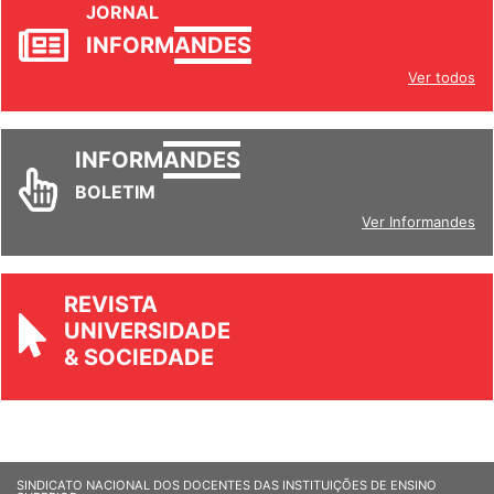
JORNAL
INFORM
ANDES
Ver todos
INFORM
ANDES
BOLETIM
Ver Informandes
REVISTA
UNIVERSIDADE
& SOCIEDADE