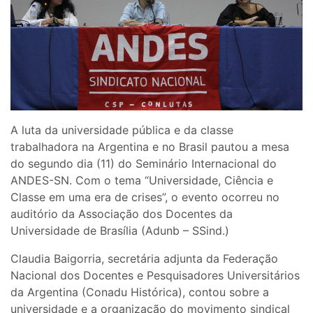
A luta da universidade pública e da classe
trabalhadora na Argentina e no Brasil pautou a mesa
do segundo dia (11) do Seminário Internacional do
ANDES-SN. Com o tema “Universidade, Ciência e
Classe em uma era de crises”, o evento ocorreu no
auditório da Associação dos Docentes da
Universidade de Brasília (Adunb – SSind.)
Claudia Baigorria, secretária adjunta da Federação
Nacional dos Docentes e Pesquisadores Universitários
da Argentina (Conadu Histórica), contou sobre a
universidade e a organização do movimento sindical