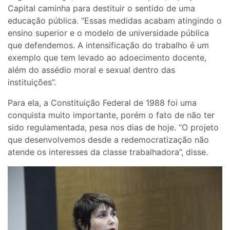
Capital caminha para destituir o sentido de uma
educação pública. “Essas medidas acabam atingindo o
ensino superior e o modelo de universidade pública
que defendemos. A intensificação do trabalho é um
exemplo que tem levado ao adoecimento docente,
além do assédio moral e sexual dentro das
instituições”.
Para ela, a Constituição Federal de 1988 foi uma
conquista muito importante, porém o fato de não ter
sido regulamentada, pesa nos dias de hoje. “O projeto
que desenvolvemos desde a redemocratização não
atende os interesses da classe trabalhadora”, disse.