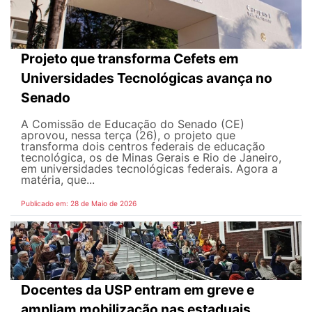
Projeto que transforma Cefets em
Universidades Tecnológicas avança no
Senado
A Comissão de Educação do Senado (CE)
aprovou, nessa terça (26), o projeto que
transforma dois centros federais de educação
tecnológica, os de Minas Gerais e Rio de Janeiro,
em universidades tecnológicas federais. Agora a
matéria, que...
Publicado em: 28 de Maio de 2026
Docentes da USP entram em greve e
ampliam mobilização nas estaduais