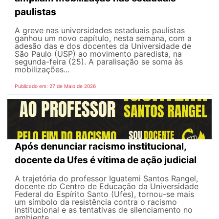
paulistas
A greve nas universidades estaduais paulistas
ganhou um novo capítulo, nesta semana, com a
adesão das e dos docentes da Universidade de
São Paulo (USP) ao movimento paredista, na
segunda-feira (25). A paralisação se soma às
mobilizações...
Publicado em: 27 de Maio de 2026
Após denunciar racismo institucional,
docente da Ufes é vítima de ação judicial
A trajetória do professor Iguatemi Santos Rangel,
docente do Centro de Educação da Universidade
Federal do Espírito Santo (Ufes), tornou-se mais
um símbolo da resistência contra o racismo
institucional e as tentativas de silenciamento no
ambiente...