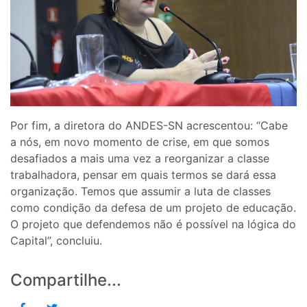
Por fim, a diretora do ANDES-SN acrescentou: “Cabe
a nós, em novo momento de crise, em que somos
desafiados a mais uma vez a reorganizar a classe
trabalhadora, pensar em quais termos se dará essa
organização. Temos que assumir a luta de classes
como condição da defesa de um projeto de educação.
O projeto que defendemos não é possível na lógica do
Capital”, concluiu.
Compartilhe...