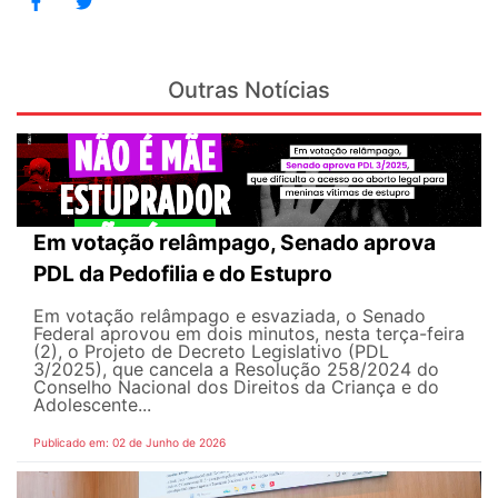
Outras Notícias
Em votação relâmpago, Senado aprova
PDL da Pedofilia e do Estupro
Em votação relâmpago e esvaziada, o Senado
Federal aprovou em dois minutos, nesta terça-feira
(2), o Projeto de Decreto Legislativo (PDL
3/2025), que cancela a Resolução 258/2024 do
Conselho Nacional dos Direitos da Criança e do
Adolescente...
Publicado em: 02 de Junho de 2026