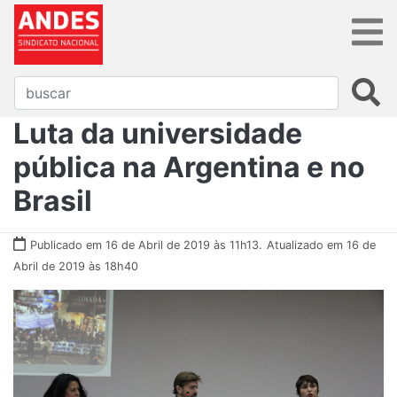
Luta da universidade
pública na Argentina e no
Brasil
Publicado em 16 de Abril de 2019 às 11h13.
Atualizado em 16 de
Abril de 2019 às 18h40