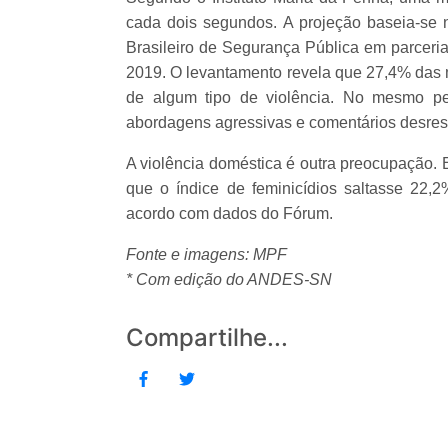
cada dois segundos. A projeção baseia-se 
Brasileiro de Segurança Pública em parceria 
2019. O levantamento revela que 27,4% das m
de algum tipo de violência. No mesmo pe
abordagens agressivas e comentários desres
A violência doméstica é outra preocupação. 
que o índice de feminicídios saltasse 2
acordo com dados do Fórum.
Fonte e imagens: MPF
* Com edição do ANDES-SN
Compartilhe...