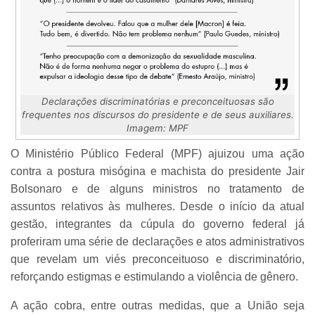
Declarações discriminatórias e preconceituosas são
frequentes nos discursos do presidente e de seus auxiliares.
Imagem: MPF
O Ministério Público Federal (MPF) ajuizou uma ação
contra a postura misógina e machista do presidente Jair
Bolsonaro e de alguns ministros no tratamento de
assuntos relativos às mulheres. Desde o início da atual
gestão, integrantes da cúpula do governo federal já
proferiram uma série de declarações e atos administrativos
que revelam um viés preconceituoso e discriminatório,
reforçando estigmas e estimulando a violência de gênero.
A ação cobra, entre outras medidas, que a União seja