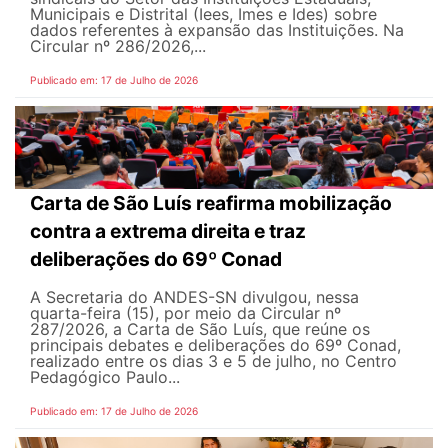
Municipais e Distrital (Iees, Imes e Ides) sobre
dados referentes à expansão das Instituições. Na
Circular nº 286/2026,...
Publicado em: 17 de Julho de 2026
Carta de São Luís reafirma mobilização
contra a extrema direita e traz
deliberações do 69º Conad
A Secretaria do ANDES-SN divulgou, nessa
quarta-feira (15), por meio da Circular nº
287/2026, a Carta de São Luís, que reúne os
principais debates e deliberações do 69º Conad,
realizado entre os dias 3 e 5 de julho, no Centro
Pedagógico Paulo...
Publicado em: 17 de Julho de 2026