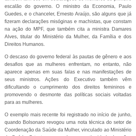
escalão do governo. O ministro da Economia, Paulo
Guedes, e o chanceler, Ernesto Araújo, são alguns que já
fizeram declarações misóginas e machistas, que constam
na ação do MPF, que também cita a ministra Damares
Alves, titular do Ministério da Mulher, da Família e dos
Direitos Humanos.
O descaso do governo federal às pautas de gênero e aos
desafios que as mulheres enfrentam, no entanto, não
aparece apenas em suas falas e nas manifestações de
seus ministros. Ações do Executivo também vêm
dificultando o cumprimento dos direitos femininos e
promovendo o desmonte das políticas sociais voltadas
para as mulheres.
O exemplo mais recente foi registrado no início de junho,
quando Bolsonaro revogou uma nota técnica do setor de
Coordenação da Saúde da Mulher, vinculado ao Ministério