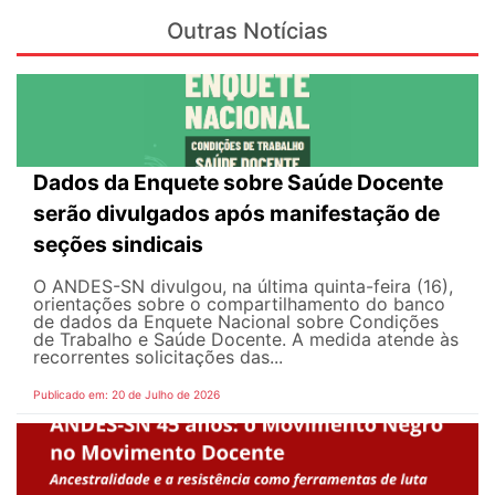
Outras Notícias
Dados da Enquete sobre Saúde Docente
serão divulgados após manifestação de
seções sindicais
O ANDES-SN divulgou, na última quinta-feira (16),
orientações sobre o compartilhamento do banco
de dados da Enquete Nacional sobre Condições
de Trabalho e Saúde Docente. A medida atende às
recorrentes solicitações das...
Publicado em: 20 de Julho de 2026