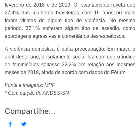
fevereiro de 2018 e de 2019. O levantamento revela que
27,4% das mulheres brasileiras com 16 anos ou mais
foram vítimas de algum tipo de violência. No mesmo
período, 37,1% sofreram algum tipo de assédio, como
abordagens agressivas e comentários desrespeitosos.
A violência doméstica é outra preocupação. Em março e
abril deste ano, o isolamento social fez com que o índice
de feminicídios saltasse 22,2% em relação aos mesmos
meses de 2019, ainda de acordo com dados do Fórum.
Fonte e imagens: MPF
* Com edição do ANDES-SN
Compartilhe...