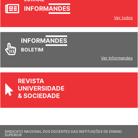
JORNAL
INFORM
ANDES
Ver todos
INFORM
ANDES
BOLETIM
Ver Informandes
REVISTA
UNIVERSIDADE
& SOCIEDADE
SINDICATO NACIONAL DOS DOCENTES DAS INSTITUIÇÕES DE ENSINO