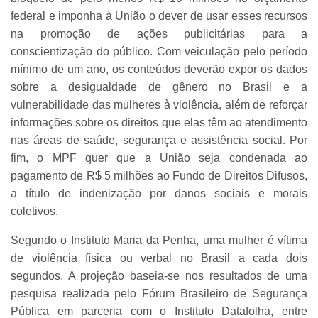
federal e imponha à União o dever de usar esses recursos
na promoção de ações publicitárias para a
conscientização do público. Com veiculação pelo período
mínimo de um ano, os conteúdos deverão expor os dados
sobre a desigualdade de gênero no Brasil e a
vulnerabilidade das mulheres à violência, além de reforçar
informações sobre os direitos que elas têm ao atendimento
nas áreas de saúde, segurança e assistência social. Por
fim, o MPF quer que a União seja condenada ao
pagamento de R$ 5 milhões ao Fundo de Direitos Difusos,
a título de indenização por danos sociais e morais
coletivos.
Segundo o Instituto Maria da Penha, uma mulher é vítima
de violência física ou verbal no Brasil a cada dois
segundos. A projeção baseia-se nos resultados de uma
pesquisa realizada pelo Fórum Brasileiro de Segurança
Pública em parceria com o Instituto Datafolha, entre