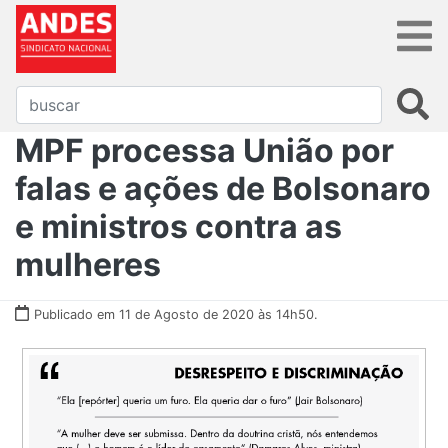
MPF processa União por
falas e ações de Bolsonaro
e ministros contra as
mulheres
Publicado em 11 de Agosto de 2020 às 14h50.