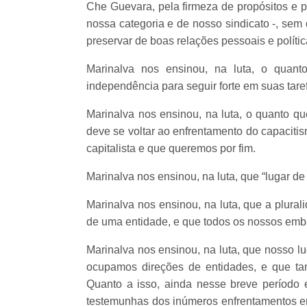
Che Guevara, pela firmeza de propósitos e p
nossa categoria e de nosso sindicato -, sem 
preservar de boas relações pessoais e polític
Marinalva nos ensinou, na luta, o quan
independência para seguir forte em suas tare
Marinalva nos ensinou, na luta, o quanto q
deve se voltar ao enfrentamento do capacitis
capitalista e que queremos por fim.
Marinalva nos ensinou, na luta, que “lugar de
Marinalva nos ensinou, na luta, que a plural
de uma entidade, e que todos os nossos emba
Marinalva nos ensinou, na luta, que nosso 
ocupamos direções de entidades, e que ta
Quanto a isso, ainda nesse breve período
testemunhas dos inúmeros enfrentamentos e