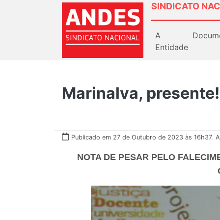
SINDICATO NAC
A
Docum
Entidade
Marinalva, presente!
Publicado em 27 de Outubro de 2023 às 16h37.
A
NOTA DE PESAR PELO FALECIM