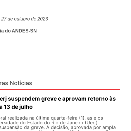
) 27 de outubro de 2023
ria do ANDES-SN
ras Notícias
erj suspendem greve e aprovam retorno às
a 13 de julho
l realizada na última quarta-feira (1), as e os
ersidade do Estado do Rio de Janeiro (Uerj)
 suspensão da greve. A decisão, aprovada por ampla