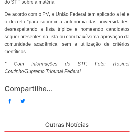
do STF sobre a matéria.
De acordo com o PV, a União Federal tem aplicado a lei e
o decreto "para suprimir a autonomia das universidades,
desrespeitando a lista tríplice e nomeando candidatos
sequer presentes na lista ou com baixíssima aprovação da
comunidade acadêmica, sem a utilização de critérios
científicos".
* Com informações do STF. Foto: Rosinei
Coutinho/Supremo Tribunal Federal
Compartilhe...
Outras Notícias