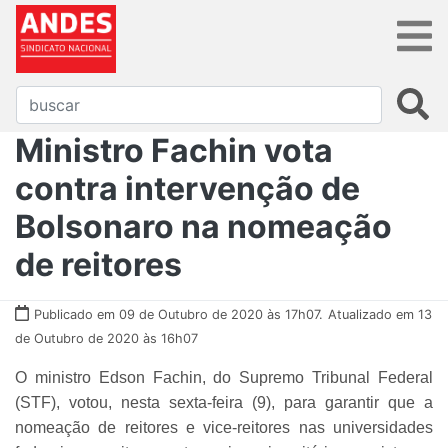
Ministro Fachin vota
contra intervenção de
Bolsonaro na nomeação
de reitores
Publicado em 09 de Outubro de 2020 às 17h07.
Atualizado em 13
de Outubro de 2020 às 16h07
O ministro Edson Fachin, do Supremo Tribunal Federal
(STF), votou, nesta sexta-feira (9), para garantir que a
nomeação de reitores e vice-reitores nas universidades