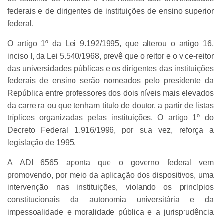
federais e de dirigentes de instituições de ensino superior
federal.
O artigo 1º da Lei 9.192/1995, que alterou o artigo 16,
inciso I, da Lei 5.540/1968, prevê que o reitor e o vice-reitor
das universidades públicas e os dirigentes das instituições
federais de ensino serão nomeados pelo presidente da
República entre professores dos dois níveis mais elevados
da carreira ou que tenham título de doutor, a partir de listas
tríplices organizadas pelas instituições. O artigo 1º do
Decreto Federal 1.916/1996, por sua vez, reforça a
legislação de 1995.
A ADI 6565 aponta que o governo federal vem
promovendo, por meio da aplicação dos dispositivos, uma
intervenção nas instituições, violando os princípios
constitucionais da autonomia universitária e da
impessoalidade e moralidade pública e a jurisprudência