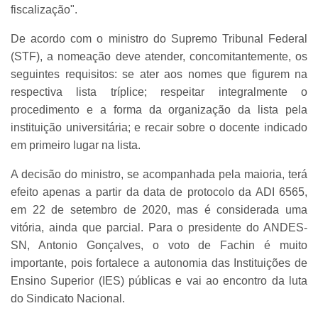
fiscalização".
De acordo com o ministro do Supremo Tribunal Federal
(STF), a nomeação deve atender, concomitantemente, os
seguintes requisitos: se ater aos nomes que figurem na
respectiva lista tríplice; respeitar integralmente o
procedimento e a forma da organização da lista pela
instituição universitária; e recair sobre o docente indicado
em primeiro lugar na lista.
A decisão do ministro, se acompanhada pela maioria, terá
efeito apenas a partir da data de protocolo da ADI 6565,
em 22 de setembro de 2020, mas é considerada uma
vitória, ainda que parcial. Para o presidente do ANDES-
SN, Antonio Gonçalves, o voto de Fachin é muito
importante, pois fortalece a autonomia das Instituições de
Ensino Superior (IES) públicas e vai ao encontro da luta
do Sindicato Nacional.