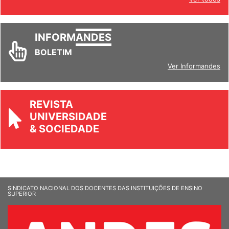
INFORM
ANDES
BOLETIM
Ver Informandes
REVISTA
UNIVERSIDADE
& SOCIEDADE
SINDICATO NACIONAL DOS DOCENTES DAS INSTITUIÇÕES DE ENSINO
SUPERIOR