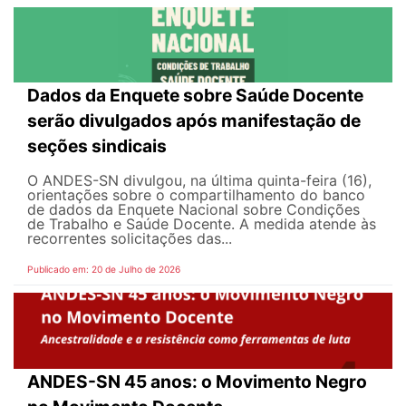
Dados da Enquete sobre Saúde Docente
serão divulgados após manifestação de
seções sindicais
O ANDES-SN divulgou, na última quinta-feira (16),
orientações sobre o compartilhamento do banco
de dados da Enquete Nacional sobre Condições
de Trabalho e Saúde Docente. A medida atende às
recorrentes solicitações das...
Publicado em: 20 de Julho de 2026
ANDES-SN 45 anos: o Movimento Negro