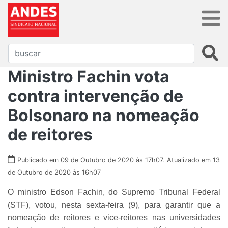
Ministro Fachin vota
contra intervenção de
Bolsonaro na nomeação
de reitores
Publicado em 09 de Outubro de 2020 às 17h07.
Atualizado em 13
de Outubro de 2020 às 16h07
O ministro Edson Fachin, do Supremo Tribunal Federal
(STF), votou, nesta sexta-feira (9), para garantir que a
nomeação de reitores e vice-reitores nas universidades