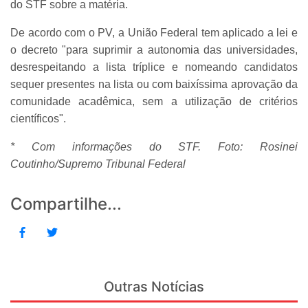
do STF sobre a matéria.
De acordo com o PV, a União Federal tem aplicado a lei e
o decreto "para suprimir a autonomia das universidades,
desrespeitando a lista tríplice e nomeando candidatos
sequer presentes na lista ou com baixíssima aprovação da
comunidade acadêmica, sem a utilização de critérios
científicos".
* Com informações do STF. Foto: Rosinei
Coutinho/Supremo Tribunal Federal
Compartilhe...
Outras Notícias