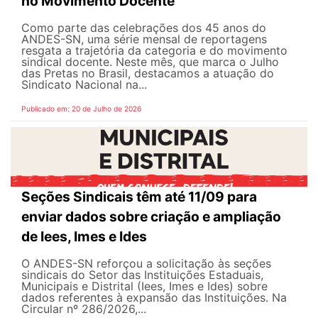
no Movimento Docente
Como parte das celebrações dos 45 anos do
ANDES-SN, uma série mensal de reportagens
resgata a trajetória da categoria e do movimento
sindical docente. Neste mês, que marca o Julho
das Pretas no Brasil, destacamos a atuação do
Sindicato Nacional na...
Publicado em: 20 de Julho de 2026
Seções Sindicais têm até 11/09 para
enviar dados sobre criação e ampliação
de Iees, Imes e Ides
O ANDES-SN reforçou a solicitação às seções
sindicais do Setor das Instituições Estaduais,
Municipais e Distrital (Iees, Imes e Ides) sobre
dados referentes à expansão das Instituições. Na
Circular nº 286/2026,...