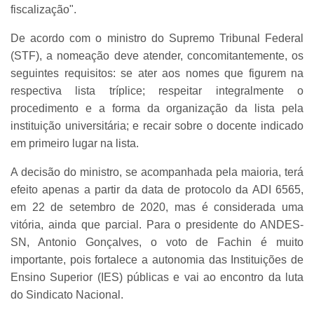
fiscalização".
De acordo com o ministro do Supremo Tribunal Federal
(STF), a nomeação deve atender, concomitantemente, os
seguintes requisitos: se ater aos nomes que figurem na
respectiva lista tríplice; respeitar integralmente o
procedimento e a forma da organização da lista pela
instituição universitária; e recair sobre o docente indicado
em primeiro lugar na lista.
A decisão do ministro, se acompanhada pela maioria, terá
efeito apenas a partir da data de protocolo da ADI 6565,
em 22 de setembro de 2020, mas é considerada uma
vitória, ainda que parcial. Para o presidente do ANDES-
SN, Antonio Gonçalves, o voto de Fachin é muito
importante, pois fortalece a autonomia das Instituições de
Ensino Superior (IES) públicas e vai ao encontro da luta
do Sindicato Nacional.