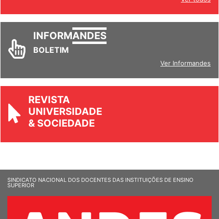
Ver todos
INFORM
ANDES
BOLETIM
Ver Informandes
REVISTA
UNIVERSIDADE
& SOCIEDADE
SINDICATO NACIONAL DOS DOCENTES DAS INSTITUIÇÕES DE ENSINO
SUPERIOR