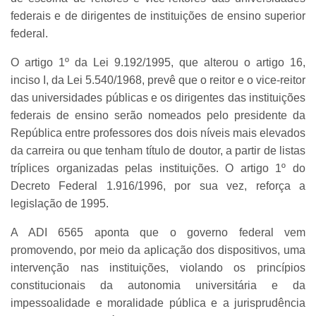
federais e de dirigentes de instituições de ensino superior
federal.
O artigo 1º da Lei 9.192/1995, que alterou o artigo 16,
inciso I, da Lei 5.540/1968, prevê que o reitor e o vice-reitor
das universidades públicas e os dirigentes das instituições
federais de ensino serão nomeados pelo presidente da
República entre professores dos dois níveis mais elevados
da carreira ou que tenham título de doutor, a partir de listas
tríplices organizadas pelas instituições. O artigo 1º do
Decreto Federal 1.916/1996, por sua vez, reforça a
legislação de 1995.
A ADI 6565 aponta que o governo federal vem
promovendo, por meio da aplicação dos dispositivos, uma
intervenção nas instituições, violando os princípios
constitucionais da autonomia universitária e da
impessoalidade e moralidade pública e a jurisprudência