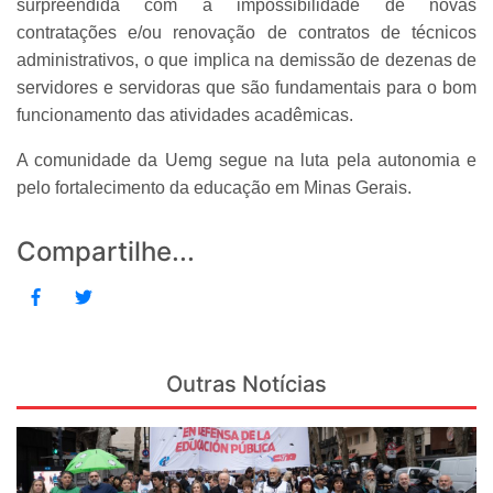
surpreendida com a impossibilidade de novas
contratações e/ou renovação de contratos de técnicos
administrativos, o que implica na demissão de dezenas de
servidores e servidoras que são fundamentais para o bom
funcionamento das atividades acadêmicas.
A comunidade da Uemg segue na luta pela autonomia e
pelo fortalecimento da educação em Minas Gerais.
Compartilhe...
Outras Notícias