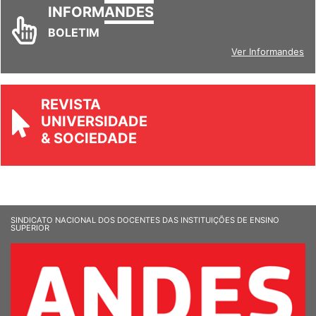
INFORM
ANDES
BOLETIM
Ver Informandes
REVISTA
UNIVERSIDADE
& SOCIEDADE
SINDICATO NACIONAL DOS DOCENTES DAS INSTITUIÇÕES DE ENSINO
SUPERIOR