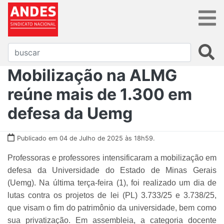
Mobilização na ALMG
reúne mais de 1.300 em
defesa da Uemg
Publicado em 04 de Julho de 2025 às 18h59.
Professoras e professores intensificaram a mobilização em
defesa da Universidade do Estado de Minas Gerais
(Uemg). Na última terça-feira (1), foi realizado um dia de
lutas contra os projetos de lei (PL) 3.733/25 e 3.738/25,
que visam o fim do patrimônio da universidade, bem como
sua privatização. Em assembleia, a categoria docente