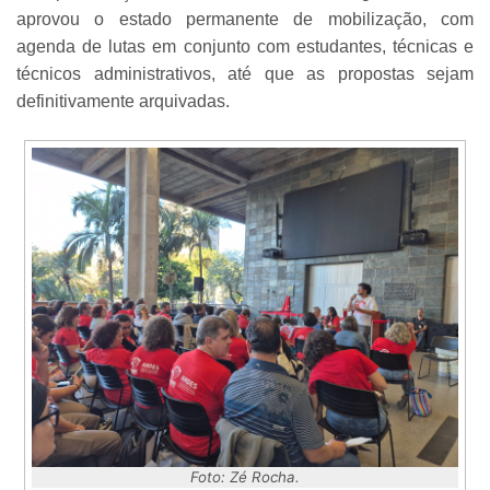
aprovou o estado permanente de mobilização, com
agenda de lutas em conjunto com estudantes, técnicas e
técnicos administrativos, até que as propostas sejam
definitivamente arquivadas.
Foto: Zé Rocha.