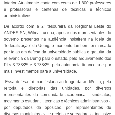
interior. Atualmente conta com cerca de 1.800 professores
e professoras e centenas de técnicas e técnicos
administrativos.
De acordo com a 2ª tesoureira da Regional Leste do
ANDES-SN, Wilma Lucena, apesar dos representantes do
governo presentes na audiência insistirem na ideia de
“federalização” da Uemg, o momento também foi marcado
por falas em defesa da universidade pública e gratuita, da
relevância da Uemg para o estado, pelo arquivamento dos
PLs 3.733/25 e 3.738/25, pela autonomia financeira e por
mais investimentos para a universidade.
“Essa defesa foi manifestada ao longo da audiência, pela
reitoria e diretorias das unidades, por diversos
representantes da comunidade acadêmica - sindicatos,
movimento estudantil, técnicas e técnicos administrativos -,
por deputados da oposição, por representantes de
diversos municípios - vice-prefeito e vereadores -, inclusive