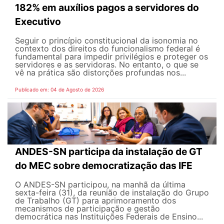
182% em auxílios pagos a servidores do
Executivo
Seguir o princípio constitucional da isonomia no
contexto dos direitos do funcionalismo federal é
fundamental para impedir privilégios e proteger os
servidores e as servidoras. No entanto, o que se
vê na prática são distorções profundas nos...
Publicado em: 04 de Agosto de 2026
ANDES-SN participa da instalação de GT
do MEC sobre democratização das IFE
O ANDES-SN participou, na manhã da última
sexta-feira (31), da reunião de instalação do Grupo
de Trabalho (GT) para aprimoramento dos
mecanismos de participação e gestão
democrática nas Instituições Federais de Ensino...