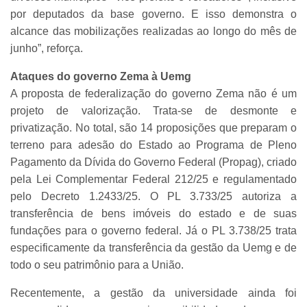
por deputados da base governo. E isso demonstra o
alcance das mobilizações realizadas ao longo do mês de
junho”, reforça.
Ataques do governo Zema à Uemg
A proposta de federalização do governo Zema não é um
projeto de valorização. Trata-se de desmonte e
privatização. No total, são 14 proposições que preparam o
terreno para adesão do Estado ao Programa de Pleno
Pagamento da Dívida do Governo Federal (Propag), criado
pela Lei Complementar Federal 212/25 e regulamentado
pelo Decreto 1.2433/25. O PL 3.733/25 autoriza a
transferência de bens imóveis do estado e de suas
fundações para o governo federal. Já o PL 3.738/25 trata
especificamente da transferência da gestão da Uemg e de
todo o seu patrimônio para a União.
Recentemente, a gestão da universidade ainda foi