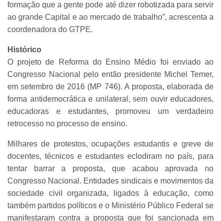
formação que a gente pode até dizer robotizada para servir
ao grande Capital e ao mercado de trabalho”, acrescenta a
coordenadora do GTPE.
Histórico
O projeto de Reforma do Ensino Médio foi enviado ao
Congresso Nacional pelo então presidente Michel Temer,
em setembro de 2016 (MP 746). A proposta, elaborada de
forma antidemocrática e unilateral, sem ouvir educadores,
educadoras e estudantes, promoveu um verdadeiro
retrocesso no processo de ensino.
Milhares de protestos, ocupações estudantis e greve de
docentes, técnicos e estudantes eclodiram no país, para
tentar barrar a proposta, que acabou aprovada no
Congresso Nacional. Entidades sindicais e movimentos da
sociedade civil organizada, ligados à educação, como
também partidos políticos e o Ministério Público Federal se
manifestaram contra a proposta que foi sancionada em