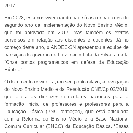
2017.
Em 2023, estamos vivenciando não só as contradições do
segundo ano da implementação do Novo Ensino Médio,
que foi aprovada em 2017, mas também os efeitos
perversos em relação aos discentes e docentes. Já no
começo deste ano, o ANDES-SN apresentou à equipe de
transição do governo de Luiz Inácio Lula da Silva, a carta
“Onze pontos programáticos em defesa da Educação
Pública”.
O documento reivindica, em seu ponto oitavo, a revogação
do Novo Ensino Médio e da Resolução CNE/Cp 02/2019,
que altera as diretrizes curriculares nacionais para a
formação inicial de professores e professoras para a
Educação Básica (BNC formação), que está articulada
com a Reforma do Ensino Médio e a
Base Nacional
Comum Curricular (BNCC) da Educação Básica. “Esses