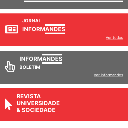
SETORES
JORNAL
INFORM
ANDES
Ver todos
INFORM
ANDES
BOLETIM
Ver Informandes
REVISTA
UNIVERSIDADE
& SOCIEDADE