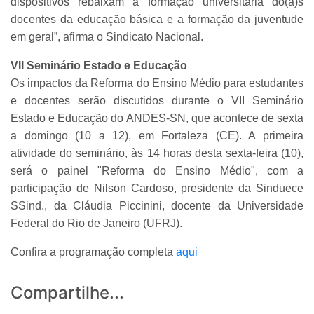
dispositivos rebaixam a formação universitária do(a)s
docentes da educação básica e a formação da juventude
em geral”, afirma o Sindicato Nacional.
VII Seminário Estado e Educação
Os impactos da Reforma do Ensino Médio para estudantes
e docentes serão discutidos durante o VII Seminário
Estado e Educação do ANDES-SN, que acontece de sexta
a domingo (10 a 12), em Fortaleza (CE). A primeira
atividade do seminário, às 14 horas desta sexta-feira (10),
será o painel "Reforma do Ensino Médio", com a
participação de Nilson Cardoso, presidente da Sinduece
SSind., da Cláudia Piccinini, docente da Universidade
Federal do Rio de Janeiro (UFRJ).
Confira a programação completa
aqui
Compartilhe...