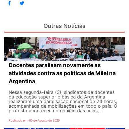
Outras Notícias
Docentes paralisam novamente as
atividades contra as políticas de Milei na
Argentina
Nessa segunda-feira (3), sindicatos de docentes
da educação superior e básica da Argentina
realizaram uma paralisação nacional de 24 horas,
acompanhada de mobilizações em todo o país. O
protesto aconteceu no reinício das aulas,...
Publicado em: 06 de Agosto de 2026