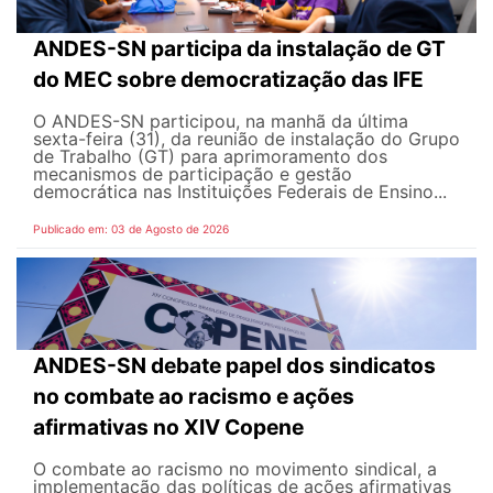
ANDES-SN participa da instalação de GT
do MEC sobre democratização das IFE
O ANDES-SN participou, na manhã da última
sexta-feira (31), da reunião de instalação do Grupo
de Trabalho (GT) para aprimoramento dos
mecanismos de participação e gestão
democrática nas Instituições Federais de Ensino...
Publicado em: 03 de Agosto de 2026
ANDES-SN debate papel dos sindicatos
no combate ao racismo e ações
afirmativas no XIV Copene
O combate ao racismo no movimento sindical, a
implementação das políticas de ações afirmativas