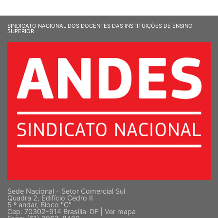
SINDICATO NACIONAL DOS DOCENTES DAS INSTITUIÇÕES DE ENSINO
SUPERIOR
Sede Nacional - Setor Comercial Sul
Quadra 2, Edifício Cedro II
5 º andar, Bloco "C"