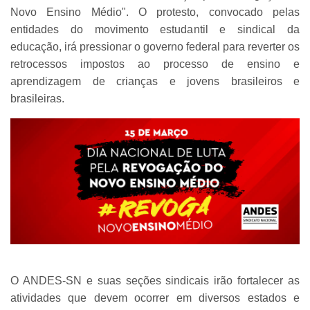
Novo Ensino Médio". O protesto, convocado pelas
entidades do movimento estudantil e sindical da
educação, irá pressionar o governo federal para reverter os
retrocessos impostos ao processo de ensino e
aprendizagem de crianças e jovens brasileiros e
brasileiras.
O ANDES-SN e suas seções sindicais irão fortalecer as
atividades que devem ocorrer em diversos estados e