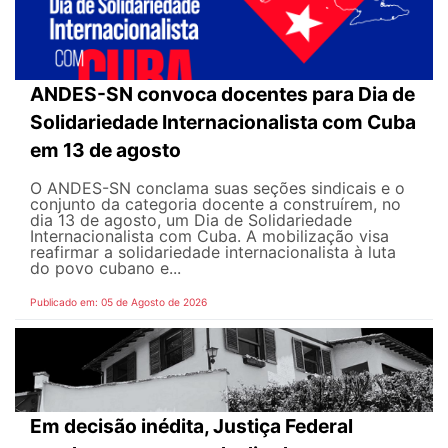
ANDES-SN convoca docentes para Dia de
Solidariedade Internacionalista com Cuba
em 13 de agosto
O ANDES-SN conclama suas seções sindicais e o
conjunto da categoria docente a construírem, no
dia 13 de agosto, um Dia de Solidariedade
Internacionalista com Cuba. A mobilização visa
reafirmar a solidariedade internacionalista à luta
do povo cubano e...
Publicado em: 05 de Agosto de 2026
Em decisão inédita, Justiça Federal