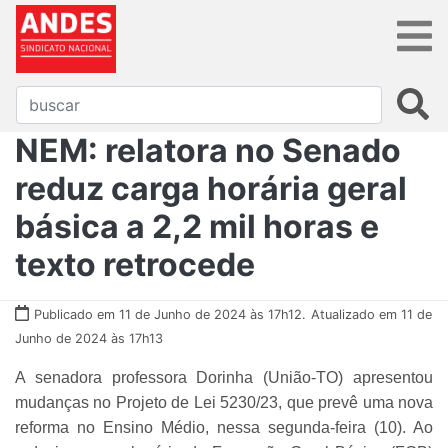
NEM: relatora no Senado
reduz carga horária geral
básica a 2,2 mil horas e
texto retrocede
Publicado em 11 de Junho de 2024 às 17h12.
Atualizado em 11 de
Junho de 2024 às 17h13
A senadora professora Dorinha (União-TO) apresentou
mudanças no Projeto de Lei 5230/23, que prevê uma nova
reforma no Ensino Médio, nessa segunda-feira (10). Ao