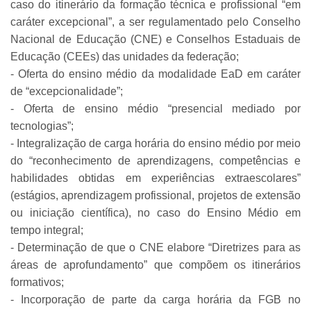
caso do itinerário da formação técnica e profissional “em
caráter excepcional”, a ser regulamentado pelo Conselho
Nacional de Educação (CNE) e Conselhos Estaduais de
Educação (CEEs) das unidades da federação;
- Oferta do ensino médio da modalidade EaD em caráter
de “excepcionalidade”;
- Oferta de ensino médio “presencial mediado por
tecnologias”;
- Integralização de carga horária do ensino médio por meio
do “reconhecimento de aprendizagens, competências e
habilidades obtidas em experiências extraescolares”
(estágios, aprendizagem profissional, projetos de extensão
ou iniciação científica), no caso do Ensino Médio em
tempo integral;
- Determinação de que o CNE elabore “Diretrizes para as
áreas de aprofundamento” que compõem os itinerários
formativos;
- Incorporação de parte da carga horária da FGB no