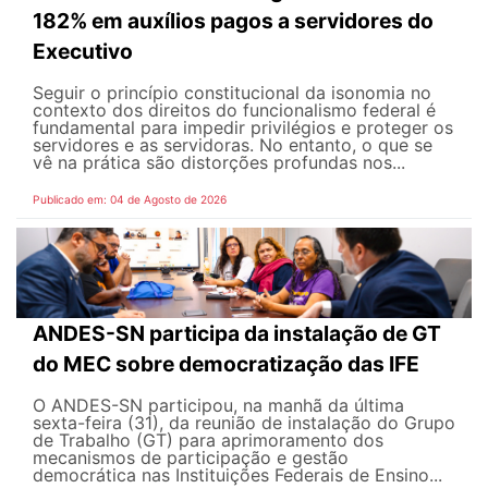
182% em auxílios pagos a servidores do
Executivo
Seguir o princípio constitucional da isonomia no
contexto dos direitos do funcionalismo federal é
fundamental para impedir privilégios e proteger os
servidores e as servidoras. No entanto, o que se
vê na prática são distorções profundas nos...
Publicado em: 04 de Agosto de 2026
ANDES-SN participa da instalação de GT
do MEC sobre democratização das IFE
O ANDES-SN participou, na manhã da última
sexta-feira (31), da reunião de instalação do Grupo
de Trabalho (GT) para aprimoramento dos
mecanismos de participação e gestão
democrática nas Instituições Federais de Ensino...