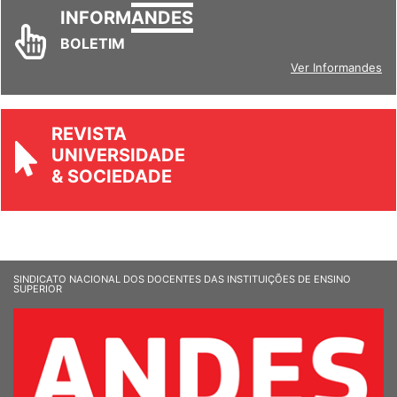
INFORM
ANDES
BOLETIM
Ver Informandes
REVISTA
UNIVERSIDADE
& SOCIEDADE
SINDICATO NACIONAL DOS DOCENTES DAS INSTITUIÇÕES DE ENSINO
SUPERIOR