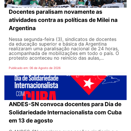
Docentes paralisam novamente as
atividades contra as políticas de Milei na
Argentina
Nessa segunda-feira (3), sindicatos de docentes
da educação superior e básica da Argentina
realizaram uma paralisação nacional de 24 horas,
acompanhada de mobilizações em todo o país. O
protesto aconteceu no reinício das aulas,...
Publicado em: 06 de Agosto de 2026
ANDES-SN convoca docentes para Dia de
Solidariedade Internacionalista com Cuba
em 13 de agosto