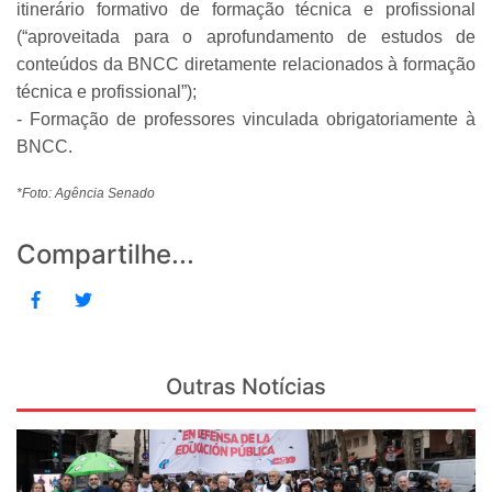
itinerário formativo de formação técnica e profissional
(“aproveitada para o aprofundamento de estudos de
conteúdos da BNCC diretamente relacionados à formação
técnica e profissional”);
- Formação de professores vinculada obrigatoriamente à
BNCC.
*Foto: Agência Senado
Compartilhe...
Outras Notícias