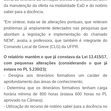
da manutenção da oferta na modalidade EaD e do notório
saber para a docência.
“Em síntese, trata-se de alterações pontuais, que reiteram
problemas já amplamente detectados nas pesquisas que
abordam a legislação e implementação do chamado
NEM”, avalia a professora, que também é integrante do
Comando Local de Greve (CLG) da UFPR.
O relatório mantém o que já constava da Lei 13.415/17,
com pequenas alterações (considerando o que já
estava no PL 5.230/23):
- Designa aos itinerários formativos um caráter de
aprofundamento das áreas de conhecimento;
- Determina que os itinerários formativos tenham carga
horária mínima de 800 horas (estava 600 horas no PL
aprovado na Câmara);
- Utilização do recurso de notório saber para a docência no