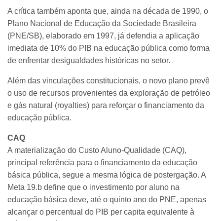
A crítica também aponta que, ainda na década de 1990, o
Plano Nacional de Educação da Sociedade Brasileira
(PNE/SB), elaborado em 1997, já defendia a aplicação
imediata de 10% do PIB na educação pública como forma
de enfrentar desigualdades históricas no setor.
Além das vinculações constitucionais, o novo plano prevê
o uso de recursos provenientes da exploração de petróleo
e gás natural (royalties) para reforçar o financiamento da
educação pública.
CAQ
A materialização do Custo Aluno-Qualidade (CAQ),
principal referência para o financiamento da educação
básica pública, segue a mesma lógica de postergação. A
Meta 19.b define que o investimento por aluno na
educação básica deve, até o quinto ano do PNE, apenas
alcançar o percentual do PIB per capita equivalente à