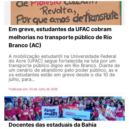
Em greve, estudantes da UFAC cobram
melhorias no transporte público de Rio
Branco (AC)
A mobilização estudantil na Universidade Federal
do Acre (UFAC) segue fortalecida na luta por um
transporte público digno em Rio Branco. Diante de
um cenário de abandono pelo poder público, as e
os estudantes estão em greve desde o dia 10 de
julho, para...
Publicado em: 30 de Julho de 2026
Docentes das estaduais da Bahia