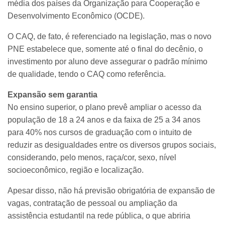
média dos países da Organização para Cooperação e
Desenvolvimento Econômico (OCDE).
O CAQ, de fato, é referenciado na legislação, mas o novo
PNE estabelece que, somente até o final do decênio, o
investimento por aluno deve assegurar o padrão mínimo
de qualidade, tendo o CAQ como referência.
Expansão sem garantia
No ensino superior, o plano prevê ampliar o acesso da
população de 18 a 24 anos e da faixa de 25 a 34 anos
para 40% nos cursos de graduação com o intuito de
reduzir as desigualdades entre os diversos grupos sociais,
considerando, pelo menos, raça/cor, sexo, nível
socioeconômico, região e localização.
Apesar disso, não há previsão obrigatória de expansão de
vagas, contratação de pessoal ou ampliação da
assistência estudantil na rede pública, o que abriria