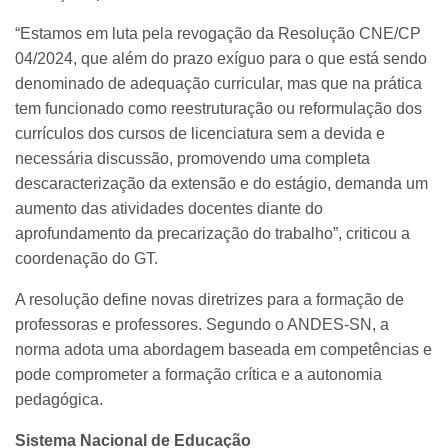
“Estamos em luta pela revogação da Resolução CNE/CP
04/2024, que além do prazo exíguo para o que está sendo
denominado de adequação curricular, mas que na prática
tem funcionado como reestruturação ou reformulação dos
currículos dos cursos de licenciatura sem a devida e
necessária discussão, promovendo uma completa
descaracterização da extensão e do estágio, demanda um
aumento das atividades docentes diante do
aprofundamento da precarização do trabalho”, criticou a
coordenação do GT.
A resolução define novas diretrizes para a formação de
professoras e professores. Segundo o ANDES-SN, a
norma adota uma abordagem baseada em competências e
pode comprometer a formação crítica e a autonomia
pedagógica.
Sistema Nacional de Educação