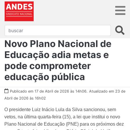
Novo Plano Nacional de
Educação adia metas e
pode comprometer
educação pública
Publicado em 17 de Abril de 2026 às 14h06.
Atualizado em 23 de
Abril de 2026 às 16h02
O presidente Luiz Inácio Lula da Silva sancionou, sem
vetos, na última quarta-feira (15), a lei que institui o novo
Plano Nacional de Educação (PNE) para os próximos dez