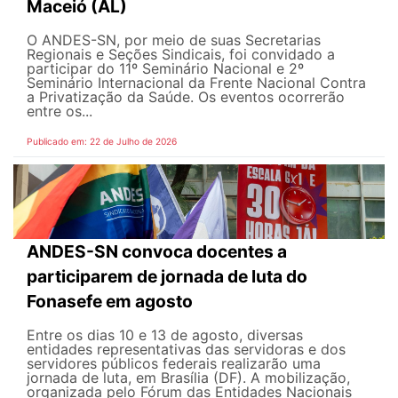
Maceió (AL)
O ANDES-SN, por meio de suas Secretarias
Regionais e Seções Sindicais, foi convidado a
participar do 11º Seminário Nacional e 2º
Seminário Internacional da Frente Nacional Contra
a Privatização da Saúde. Os eventos ocorrerão
entre os...
Publicado em: 22 de Julho de 2026
ANDES-SN convoca docentes a
participarem de jornada de luta do
Fonasefe em agosto
Entre os dias 10 e 13 de agosto, diversas
entidades representativas das servidoras e dos
servidores públicos federais realizarão uma
jornada de luta, em Brasília (DF). A mobilização,
organizada pelo Fórum das Entidades Nacionais