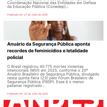
Coordenação Nacional das Entidades em Defesa
da Educação Pública (Conedep)...
Publicado em: 27 de Julho de 2026
Anuário da Segurança Pública aponta
recordes de feminicídios e letalidade
policial
O Brasil registrou 40.775 mortes violentas
intencionais (MVI) em 2025, conforme o 20º
Anuário Brasileiro de Segurança Pública, divulgado
nesta quinta-feira (23) pelo Fórum Brasileiro de
Segurança Pública (FBSP). Esse é o menor
patamar registrado...
Publicado em: 24 de Julho de 2026