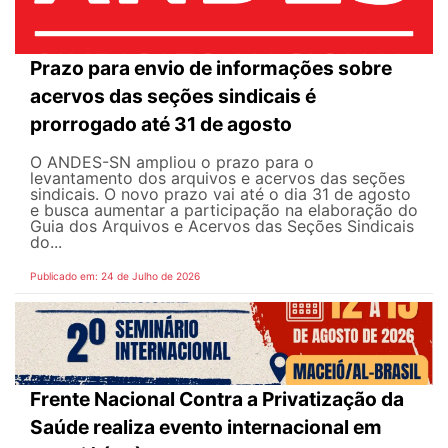
Prazo para envio de informações sobre
acervos das seções sindicais é
prorrogado até 31 de agosto
O ANDES-SN ampliou o prazo para o
levantamento dos arquivos e acervos das seções
sindicais. O novo prazo vai até o dia 31 de agosto
e busca aumentar a participação na elaboração do
Guia dos Arquivos e Acervos das Seções Sindicais
do...
Publicado em: 24 de Julho de 2026
Frente Nacional Contra a Privatização da
Saúde realiza evento internacional em