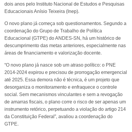
dois anos pelo Instituto Nacional de Estudos e Pesquisas
Educacionais Anísio Teixeira (Inep).
O novo plano já começa sob questionamentos. Segundo a
coordenação do Grupo de Trabalho de Política
Educacional (GTPE) do ANDES-SN, há um histórico de
descumprimento das metas anteriores, especialmente nas
áreas de financiamento e valorização docente.
“O novo plano já nasce sob um atraso político: o PNE
2014-2024 expirou e precisou de prorrogação emergencial
até 2025. Essa demora não é técnica, é um projeto que
desorganiza o monitoramento e enfraquece o controle
social. Sem mecanismos vinculantes e sem a revogação
de amarras fiscais, o plano corre o risco de ser apenas um
instrumento retórico, perpetuando a violação do artigo 214
da Constituição Federal”, avaliou a coordenação do
GTPE.