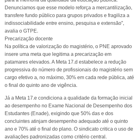
Denunciamos que esse modelo reforça a mercantilização,
transfere fundo público para grupos privados e fragiliza a
indissociabilidade entre ensino, pesquisa e extensão”,
avalia o GTPE.
Precarização docente
Na política de valorização do magistério, o PNE aprovado
insere uma meta que legitima a precarização em
patamares elevados. A Meta 17.d estabelece a redução
progressiva do número de profissionais do magistério sem
cargo efetivo a, no máximo, 30% em cada rede pública, até
o final do quinto ano de vigência.
Já a Meta 17.e condiciona a qualidade da formação inicial
ao desempenho no Exame Nacional de Desempenho dos
Estudantes (Enade), exigindo que 50% das e dos
concluintes atinjam desempenho adequado até o quinto
ano e 70% até o final do plano. O sindicato critica o uso de
avaliações padronizadas como critério central.