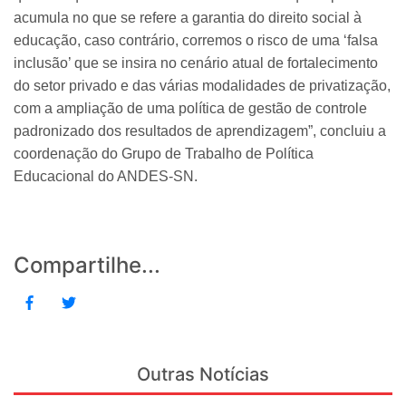
acumula no que se refere a garantia do direito social à
educação, caso contrário, corremos o risco de uma ‘falsa
inclusão’ que se insira no cenário atual de fortalecimento
do setor privado e das várias modalidades de privatização,
com a ampliação de uma política de gestão de controle
padronizado dos resultados de aprendizagem”, concluiu a
coordenação do Grupo de Trabalho de Política
Educacional do ANDES-SN.
Compartilhe...
Outras Notícias