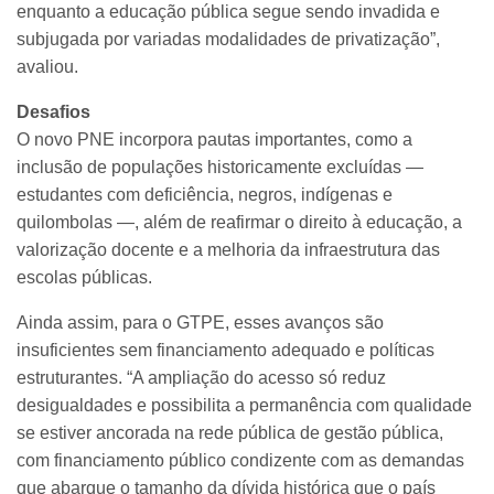
enquanto a educação pública segue sendo invadida e
subjugada por variadas modalidades de privatização”,
avaliou.
Desafios
O novo PNE incorpora pautas importantes, como a
inclusão de populações historicamente excluídas —
estudantes com deficiência, negros, indígenas e
quilombolas —, além de reafirmar o direito à educação, a
valorização docente e a melhoria da infraestrutura das
escolas públicas.
Ainda assim, para o GTPE, esses avanços são
insuficientes sem financiamento adequado e políticas
estruturantes. “A ampliação do acesso só reduz
desigualdades e possibilita a permanência com qualidade
se estiver ancorada na rede pública de gestão pública,
com financiamento público condizente com as demandas
que abarque o tamanho da dívida histórica que o país