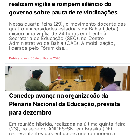
realizam vigília e rompem silêncio do
governo sobre pauta de reivindicações
Nessa quarta-feira (29), o movimento docente das
quatro universidades estaduais da Bahia (Ueba)
iniciou uma vigília de 24 horas em frente à
Secretaria de Educação (SEC), no Centro
Administrativo da Bahia (CAB). A mobilização,
liderada pelo Fórum das...
Publicado em: 30 de Julho de 2026
Conedep avança na organização da
Plenária Nacional da Educação, prevista
para dezembro
Em reunião híbrida, realizada na última quinta-feira
(23), na sede do ANDES-SN, em Brasília (DF),
representantes das entidades que compõem a