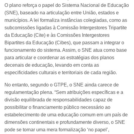
O plano reforça o papel do Sistema Nacional de Educação
(SNE), baseado na articulação entre União, estados e
municípios. A lei formaliza instâncias colegiadas, como as
subcomissões ligadas à Comissão Intergestores Tripartite
da Educação (Cite) e às Comissões Intergestores
Bipartites da Educação (Cibes), que passam a integrar o
funcionamento do sistema. Assim, o SNE atua como base
para articular e coordenar as estratégias dos planos
decenais de educação, levando em conta as
especificidades culturais e territoriais de cada região.
No entanto, segundo o GTPE, o SNE ainda carece de
regulamentação plena. “Sem atribuições específicas e a
divisão equilibrada de responsabilidades capaz de
possibilitar o financiamento público necessário ao
estabelecimento de uma educação comum em um país de
dimensões continentais e profundamente diverso, o SNE
pode se tornar uma mera formalização ‘no papel’,